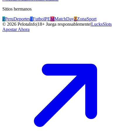
Sitios hermanos
P
PeruDeportes
F
FutbolPE
M
MatchDay
Z
ZonaSport
©
2026
PelotaInfo
|
18+ Juega responsablemente
|
LucksSlots
Apostar Ahora