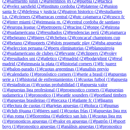
(
2
)
#
sarmiento junin
(
2
)
#
argentinos jrs
(
2
)
#
puebla
(
2
)
#
tactica
(
2
)
#
velez sarsfield
(
2
)
#
instituto cordoba
(
2
)
#
platense
(
2
)
#
union
santa fe
(
2
)
#
defensa y justicia
(
2
)
#
patron historico
(
2
)
#
estudiantes
l.p.
(
2
)
#
córners
(
2
)
#
barracas central
(
2
)
#
utc cajamarca
(
2
)
#
cusco fc
(
2
)
#
inter miami
(
2
)
#
gimnasia m.
(
2
)
#
central cordoba de santiago
(
2
)
#
europa league
(
2
)
#
petroperu
(
2
)
#
racing
(
2
)
#
onpe
(
2
)
#
girona
(
2
)
#
sudamericana
(
2
)
#
resultados
(
2
)
#
tendencias perú
(
2
)
#
cajamarca
(
2
)
#
belgrano
(
2
)
#
tigres
(
2
)
#
chelsea
(
2
)
#
concacaf champions cup
(
2
)
#
betano
(
2
)
#
nuggets
(
2
)
#
slots pragmatic play
(
2
)
#
nba apuestas
(
2
)
#
seleccion peruana
(
2
)
#
peru eliminatorias
(
2
)
#
blanquirroja
(
2
)
#
sudamericano de clubes
(
2
)
#
levante
(
2
)
#
clippers
(
2
)
#
voley
(
2
)
#
resultados uni
(
2
)
#
atletico
(
2
)
#
madrid
(
2
)
#
bodø/glimt
(
2
)
#
real
madrid
(
2
)
#
gimnasia la plata
(
1
)
#
historial corners
(
1
)
#
fc juarez
(
1
)
#
balon-parado
(
1
)
#
cuotas argentinas
(
1
)
#
analisis previo
(
1
)
#
calendario
(
1
)
#
pronóstico corners
(
1
)
#
serie a brasil
(
1
)
#
apuestas
serie a
(
1
)
#
historial de enfrentamientos
(
1
)
#
cuotas futbol
(
1
)
#
apuesta
(
1
)
#
estadisticas
(
1
)
#
cuotas probabilidad
(
1
)
#
apuesta valor
(
1
)
#
apuestas liga profesional
(
1
)
#
prognostico corners
(
1
)
#
apuestas
sudamerica
(
1
)
#
pronostico
(
1
)
#
seattle sounders
(
1
)
#
portland timbers
(
1
)
#
apuestas brasileirao
(
1
)
#
necaxa
(
1
)
#
atlante fc
(
1
)
#
ligamx
(
1
)
#
lectura de cuotas
(
1
)
#
tarjetas apuestas
(
1
)
#
toluca
(
1
)
#
pumas
(
1
)
#
club tijuana
(
1
)
#
tigres uanl
(
1
)
#
cuotas frías
(
1
)
#
apuestas liga mx
(
1
)
#
as roma
(
1
)
#
fiorentina
(
1
)
#
atletico san luis
(
1
)
#
cuotas liga mx
(
1
)
#
pronosticos apuestas
(
1
)
#
valor en apuestas
(
1
)
#
patrón
(
1
)
#
sport
boys
(
1
)
#
pronostico apuestas
(
1
)
#
análisis apuestas
(
1
)
#
pronostico