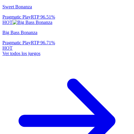
Sweet Bonanza
Pragmatic Play
RTP
96.51
%
HOT
Big Bass Bonanza
Pragmatic Play
RTP
96.71
%
HOT
Ver todos los juegos