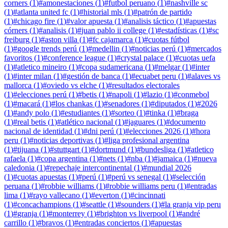
corners
(
1
)
#
amonestaciones
(
1
)
#
futbol peruano
(
1
)
#
nashville sc
(
1
)
#
atlanta united fc
(
1
)
#
historial mls
(
1
)
#
patrón de partido
(
1
)
#
chicago fire
(
1
)
#
valor apuesta
(
1
)
#
analisis táctico
(
1
)
#
apuestas
córners
(
1
)
#
analisis
(
1
)
#
juan pablo ii college
(
1
)
#
estadísticas
(
1
)
#
sc
freiburg
(
1
)
#
aston villa
(
1
)
#
fc cajamarca
(
1
)
#
cuotas fútbol
(
1
)
#
google trends perú
(
1
)
#
medellin
(
1
)
#
noticias perú
(
1
)
#
mercados
favoritos
(
1
)
#
conference league
(
1
)
#
crystal palace
(
1
)
#
cuotas uefa
(
1
)
#
atletico mineiro
(
1
)
#
copa sudamericana
(
1
)
#
melgar
(
1
)
#
inter
(
1
)
#
inter milan
(
1
)
#
gestión de banca
(
1
)
#
ecuabet peru
(
1
)
#
alaves vs
mallorca
(
1
)
#
oviedo vs elche
(
1
)
#
resultados electorales
(
1
)
#
elecciones perú
(
1
)
#
betis
(
1
)
#
napoli
(
1
)
#
lazio
(
1
)
#
conmebol
(
1
)
#
macará
(
1
)
#
los chankas
(
1
)
#
senadores
(
1
)
#
diputados
(
1
)
#
2026
(
1
)
#
andy polo
(
1
)
#
estudiantes
(
1
)
#
sorteo
(
1
)
#
tinka
(
1
)
#
braga
(
1
)
#
real betis
(
1
)
#
atlético nacional
(
1
)
#
jaguares
(
1
)
#
documento
nacional de identidad
(
1
)
#
dni perú
(
1
)
#
elecciones 2026
(
1
)
#
hora
peru
(
1
)
#
noticias deportivas
(
1
)
#
liga profesional argentina
(
1
)
#
tijuana
(
1
)
#
stuttgart
(
1
)
#
dortmund
(
1
)
#
bundesliga
(
1
)
#
atletico
rafaela
(
1
)
#
copa argentina
(
1
)
#
nets
(
1
)
#
nba
(
1
)
#
jamaica
(
1
)
#
nueva
caledonia
(
1
)
#
repechaje intercontinental
(
1
)
#
mundial 2026
(
1
)
#
cuotas apuestas
(
1
)
#
perú
(
1
)
#
perú vs senegal
(
1
)
#
selección
peruana
(
1
)
#
robbie williams
(
1
)
#
robbie williams peru
(
1
)
#
entradas
lima
(
1
)
#
rayo vallecano
(
1
)
#
everton
(
1
)
#
cincinnati
(
1
)
#
concachampions
(
1
)
#
seattle
(
1
)
#
sounders
(
1
)
#
la granja vip peru
(
1
)
#
granja
(
1
)
#
monterrey
(
1
)
#
brighton vs liverpool
(
1
)
#
andré
carrillo
(
1
)
#
bravos
(
1
)
#
entradas conciertos
(
1
)
#
apuestas