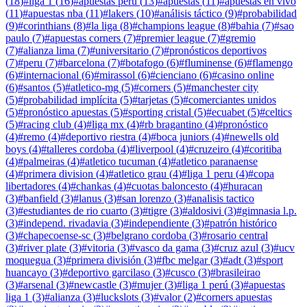
(
18
)
#
liga 1
(
16
)
#
apuestas perú
(
13
)
#
apuestas
(
11
)
#
apuestas en vivo
(
11
)
#
apuestas nba
(
11
)
#
lakers
(
10
)
#
análisis táctico
(
9
)
#
probabilidad
(
9
)
#
corinthians
(
8
)
#
la liga
(
8
)
#
champions league
(
8
)
#
bahia
(
7
)
#
sao
paulo
(
7
)
#
apuestas corners
(
7
)
#
premier league
(
7
)
#
gremio
(
7
)
#
alianza lima
(
7
)
#
universitario
(
7
)
#
pronósticos deportivos
(
7
)
#
peru
(
7
)
#
barcelona
(
7
)
#
botafogo
(
6
)
#
fluminense
(
6
)
#
flamengo
(
6
)
#
internacional
(
6
)
#
mirassol
(
6
)
#
cienciano
(
6
)
#
casino online
(
6
)
#
santos
(
5
)
#
atletico-mg
(
5
)
#
corners
(
5
)
#
manchester city
(
5
)
#
probabilidad implícita
(
5
)
#
tarjetas
(
5
)
#
comerciantes unidos
(
5
)
#
pronóstico apuestas
(
5
)
#
sporting cristal
(
5
)
#
ecuabet
(
5
)
#
celtics
(
5
)
#
racing club
(
4
)
#
liga mx
(
4
)
#
rb bragantino
(
4
)
#
pronóstico
(
4
)
#
remo
(
4
)
#
deportivo riestra
(
4
)
#
boca juniors
(
4
)
#
newells old
boys
(
4
)
#
talleres cordoba
(
4
)
#
liverpool
(
4
)
#
cruzeiro
(
4
)
#
coritiba
(
4
)
#
palmeiras
(
4
)
#
atletico tucuman
(
4
)
#
atletico paranaense
(
4
)
#
primera division
(
4
)
#
atletico grau
(
4
)
#
liga 1 peru
(
4
)
#
copa
libertadores
(
4
)
#
chankas
(
4
)
#
cuotas baloncesto
(
4
)
#
huracan
(
3
)
#
banfield
(
3
)
#
lanus
(
3
)
#
san lorenzo
(
3
)
#
analisis tactico
(
3
)
#
estudiantes de rio cuarto
(
3
)
#
tigre
(
3
)
#
aldosivi
(
3
)
#
gimnasia l.p.
(
3
)
#
independ. rivadavia
(
3
)
#
independiente
(
3
)
#
patrón histórico
(
3
)
#
chapecoense-sc
(
3
)
#
belgrano cordoba
(
3
)
#
rosario central
(
3
)
#
river plate
(
3
)
#
vitoria
(
3
)
#
vasco da gama
(
3
)
#
cruz azul
(
3
)
#
ucv
moquegua
(
3
)
#
primera división
(
3
)
#
fbc melgar
(
3
)
#
adt
(
3
)
#
sport
huancayo
(
3
)
#
deportivo garcilaso
(
3
)
#
cusco
(
3
)
#
brasileirao
(
3
)
#
arsenal
(
3
)
#
newcastle
(
3
)
#
mujer
(
3
)
#
liga 1 perú
(
3
)
#
apuestas
liga 1
(
3
)
#
alianza
(
3
)
#
luckslots
(
3
)
#
valor
(
2
)
#
corners apuestas