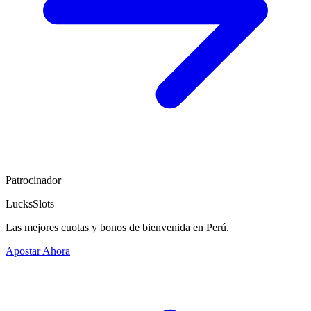
Patrocinador
LucksSlots
Las mejores cuotas y bonos de bienvenida en Perú.
Apostar Ahora