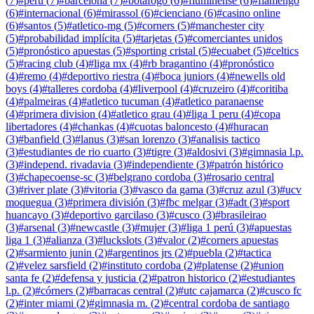
(
7
)
#
peru
(
7
)
#
barcelona
(
7
)
#
botafogo
(
6
)
#
fluminense
(
6
)
#
flamengo
(
6
)
#
internacional
(
6
)
#
mirassol
(
6
)
#
cienciano
(
6
)
#
casino online
(
6
)
#
santos
(
5
)
#
atletico-mg
(
5
)
#
corners
(
5
)
#
manchester city
(
5
)
#
probabilidad implícita
(
5
)
#
tarjetas
(
5
)
#
comerciantes unidos
(
5
)
#
pronóstico apuestas
(
5
)
#
sporting cristal
(
5
)
#
ecuabet
(
5
)
#
celtics
(
5
)
#
racing club
(
4
)
#
liga mx
(
4
)
#
rb bragantino
(
4
)
#
pronóstico
(
4
)
#
remo
(
4
)
#
deportivo riestra
(
4
)
#
boca juniors
(
4
)
#
newells old
boys
(
4
)
#
talleres cordoba
(
4
)
#
liverpool
(
4
)
#
cruzeiro
(
4
)
#
coritiba
(
4
)
#
palmeiras
(
4
)
#
atletico tucuman
(
4
)
#
atletico paranaense
(
4
)
#
primera division
(
4
)
#
atletico grau
(
4
)
#
liga 1 peru
(
4
)
#
copa
libertadores
(
4
)
#
chankas
(
4
)
#
cuotas baloncesto
(
4
)
#
huracan
(
3
)
#
banfield
(
3
)
#
lanus
(
3
)
#
san lorenzo
(
3
)
#
analisis tactico
(
3
)
#
estudiantes de rio cuarto
(
3
)
#
tigre
(
3
)
#
aldosivi
(
3
)
#
gimnasia l.p.
(
3
)
#
independ. rivadavia
(
3
)
#
independiente
(
3
)
#
patrón histórico
(
3
)
#
chapecoense-sc
(
3
)
#
belgrano cordoba
(
3
)
#
rosario central
(
3
)
#
river plate
(
3
)
#
vitoria
(
3
)
#
vasco da gama
(
3
)
#
cruz azul
(
3
)
#
ucv
moquegua
(
3
)
#
primera división
(
3
)
#
fbc melgar
(
3
)
#
adt
(
3
)
#
sport
huancayo
(
3
)
#
deportivo garcilaso
(
3
)
#
cusco
(
3
)
#
brasileirao
(
3
)
#
arsenal
(
3
)
#
newcastle
(
3
)
#
mujer
(
3
)
#
liga 1 perú
(
3
)
#
apuestas
liga 1
(
3
)
#
alianza
(
3
)
#
luckslots
(
3
)
#
valor
(
2
)
#
corners apuestas
(
2
)
#
sarmiento junin
(
2
)
#
argentinos jrs
(
2
)
#
puebla
(
2
)
#
tactica
(
2
)
#
velez sarsfield
(
2
)
#
instituto cordoba
(
2
)
#
platense
(
2
)
#
union
santa fe
(
2
)
#
defensa y justicia
(
2
)
#
patron historico
(
2
)
#
estudiantes
l.p.
(
2
)
#
córners
(
2
)
#
barracas central
(
2
)
#
utc cajamarca
(
2
)
#
cusco fc
(
2
)
#
inter miami
(
2
)
#
gimnasia m.
(
2
)
#
central cordoba de santiago