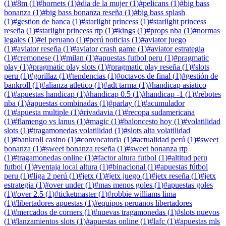
(
1
)
#
8m
(
1
)
#
hornets
(
1
)
#
dia de la mujer
(
1
)
#
pelicans
(
1
)
#
big bass
bonanza
(
1
)
#
big bass bonanza reseña
(
1
)
#
big bass splash
(
1
)
#
gestion de banca
(
1
)
#
starlight princess
(
1
)
#
starlight princess
reseña
(
1
)
#
starlight princess rtp
(
1
)
#
kings
(
1
)
#
props nba
(
1
)
#
normas
legales
(
1
)
#
el peruano
(
1
)
#
perú noticias
(
1
)
#
aviator juego
(
1
)
#
aviator reseña
(
1
)
#
aviator crash game
(
1
)
#
aviator estrategia
(
1
)
#
cremonese
(
1
)
#
milan
(
1
)
#
apuestas futbol peru
(
1
)
#
pragmatic
play
(
1
)
#
pragmatic play slots
(
1
)
#
pragmatic play reseña
(
1
)
#
slots
peru
(
1
)
#
gorillaz
(
1
)
#
tendencias
(
1
)
#
octavos de final
(
1
)
#
gestión de
bankroll
(
1
)
#
alianza atletico
(
1
)
#
adt tarma
(
1
)
#
handicap asiatico
(
1
)
#
apuestas handicap
(
1
)
#
handicap 0.5
(
1
)
#
handicap -1
(
1
)
#
rebotes
nba
(
1
)
#
apuestas combinadas
(
1
)
#
parlay
(
1
)
#
acumulador
(
1
)
#
apuesta multiple
(
1
)
#
rivadavia
(
1
)
#
recopa sudamericana
(
1
)
#
flamengo vs lanus
(
1
)
#
magic
(
1
)
#
baloncesto hoy
(
1
)
#
volatilidad
slots
(
1
)
#
tragamonedas volatilidad
(
1
)
#
slots alta volatilidad
(
1
)
#
bankroll casino
(
1
)
#
convocatoria
(
1
)
#
actualidad perú
(
1
)
#
sweet
bonanza
(
1
)
#
sweet bonanza reseña
(
1
)
#
sweet bonanza rtp
(
1
)
#
tragamonedas online
(
1
)
#
factor altura futbol
(
1
)
#
altitud peru
futbol
(
1
)
#
ventaja local altura
(
1
)
#
binacional
(
1
)
#
apuestas fútbol
peru
(
1
)
#
liga 2 perú
(
1
)
#
jetx
(
1
)
#
jetx juego
(
1
)
#
jetx reseña
(
1
)
#
jetx
estrategia
(
1
)
#
over under
(
1
)
#
mas menos goles
(
1
)
#
apuestas goles
(
1
)
#
over 2.5
(
1
)
#
ticketmaster
(
1
)
#
robbie williams lima
(
1
)
#
libertadores apuestas
(
1
)
#
equipos peruanos libertadores
(
1
)
#
mercados de corners
(
1
)
#
nuevas tragamonedas
(
1
)
#
slots nuevos
(
1
)
#
lanzamientos slots
(
1
)
#
apuestas online
(
1
)
#
lafc
(
1
)
#
apuestas mls