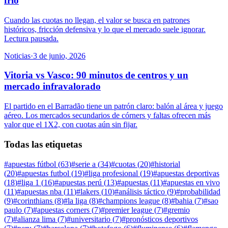
frío
Cuando las cuotas no llegan, el valor se busca en patrones
históricos, fricción defensiva y lo que el mercado suele ignorar.
Lectura pausada.
Noticias
·
3 de junio, 2026
Vitoria vs Vasco: 90 minutos de centros y un
mercado infravalorado
El partido en el Barradão tiene un patrón claro: balón al área y juego
aéreo. Los mercados secundarios de córners y faltas ofrecen más
valor que el 1X2, con cuotas aún sin fijar.
Todas las etiquetas
#
apuestas fútbol
(
63
)
#
serie a
(
34
)
#
cuotas
(
20
)
#
historial
(
20
)
#
apuestas futbol
(
19
)
#
liga profesional
(
19
)
#
apuestas deportivas
(
18
)
#
liga 1
(
16
)
#
apuestas perú
(
13
)
#
apuestas
(
11
)
#
apuestas en vivo
(
11
)
#
apuestas nba
(
11
)
#
lakers
(
10
)
#
análisis táctico
(
9
)
#
probabilidad
(
9
)
#
corinthians
(
8
)
#
la liga
(
8
)
#
champions league
(
8
)
#
bahia
(
7
)
#
sao
paulo
(
7
)
#
apuestas corners
(
7
)
#
premier league
(
7
)
#
gremio
(
7
)
#
alianza lima
(
7
)
#
universitario
(
7
)
#
pronósticos deportivos