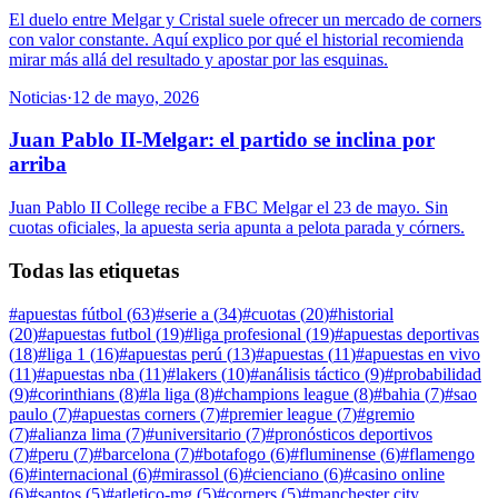
El duelo entre Melgar y Cristal suele ofrecer un mercado de corners
con valor constante. Aquí explico por qué el historial recomienda
mirar más allá del resultado y apostar por las esquinas.
Noticias
·
12 de mayo, 2026
Juan Pablo II-Melgar: el partido se inclina por
arriba
Juan Pablo II College recibe a FBC Melgar el 23 de mayo. Sin
cuotas oficiales, la apuesta seria apunta a pelota parada y córners.
Todas las etiquetas
#
apuestas fútbol
(
63
)
#
serie a
(
34
)
#
cuotas
(
20
)
#
historial
(
20
)
#
apuestas futbol
(
19
)
#
liga profesional
(
19
)
#
apuestas deportivas
(
18
)
#
liga 1
(
16
)
#
apuestas perú
(
13
)
#
apuestas
(
11
)
#
apuestas en vivo
(
11
)
#
apuestas nba
(
11
)
#
lakers
(
10
)
#
análisis táctico
(
9
)
#
probabilidad
(
9
)
#
corinthians
(
8
)
#
la liga
(
8
)
#
champions league
(
8
)
#
bahia
(
7
)
#
sao
paulo
(
7
)
#
apuestas corners
(
7
)
#
premier league
(
7
)
#
gremio
(
7
)
#
alianza lima
(
7
)
#
universitario
(
7
)
#
pronósticos deportivos
(
7
)
#
peru
(
7
)
#
barcelona
(
7
)
#
botafogo
(
6
)
#
fluminense
(
6
)
#
flamengo
(
6
)
#
internacional
(
6
)
#
mirassol
(
6
)
#
cienciano
(
6
)
#
casino online
(
6
)
#
santos
(
5
)
#
atletico-mg
(
5
)
#
corners
(
5
)
#
manchester city