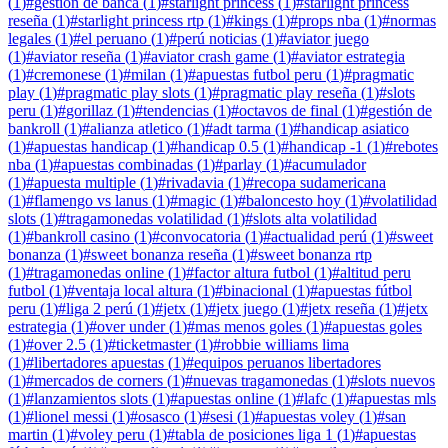
(
1
)
#
gestion de banca
(
1
)
#
starlight princess
(
1
)
#
starlight princess
reseña
(
1
)
#
starlight princess rtp
(
1
)
#
kings
(
1
)
#
props nba
(
1
)
#
normas
legales
(
1
)
#
el peruano
(
1
)
#
perú noticias
(
1
)
#
aviator juego
(
1
)
#
aviator reseña
(
1
)
#
aviator crash game
(
1
)
#
aviator estrategia
(
1
)
#
cremonese
(
1
)
#
milan
(
1
)
#
apuestas futbol peru
(
1
)
#
pragmatic
play
(
1
)
#
pragmatic play slots
(
1
)
#
pragmatic play reseña
(
1
)
#
slots
peru
(
1
)
#
gorillaz
(
1
)
#
tendencias
(
1
)
#
octavos de final
(
1
)
#
gestión de
bankroll
(
1
)
#
alianza atletico
(
1
)
#
adt tarma
(
1
)
#
handicap asiatico
(
1
)
#
apuestas handicap
(
1
)
#
handicap 0.5
(
1
)
#
handicap -1
(
1
)
#
rebotes
nba
(
1
)
#
apuestas combinadas
(
1
)
#
parlay
(
1
)
#
acumulador
(
1
)
#
apuesta multiple
(
1
)
#
rivadavia
(
1
)
#
recopa sudamericana
(
1
)
#
flamengo vs lanus
(
1
)
#
magic
(
1
)
#
baloncesto hoy
(
1
)
#
volatilidad
slots
(
1
)
#
tragamonedas volatilidad
(
1
)
#
slots alta volatilidad
(
1
)
#
bankroll casino
(
1
)
#
convocatoria
(
1
)
#
actualidad perú
(
1
)
#
sweet
bonanza
(
1
)
#
sweet bonanza reseña
(
1
)
#
sweet bonanza rtp
(
1
)
#
tragamonedas online
(
1
)
#
factor altura futbol
(
1
)
#
altitud peru
futbol
(
1
)
#
ventaja local altura
(
1
)
#
binacional
(
1
)
#
apuestas fútbol
peru
(
1
)
#
liga 2 perú
(
1
)
#
jetx
(
1
)
#
jetx juego
(
1
)
#
jetx reseña
(
1
)
#
jetx
estrategia
(
1
)
#
over under
(
1
)
#
mas menos goles
(
1
)
#
apuestas goles
(
1
)
#
over 2.5
(
1
)
#
ticketmaster
(
1
)
#
robbie williams lima
(
1
)
#
libertadores apuestas
(
1
)
#
equipos peruanos libertadores
(
1
)
#
mercados de corners
(
1
)
#
nuevas tragamonedas
(
1
)
#
slots nuevos
(
1
)
#
lanzamientos slots
(
1
)
#
apuestas online
(
1
)
#
lafc
(
1
)
#
apuestas mls
(
1
)
#
lionel messi
(
1
)
#
osasco
(
1
)
#
sesi
(
1
)
#
apuestas voley
(
1
)
#
san
martin
(
1
)
#
voley peru
(
1
)
#
tabla de posiciones liga 1
(
1
)
#
apuestas