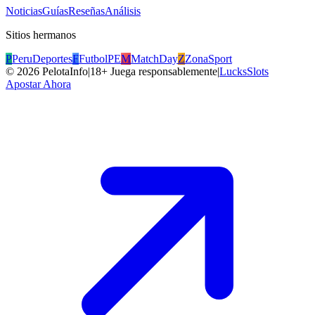
Noticias
Guías
Reseñas
Análisis
Sitios hermanos
P
PeruDeportes
F
FutbolPE
M
MatchDay
Z
ZonaSport
©
2026
PelotaInfo
|
18+ Juega responsablemente
|
LucksSlots
Apostar Ahora