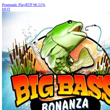
Pragmatic Play
RTP
96.51
%
HOT