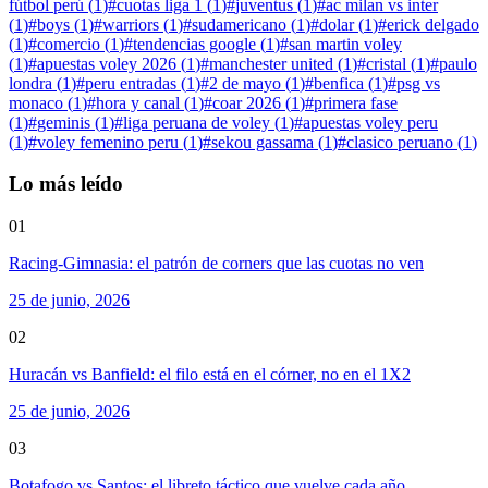
fútbol perú
(
1
)
#
cuotas liga 1
(
1
)
#
juventus
(
1
)
#
ac milan vs inter
(
1
)
#
boys
(
1
)
#
warriors
(
1
)
#
sudamericano
(
1
)
#
dolar
(
1
)
#
erick delgado
(
1
)
#
comercio
(
1
)
#
tendencias google
(
1
)
#
san martin voley
(
1
)
#
apuestas voley 2026
(
1
)
#
manchester united
(
1
)
#
cristal
(
1
)
#
paulo
londra
(
1
)
#
peru entradas
(
1
)
#
2 de mayo
(
1
)
#
benfica
(
1
)
#
psg vs
monaco
(
1
)
#
hora y canal
(
1
)
#
coar 2026
(
1
)
#
primera fase
(
1
)
#
geminis
(
1
)
#
liga peruana de voley
(
1
)
#
apuestas voley peru
(
1
)
#
voley femenino peru
(
1
)
#
sekou gassama
(
1
)
#
clasico peruano
(
1
)
Lo más leído
01
Racing-Gimnasia: el patrón de corners que las cuotas no ven
25 de junio, 2026
02
Huracán vs Banfield: el filo está en el córner, no en el 1X2
25 de junio, 2026
03
Botafogo vs Santos: el libreto táctico que vuelve cada año