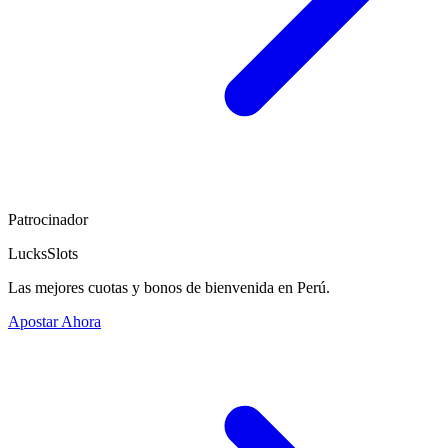
Patrocinador
LucksSlots
Las mejores cuotas y bonos de bienvenida en Perú.
Apostar Ahora