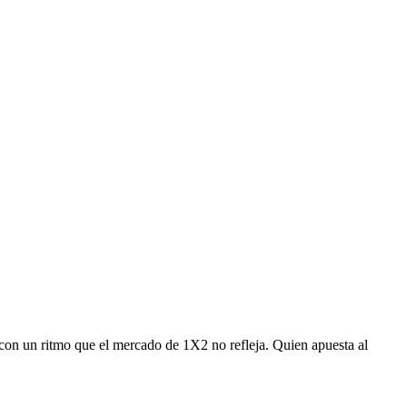
 con un ritmo que el mercado de 1X2 no refleja. Quien apuesta al