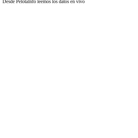
Desde PelotaInfo leemos los datos en vivo