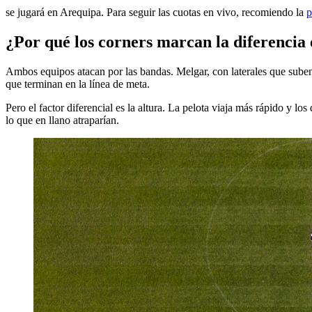
se jugará en Arequipa. Para seguir las cuotas en vivo, recomiendo la
p
¿Por qué los corners marcan la diferencia 
Ambos equipos atacan por las bandas. Melgar, con laterales que suben 
que terminan en la línea de meta.
Pero el factor diferencial es la altura. La pelota viaja más rápido y l
lo que en llano atraparían.