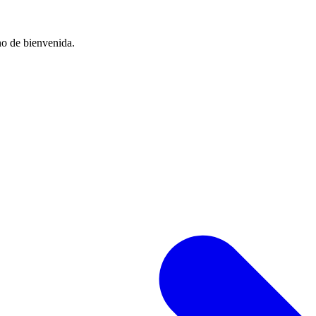
no de bienvenida.