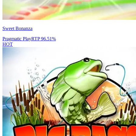
Sweet Bonanza
Pragmatic Play
RTP
96.51
%
HOT