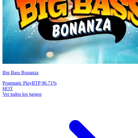
Big Bass Bonanza
Pragmatic Play
RTP
96.71
%
HOT
Ver todos los juegos