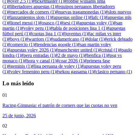
(
1
)
#
over 2.5
(
1
)
#
ticketmaster
(
1
)
#
robbie williams lima
(
1
)
#
libertadores apuestas
(
1
)
#
equipos peruanos libertadores
(
1
)
#
mercados de corners
(
1
)
#
nuevas tragamonedas
(
1
)
#
slots nuevos
(
1
)
#
lanzamientos slots
(
1
)
#
apuestas online
(
1
)
#
lafc
(
1
)
#
apuestas mls
(
1
)
#
lionel messi
(
1
)
#
osasco
(
1
)
#
sesi
(
1
)
#
apuestas voley
(
1
)
#
san
martin
(
1
)
#
voley peru
(
1
)
#
tabla de posiciones liga 1
(
1
)
#
apuestas
fútbol perú
(
1
)
#
cuotas liga 1
(
1
)
#
juventus
(
1
)
#
ac milan vs inter
(
1
)
#
boys
(
1
)
#
warriors
(
1
)
#
sudamericano
(
1
)
#
dolar
(
1
)
#
erick delgado
(
1
)
#
comercio
(
1
)
#
tendencias google
(
1
)
#
san martin voley
(
1
)
#
apuestas voley 2026
(
1
)
#
manchester united
(
1
)
#
cristal
(
1
)
#
paulo
londra
(
1
)
#
peru entradas
(
1
)
#
2 de mayo
(
1
)
#
benfica
(
1
)
#
psg vs
monaco
(
1
)
#
hora y canal
(
1
)
#
coar 2026
(
1
)
#
primera fase
(
1
)
#
geminis
(
1
)
#
liga peruana de voley
(
1
)
#
apuestas voley peru
(
1
)
#
voley femenino peru
(
1
)
#
sekou gassama
(
1
)
#
clasico peruano
(
1
)
Lo más leído
01
Racing-Gimnasia: el patrón de corners que las cuotas no ven
25 de junio, 2026
02