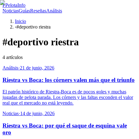
P
PelotaInfo
Noticias
Guías
Reseñas
Análisis
Inicio
›
#deportivo riestra
#
deportivo riestra
4
artículos
Análisis
·
21 de junio, 2026
Riestra vs Boca: los córners valen más que el triunfo
El patrón histórico de Riestra-Boca es de pocos goles y muchas
jugadas de pelota parada. Los córners y las faltas esconden el valor
real que el mercado no está leyendo.
Noticias
·
14 de junio, 2026
Riestra vs Boca: por qué el saque de esquina vale
oro