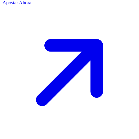
Apostar Ahora