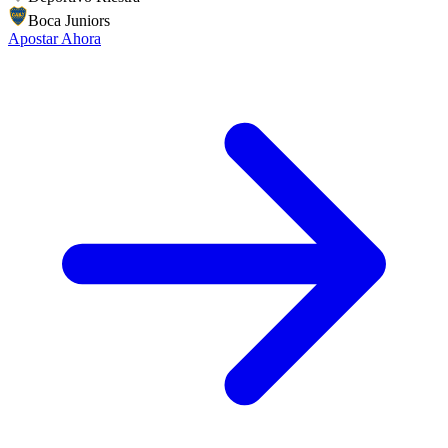
Boca Juniors
Apostar Ahora