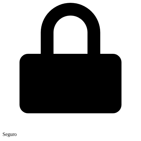
Seguro