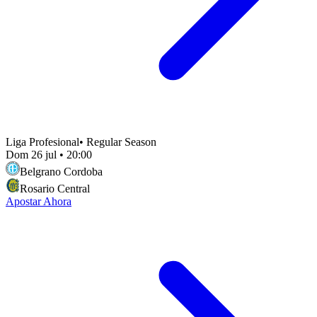
Liga Profesional
•
Regular Season
Dom 26 jul
•
20:00
Belgrano Cordoba
Rosario Central
Apostar Ahora