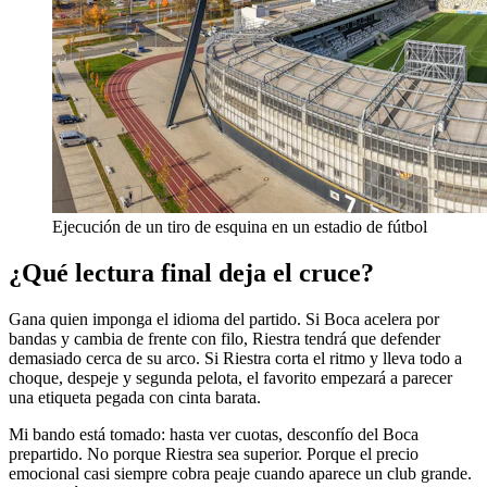
Ejecución de un tiro de esquina en un estadio de fútbol
¿Qué lectura final deja el cruce?
Gana quien imponga el idioma del partido. Si Boca acelera por
bandas y cambia de frente con filo, Riestra tendrá que defender
demasiado cerca de su arco. Si Riestra corta el ritmo y lleva todo a
choque, despeje y segunda pelota, el favorito empezará a parecer
una etiqueta pegada con cinta barata.
Mi bando está tomado: hasta ver cuotas, desconfío del Boca
prepartido. No porque Riestra sea superior. Porque el precio
emocional casi siempre cobra peaje cuando aparece un club grande.