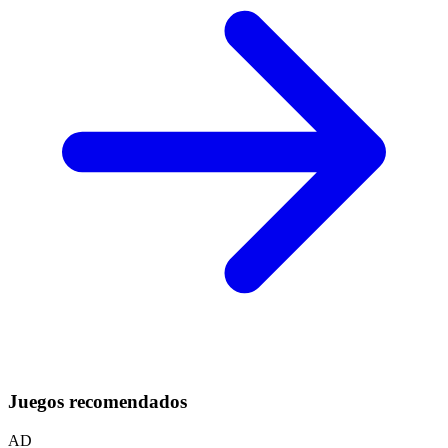
Juegos recomendados
AD