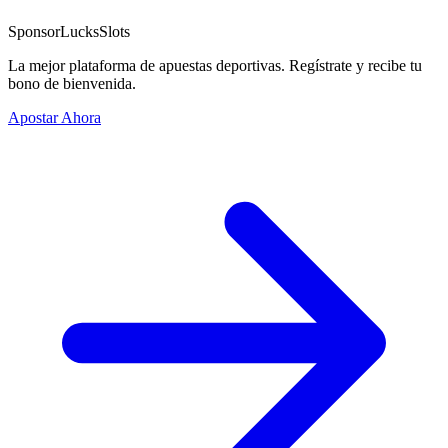
Sponsor
LucksSlots
La mejor plataforma de apuestas deportivas. Regístrate y recibe tu
bono de bienvenida.
Apostar Ahora