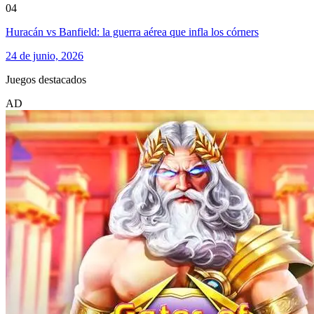
04
Huracán vs Banfield: la guerra aérea que infla los córners
24 de junio, 2026
Juegos destacados
AD