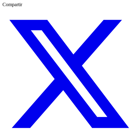
Compartir