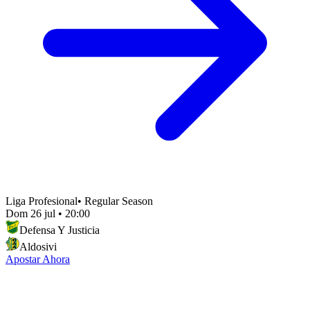
Liga Profesional
•
Regular Season
Dom 26 jul
•
20:00
Defensa Y Justicia
Aldosivi
Apostar Ahora