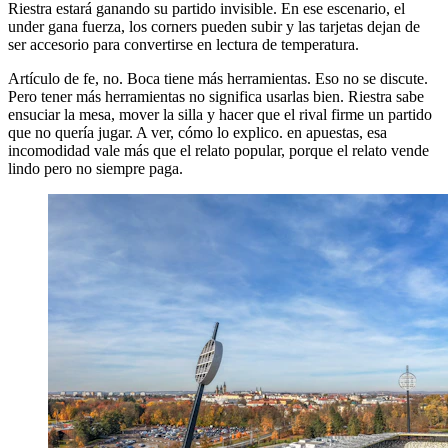
Riestra estará ganando su partido invisible. En ese escenario, el
under gana fuerza, los corners pueden subir y las tarjetas dejan de
ser accesorio para convertirse en lectura de temperatura.
Artículo de fe, no. Boca tiene más herramientas. Eso no se discute.
Pero tener más herramientas no significa usarlas bien. Riestra sabe
ensuciar la mesa, mover la silla y hacer que el rival firme un partido
que no quería jugar. A ver, cómo lo explico. en apuestas, esa
incomodidad vale más que el relato popular, porque el relato vende
lindo pero no siempre paga.