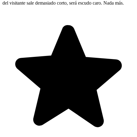
del visitante sale demasiado corto, será escudo caro. Nada más.