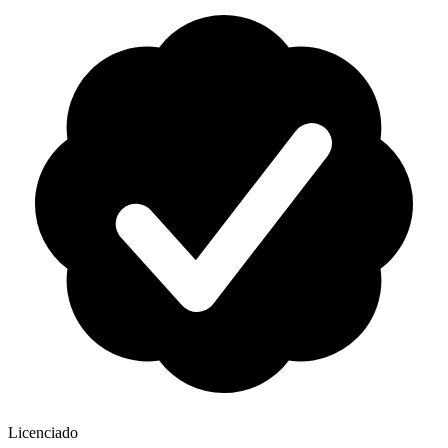
Licenciado