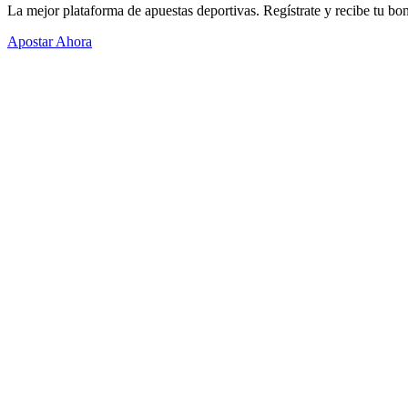
La mejor plataforma de apuestas deportivas. Regístrate y recibe tu bo
Apostar Ahora