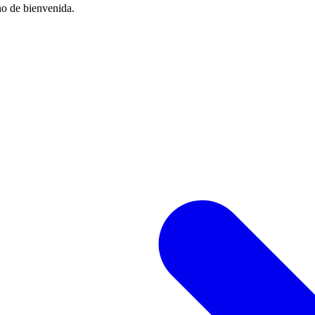
no de bienvenida.