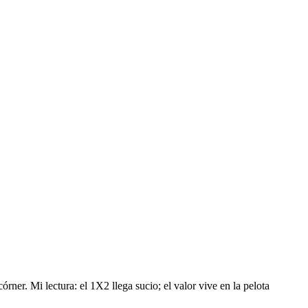
rner. Mi lectura: el 1X2 llega sucio; el valor vive en la pelota