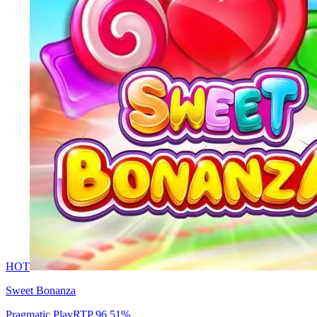
HOT
Sweet Bonanza
Pragmatic Play
RTP
96.51
%