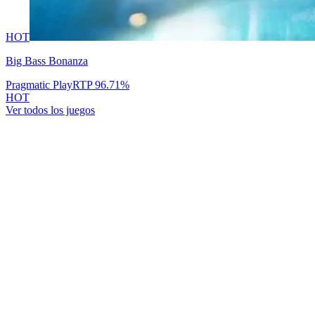
HOT
Big Bass Bonanza
Pragmatic Play
RTP
96.71
%
HOT
Ver todos los juegos