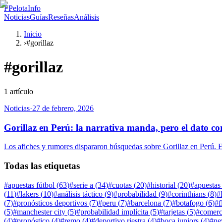
P
PelotaInfo
Noticias
Guías
Reseñas
Análisis
Inicio
›
#gorillaz
#
gorillaz
1
artículo
Noticias
·
27 de febrero, 2026
Gorillaz en Perú: la narrativa manda, pero el dato co
Los afiches y rumores dispararon búsquedas sobre Gorillaz en Perú. E
Todas las etiquetas
#
apuestas fútbol
(
63
)
#
serie a
(
34
)
#
cuotas
(
20
)
#
historial
(
20
)
#
apuestas
(
11
)
#
lakers
(
10
)
#
análisis táctico
(
9
)
#
probabilidad
(
9
)
#
corinthians
(
8
)
#
(
7
)
#
pronósticos deportivos
(
7
)
#
peru
(
7
)
#
barcelona
(
7
)
#
botafogo
(
6
)
#
f
(
5
)
#
manchester city
(
5
)
#
probabilidad implícita
(
5
)
#
tarjetas
(
5
)
#
comerc
(
4
)
#
pronóstico
(
4
)
#
remo
(
4
)
#
deportivo riestra
(
4
)
#
boca juniors
(
4
)
#
ne