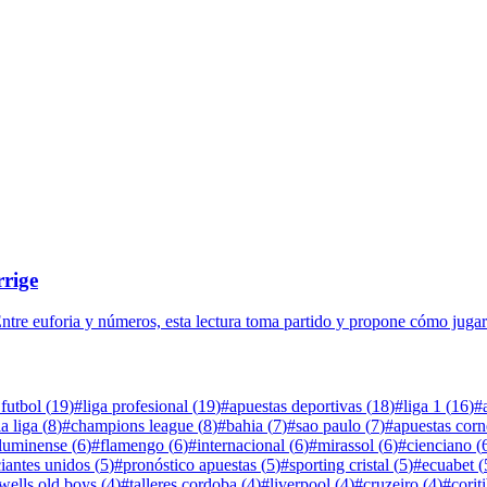
rrige
ntre euforia y números, esta lectura toma partido y propone cómo juga
 futbol
(
19
)
#
liga profesional
(
19
)
#
apuestas deportivas
(
18
)
#
liga 1
(
16
)
#
la liga
(
8
)
#
champions league
(
8
)
#
bahia
(
7
)
#
sao paulo
(
7
)
#
apuestas corn
luminense
(
6
)
#
flamengo
(
6
)
#
internacional
(
6
)
#
mirassol
(
6
)
#
cienciano
(
iantes unidos
(
5
)
#
pronóstico apuestas
(
5
)
#
sporting cristal
(
5
)
#
ecuabet
(
wells old boys
(
4
)
#
talleres cordoba
(
4
)
#
liverpool
(
4
)
#
cruzeiro
(
4
)
#
corit