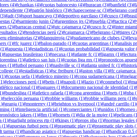
dores
(
4
)
#
chankas
(
4
)
#
cuotas baloncesto
(
4
)
#
huracan
(
3
)
#
banfield
(
3
)
#
ndependiente
(
3
)
#
patrón histórico
(
3
)
#
chapecoense-sc
(
3
)
#
belgrano cor
(
3
)
#
adt
(
3
)
#
sport huancayo
(
3
)
#
deportivo garcilaso
(
3
)
#
cusco
(
3
)
#
brasi
estas
(
2
)
#
sarmiento junin
(
2
)
#
argentinos jrs
(
2
)
#
puebla
(
2
)
#
tactica
(
2
)
#
ners
(
2
)
#
barracas central
(
2
)
#
utc cajamarca
(
2
)
#
cusco fc
(
2
)
#
inter miami
esultados
(
2
)
#
tendencias perú
(
2
)
#
cajamarca
(
2
)
#
belgrano
(
2
)
#
tigres
(
2
)
eru eliminatorias
(
2
)
#
blanquirroja
(
2
)
#
sudamericano de clubes
(
2
)
#
leva
ners
(
1
)
#
fc juarez
(
1
)
#
balon-parado
(
1
)
#
cuotas argentinas
(
1
)
#
analisis p
(
1
)
#
apuesta
(
1
)
#
estadisticas
(
1
)
#
cuotas probabilidad
(
1
)
#
apuesta valor
1
)
#
apuestas brasileirao
(
1
)
#
necaxa
(
1
)
#
atlante fc
(
1
)
#
ligamx
(
1
)
#
lectura
fiorentina
(
1
)
#
atletico san luis
(
1
)
#
cuotas liga mx
(
1
)
#
pronosticos apues
nes
(
1
)
#
futbol peruano
(
1
)
#
nashville sc
(
1
)
#
atlanta united fc
(
1
)
#
histori
 college
(
1
)
#
estadísticas
(
1
)
#
sc freiburg
(
1
)
#
aston villa
(
1
)
#
fc cajamarca
(
1
)
#
cuotas uefa
(
1
)
#
atletico mineiro
(
1
)
#
copa sudamericana
(
1
)
#
melgar
(
1
)
#
elecciones perú
(
1
)
#
betis
(
1
)
#
napoli
(
1
)
#
lazio
(
1
)
#
conmebol
(
1
)
#
ma
atlético nacional
(
1
)
#
jaguares
(
1
)
#
documento nacional de identidad
(
1
)
1
)
#
bundesliga
(
1
)
#
atletico rafaela
(
1
)
#
copa argentina
(
1
)
#
nets
(
1
)
#
nba
(
1
)
#
selección peruana
(
1
)
#
robbie williams
(
1
)
#
robbie williams peru
(
1
)
#
1
)
#
granja
(
1
)
#
monterrey
(
1
)
#
brighton vs liverpool
(
1
)
#
andré carrillo
(
1
)
aming
(
1
)
#
inteligencia artificial
(
1
)
#
comerciantes
(
1
)
#
unidos
(
1
)
#
torneo 
pronóstico lakers
(
1
)
#
8m
(
1
)
#
hornets
(
1
)
#
dia de la mujer
(
1
)
#
pelicans
(
a
(
1
)
#
starlight princess rtp
(
1
)
#
kings
(
1
)
#
props nba
(
1
)
#
normas legales
n
(
1
)
#
apuestas futbol peru
(
1
)
#
pragmatic play
(
1
)
#
pragmatic play slots
(
dt tarma
(
1
)
#
handicap asiatico
(
1
)
#
apuestas handicap
(
1
)
#
handicap 0.5
(
ericana
(
1
)
#
flamengo vs lanus
(
1
)
#
magic
(
1
)
#
baloncesto hoy
(
1
)
#
volati