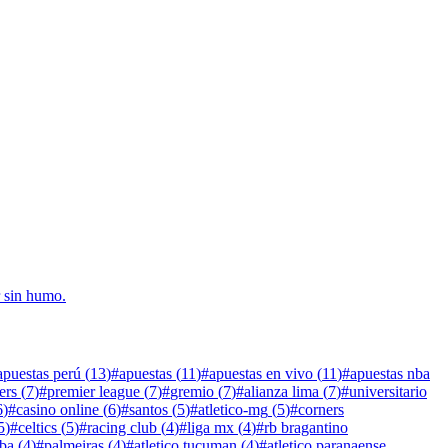
r sin humo.
apuestas perú
(
13
)
#
apuestas
(
11
)
#
apuestas en vivo
(
11
)
#
apuestas nba
ers
(
7
)
#
premier league
(
7
)
#
gremio
(
7
)
#
alianza lima
(
7
)
#
universitario
6
)
#
casino online
(
6
)
#
santos
(
5
)
#
atletico-mg
(
5
)
#
corners
5
)
#
celtics
(
5
)
#
racing club
(
4
)
#
liga mx
(
4
)
#
rb bragantino
iba
(
4
)
#
palmeiras
(
4
)
#
atletico tucuman
(
4
)
#
atletico paranaense