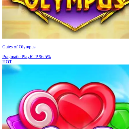
Gates of Olympus
Pragmatic Play
RTP
96.5
%
HOT