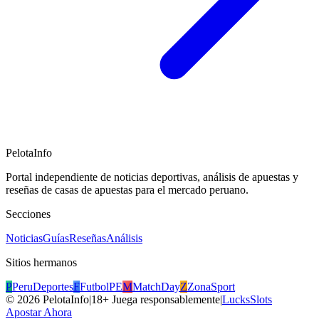
PelotaInfo
Portal independiente de noticias deportivas, análisis de apuestas y
reseñas de casas de apuestas para el mercado peruano.
Secciones
Noticias
Guías
Reseñas
Análisis
Sitios hermanos
P
PeruDeportes
F
FutbolPE
M
MatchDay
Z
ZonaSport
©
2026
PelotaInfo
|
18+ Juega responsablemente
|
LucksSlots
Apostar Ahora