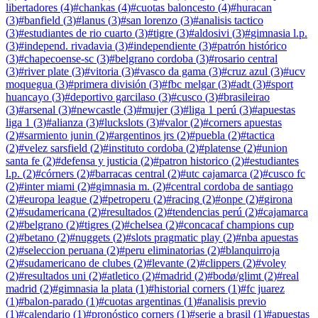
libertadores
(
4
)
#
chankas
(
4
)
#
cuotas baloncesto
(
4
)
#
huracan
(
3
)
#
banfield
(
3
)
#
lanus
(
3
)
#
san lorenzo
(
3
)
#
analisis tactico
(
3
)
#
estudiantes de rio cuarto
(
3
)
#
tigre
(
3
)
#
aldosivi
(
3
)
#
gimnasia l.p.
(
3
)
#
independ. rivadavia
(
3
)
#
independiente
(
3
)
#
patrón histórico
(
3
)
#
chapecoense-sc
(
3
)
#
belgrano cordoba
(
3
)
#
rosario central
(
3
)
#
river plate
(
3
)
#
vitoria
(
3
)
#
vasco da gama
(
3
)
#
cruz azul
(
3
)
#
ucv
moquegua
(
3
)
#
primera división
(
3
)
#
fbc melgar
(
3
)
#
adt
(
3
)
#
sport
huancayo
(
3
)
#
deportivo garcilaso
(
3
)
#
cusco
(
3
)
#
brasileirao
(
3
)
#
arsenal
(
3
)
#
newcastle
(
3
)
#
mujer
(
3
)
#
liga 1 perú
(
3
)
#
apuestas
liga 1
(
3
)
#
alianza
(
3
)
#
luckslots
(
3
)
#
valor
(
2
)
#
corners apuestas
(
2
)
#
sarmiento junin
(
2
)
#
argentinos jrs
(
2
)
#
puebla
(
2
)
#
tactica
(
2
)
#
velez sarsfield
(
2
)
#
instituto cordoba
(
2
)
#
platense
(
2
)
#
union
santa fe
(
2
)
#
defensa y justicia
(
2
)
#
patron historico
(
2
)
#
estudiantes
l.p.
(
2
)
#
córners
(
2
)
#
barracas central
(
2
)
#
utc cajamarca
(
2
)
#
cusco fc
(
2
)
#
inter miami
(
2
)
#
gimnasia m.
(
2
)
#
central cordoba de santiago
(
2
)
#
europa league
(
2
)
#
petroperu
(
2
)
#
racing
(
2
)
#
onpe
(
2
)
#
girona
(
2
)
#
sudamericana
(
2
)
#
resultados
(
2
)
#
tendencias perú
(
2
)
#
cajamarca
(
2
)
#
belgrano
(
2
)
#
tigres
(
2
)
#
chelsea
(
2
)
#
concacaf champions cup
(
2
)
#
betano
(
2
)
#
nuggets
(
2
)
#
slots pragmatic play
(
2
)
#
nba apuestas
(
2
)
#
seleccion peruana
(
2
)
#
peru eliminatorias
(
2
)
#
blanquirroja
(
2
)
#
sudamericano de clubes
(
2
)
#
levante
(
2
)
#
clippers
(
2
)
#
voley
(
2
)
#
resultados uni
(
2
)
#
atletico
(
2
)
#
madrid
(
2
)
#
bodø/glimt
(
2
)
#
real
madrid
(
2
)
#
gimnasia la plata
(
1
)
#
historial corners
(
1
)
#
fc juarez
(
1
)
#
balon-parado
(
1
)
#
cuotas argentinas
(
1
)
#
analisis previo
(
1
)
#
calendario
(
1
)
#
pronóstico corners
(
1
)
#
serie a brasil
(
1
)
#
apuestas