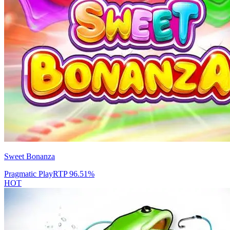
Sweet Bonanza
Pragmatic Play
RTP
96.51
%
HOT