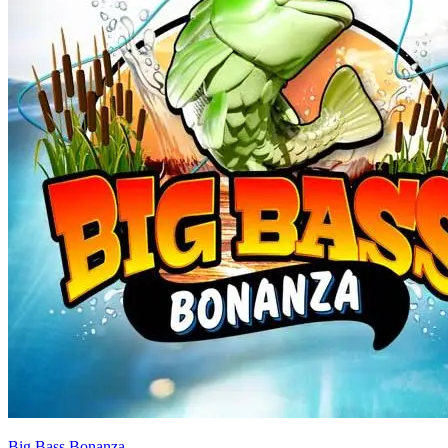
Big Bass Bonanza