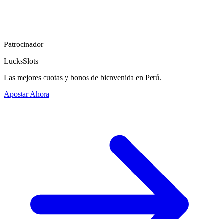
Patrocinador
LucksSlots
Las mejores cuotas y bonos de bienvenida en Perú.
Apostar Ahora