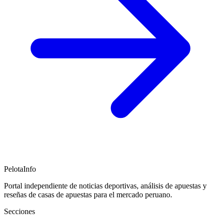
PelotaInfo
Portal independiente de noticias deportivas, análisis de apuestas y
reseñas de casas de apuestas para el mercado peruano.
Secciones