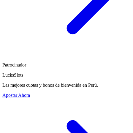
Patrocinador
LucksSlots
Las mejores cuotas y bonos de bienvenida en Perú.
Apostar Ahora