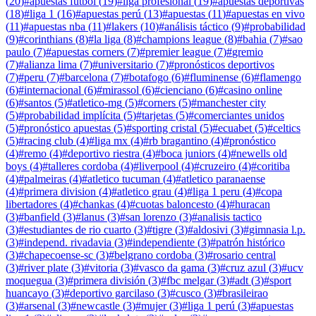
(
20
)
#
apuestas futbol
(
19
)
#
liga profesional
(
19
)
#
apuestas deportivas
(
18
)
#
liga 1
(
16
)
#
apuestas perú
(
13
)
#
apuestas
(
11
)
#
apuestas en vivo
(
11
)
#
apuestas nba
(
11
)
#
lakers
(
10
)
#
análisis táctico
(
9
)
#
probabilidad
(
9
)
#
corinthians
(
8
)
#
la liga
(
8
)
#
champions league
(
8
)
#
bahia
(
7
)
#
sao
paulo
(
7
)
#
apuestas corners
(
7
)
#
premier league
(
7
)
#
gremio
(
7
)
#
alianza lima
(
7
)
#
universitario
(
7
)
#
pronósticos deportivos
(
7
)
#
peru
(
7
)
#
barcelona
(
7
)
#
botafogo
(
6
)
#
fluminense
(
6
)
#
flamengo
(
6
)
#
internacional
(
6
)
#
mirassol
(
6
)
#
cienciano
(
6
)
#
casino online
(
6
)
#
santos
(
5
)
#
atletico-mg
(
5
)
#
corners
(
5
)
#
manchester city
(
5
)
#
probabilidad implícita
(
5
)
#
tarjetas
(
5
)
#
comerciantes unidos
(
5
)
#
pronóstico apuestas
(
5
)
#
sporting cristal
(
5
)
#
ecuabet
(
5
)
#
celtics
(
5
)
#
racing club
(
4
)
#
liga mx
(
4
)
#
rb bragantino
(
4
)
#
pronóstico
(
4
)
#
remo
(
4
)
#
deportivo riestra
(
4
)
#
boca juniors
(
4
)
#
newells old
boys
(
4
)
#
talleres cordoba
(
4
)
#
liverpool
(
4
)
#
cruzeiro
(
4
)
#
coritiba
(
4
)
#
palmeiras
(
4
)
#
atletico tucuman
(
4
)
#
atletico paranaense
(
4
)
#
primera division
(
4
)
#
atletico grau
(
4
)
#
liga 1 peru
(
4
)
#
copa
libertadores
(
4
)
#
chankas
(
4
)
#
cuotas baloncesto
(
4
)
#
huracan
(
3
)
#
banfield
(
3
)
#
lanus
(
3
)
#
san lorenzo
(
3
)
#
analisis tactico
(
3
)
#
estudiantes de rio cuarto
(
3
)
#
tigre
(
3
)
#
aldosivi
(
3
)
#
gimnasia l.p.
(
3
)
#
independ. rivadavia
(
3
)
#
independiente
(
3
)
#
patrón histórico
(
3
)
#
chapecoense-sc
(
3
)
#
belgrano cordoba
(
3
)
#
rosario central
(
3
)
#
river plate
(
3
)
#
vitoria
(
3
)
#
vasco da gama
(
3
)
#
cruz azul
(
3
)
#
ucv
moquegua
(
3
)
#
primera división
(
3
)
#
fbc melgar
(
3
)
#
adt
(
3
)
#
sport
huancayo
(
3
)
#
deportivo garcilaso
(
3
)
#
cusco
(
3
)
#
brasileirao
(
3
)
#
arsenal
(
3
)
#
newcastle
(
3
)
#
mujer
(
3
)
#
liga 1 perú
(
3
)
#
apuestas