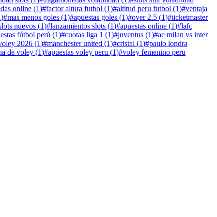
das online
(
1
)
#
factor altura futbol
(
1
)
#
altitud peru futbol
(
1
)
#
ventaja
1
)
#
mas menos goles
(
1
)
#
apuestas goles
(
1
)
#
over 2.5
(
1
)
#
ticketmaster
slots nuevos
(
1
)
#
lanzamientos slots
(
1
)
#
apuestas online
(
1
)
#
lafc
estas fútbol perú
(
1
)
#
cuotas liga 1
(
1
)
#
juventus
(
1
)
#
ac milan vs inter
voley 2026
(
1
)
#
manchester united
(
1
)
#
cristal
(
1
)
#
paulo londra
na de voley
(
1
)
#
apuestas voley peru
(
1
)
#
voley femenino peru