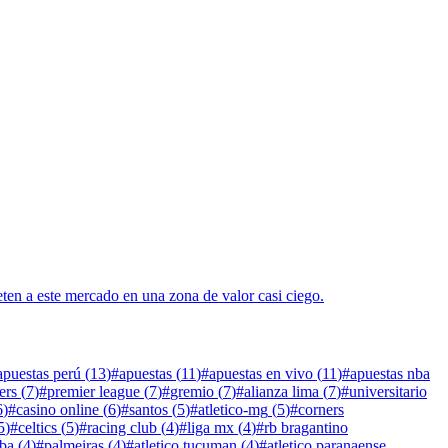
eten a este mercado en una zona de valor casi ciego.
apuestas perú
(
13
)
#
apuestas
(
11
)
#
apuestas en vivo
(
11
)
#
apuestas nba
ers
(
7
)
#
premier league
(
7
)
#
gremio
(
7
)
#
alianza lima
(
7
)
#
universitario
6
)
#
casino online
(
6
)
#
santos
(
5
)
#
atletico-mg
(
5
)
#
corners
5
)
#
celtics
(
5
)
#
racing club
(
4
)
#
liga mx
(
4
)
#
rb bragantino
iba
(
4
)
#
palmeiras
(
4
)
#
atletico tucuman
(
4
)
#
atletico paranaense