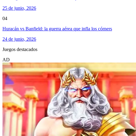
25 de junio, 2026
04
Huracán vs Banfield: la guerra aérea que infla los córners
24 de junio, 2026
Juegos destacados
AD