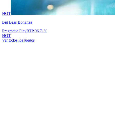
HOT
Big Bass Bonanza
Pragmatic Play
RTP
96.71
%
HOT
Ver todos los juegos