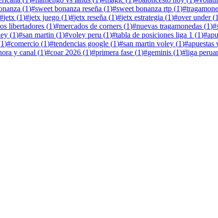
onanza
(
1
)
#
sweet bonanza reseña
(
1
)
#
sweet bonanza rtp
(
1
)
#
tragamone
#
jetx
(
1
)
#
jetx juego
(
1
)
#
jetx reseña
(
1
)
#
jetx estrategia
(
1
)
#
over under
(
os libertadores
(
1
)
#
mercados de corners
(
1
)
#
nuevas tragamonedas
(
1
)
#
ley
(
1
)
#
san martin
(
1
)
#
voley peru
(
1
)
#
tabla de posiciones liga 1
(
1
)
#
apu
(
1
)
#
comercio
(
1
)
#
tendencias google
(
1
)
#
san martin voley
(
1
)
#
apuestas 
hora y canal
(
1
)
#
coar 2026
(
1
)
#
primera fase
(
1
)
#
geminis
(
1
)
#
liga perua