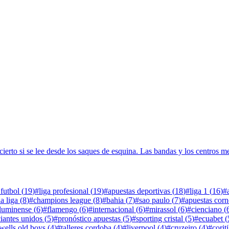
ierto si se lee desde los saques de esquina. Las bandas y los centros m
 futbol
(
19
)
#
liga profesional
(
19
)
#
apuestas deportivas
(
18
)
#
liga 1
(
16
)
#
la liga
(
8
)
#
champions league
(
8
)
#
bahia
(
7
)
#
sao paulo
(
7
)
#
apuestas corn
luminense
(
6
)
#
flamengo
(
6
)
#
internacional
(
6
)
#
mirassol
(
6
)
#
cienciano
(
iantes unidos
(
5
)
#
pronóstico apuestas
(
5
)
#
sporting cristal
(
5
)
#
ecuabet
(
wells old boys
(
4
)
#
talleres cordoba
(
4
)
#
liverpool
(
4
)
#
cruzeiro
(
4
)
#
corit