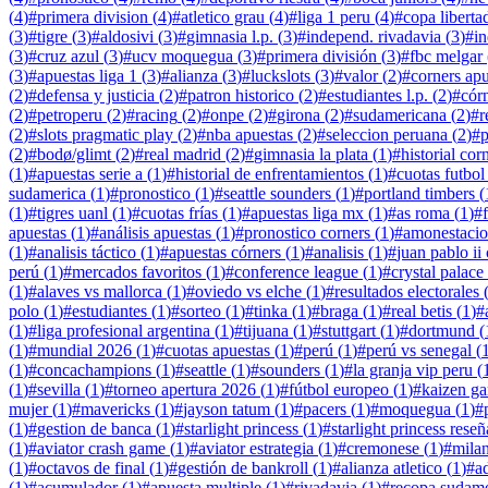
(
4
)
#
primera division
(
4
)
#
atletico grau
(
4
)
#
liga 1 peru
(
4
)
#
copa liberta
(
3
)
#
tigre
(
3
)
#
aldosivi
(
3
)
#
gimnasia l.p.
(
3
)
#
independ. rivadavia
(
3
)
#
i
(
3
)
#
cruz azul
(
3
)
#
ucv moquegua
(
3
)
#
primera división
(
3
)
#
fbc melgar
(
3
)
#
apuestas liga 1
(
3
)
#
alianza
(
3
)
#
luckslots
(
3
)
#
valor
(
2
)
#
corners apu
(
2
)
#
defensa y justicia
(
2
)
#
patron historico
(
2
)
#
estudiantes l.p.
(
2
)
#
cór
(
2
)
#
petroperu
(
2
)
#
racing
(
2
)
#
onpe
(
2
)
#
girona
(
2
)
#
sudamericana
(
2
)
#
r
(
2
)
#
slots pragmatic play
(
2
)
#
nba apuestas
(
2
)
#
seleccion peruana
(
2
)
#
p
(
2
)
#
bodø/glimt
(
2
)
#
real madrid
(
2
)
#
gimnasia la plata
(
1
)
#
historial cor
(
1
)
#
apuestas serie a
(
1
)
#
historial de enfrentamientos
(
1
)
#
cuotas futbol
sudamerica
(
1
)
#
pronostico
(
1
)
#
seattle sounders
(
1
)
#
portland timbers
(
(
1
)
#
tigres uanl
(
1
)
#
cuotas frías
(
1
)
#
apuestas liga mx
(
1
)
#
as roma
(
1
)
#
apuestas
(
1
)
#
análisis apuestas
(
1
)
#
pronostico corners
(
1
)
#
amonestacio
(
1
)
#
analisis táctico
(
1
)
#
apuestas córners
(
1
)
#
analisis
(
1
)
#
juan pablo ii
perú
(
1
)
#
mercados favoritos
(
1
)
#
conference league
(
1
)
#
crystal palace
(
1
)
#
alaves vs mallorca
(
1
)
#
oviedo vs elche
(
1
)
#
resultados electorales
polo
(
1
)
#
estudiantes
(
1
)
#
sorteo
(
1
)
#
tinka
(
1
)
#
braga
(
1
)
#
real betis
(
1
)
#
(
1
)
#
liga profesional argentina
(
1
)
#
tijuana
(
1
)
#
stuttgart
(
1
)
#
dortmund
(
(
1
)
#
mundial 2026
(
1
)
#
cuotas apuestas
(
1
)
#
perú
(
1
)
#
perú vs senegal
(
(
1
)
#
concachampions
(
1
)
#
seattle
(
1
)
#
sounders
(
1
)
#
la granja vip peru
(
(
1
)
#
sevilla
(
1
)
#
torneo apertura 2026
(
1
)
#
fútbol europeo
(
1
)
#
kaizen g
mujer
(
1
)
#
mavericks
(
1
)
#
jayson tatum
(
1
)
#
pacers
(
1
)
#
moquegua
(
1
)
#
(
1
)
#
gestion de banca
(
1
)
#
starlight princess
(
1
)
#
starlight princess reseñ
(
1
)
#
aviator crash game
(
1
)
#
aviator estrategia
(
1
)
#
cremonese
(
1
)
#
mila
(
1
)
#
octavos de final
(
1
)
#
gestión de bankroll
(
1
)
#
alianza atletico
(
1
)
#
a
(
1
)
#
acumulador
(
1
)
#
apuesta multiple
(
1
)
#
rivadavia
(
1
)
#
recopa sudam