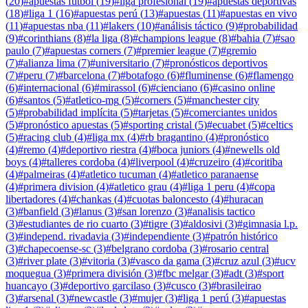
(
20
)
#
apuestas futbol
(
19
)
#
liga profesional
(
19
)
#
apuestas deportivas
(
18
)
#
liga 1
(
16
)
#
apuestas perú
(
13
)
#
apuestas
(
11
)
#
apuestas en vivo
(
11
)
#
apuestas nba
(
11
)
#
lakers
(
10
)
#
análisis táctico
(
9
)
#
probabilidad
(
9
)
#
corinthians
(
8
)
#
la liga
(
8
)
#
champions league
(
8
)
#
bahia
(
7
)
#
sao
paulo
(
7
)
#
apuestas corners
(
7
)
#
premier league
(
7
)
#
gremio
(
7
)
#
alianza lima
(
7
)
#
universitario
(
7
)
#
pronósticos deportivos
(
7
)
#
peru
(
7
)
#
barcelona
(
7
)
#
botafogo
(
6
)
#
fluminense
(
6
)
#
flamengo
(
6
)
#
internacional
(
6
)
#
mirassol
(
6
)
#
cienciano
(
6
)
#
casino online
(
6
)
#
santos
(
5
)
#
atletico-mg
(
5
)
#
corners
(
5
)
#
manchester city
(
5
)
#
probabilidad implícita
(
5
)
#
tarjetas
(
5
)
#
comerciantes unidos
(
5
)
#
pronóstico apuestas
(
5
)
#
sporting cristal
(
5
)
#
ecuabet
(
5
)
#
celtics
(
5
)
#
racing club
(
4
)
#
liga mx
(
4
)
#
rb bragantino
(
4
)
#
pronóstico
(
4
)
#
remo
(
4
)
#
deportivo riestra
(
4
)
#
boca juniors
(
4
)
#
newells old
boys
(
4
)
#
talleres cordoba
(
4
)
#
liverpool
(
4
)
#
cruzeiro
(
4
)
#
coritiba
(
4
)
#
palmeiras
(
4
)
#
atletico tucuman
(
4
)
#
atletico paranaense
(
4
)
#
primera division
(
4
)
#
atletico grau
(
4
)
#
liga 1 peru
(
4
)
#
copa
libertadores
(
4
)
#
chankas
(
4
)
#
cuotas baloncesto
(
4
)
#
huracan
(
3
)
#
banfield
(
3
)
#
lanus
(
3
)
#
san lorenzo
(
3
)
#
analisis tactico
(
3
)
#
estudiantes de rio cuarto
(
3
)
#
tigre
(
3
)
#
aldosivi
(
3
)
#
gimnasia l.p.
(
3
)
#
independ. rivadavia
(
3
)
#
independiente
(
3
)
#
patrón histórico
(
3
)
#
chapecoense-sc
(
3
)
#
belgrano cordoba
(
3
)
#
rosario central
(
3
)
#
river plate
(
3
)
#
vitoria
(
3
)
#
vasco da gama
(
3
)
#
cruz azul
(
3
)
#
ucv
moquegua
(
3
)
#
primera división
(
3
)
#
fbc melgar
(
3
)
#
adt
(
3
)
#
sport
huancayo
(
3
)
#
deportivo garcilaso
(
3
)
#
cusco
(
3
)
#
brasileirao
(
3
)
#
arsenal
(
3
)
#
newcastle
(
3
)
#
mujer
(
3
)
#
liga 1 perú
(
3
)
#
apuestas