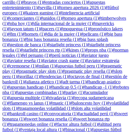
carrillo
(
1
)
#
bravos
(
1
)
#
entradas conciertos
(
1
)
#
apuestas
entretenimiento
(
1
)
#
sevilla
(
1
)
#
torneo apertura 2026
(
1
)
#
fútbol
europeo
(
1
)
#
kaizen gaming
(
1
)
#
inteligencia artificial
(
1
)
#
comerciantes
(
1
)
#
unidos
(
1
)
#
torneo apertura
(
1
)
#
timberwolves
(
1
)
#
nba hoy
(
1
)
#
día internacional de la mujer
(
1
)
#
mavericks
(
1
)
#
jayson tatum
(
1
)
#
pacers
(
1
)
#
moquegua
(
1
)
#
pronóstico lakers
(
1
)
#
8m
(
1
)
#
hornets
(
1
)
#
dia de la mujer
(
1
)
#
pelicans
(
1
)
#
big bass
bonanza
(
1
)
#
big bass bonanza reseña
(
1
)
#
big bass splash
(
1
)
#
gestion de banca
(
1
)
#
starlight princess
(
1
)
#
starlight princess
reseña
(
1
)
#
starlight princess rtp
(
1
)
#
kings
(
1
)
#
props nba
(
1
)
#
normas
legales
(
1
)
#
el peruano
(
1
)
#
perú noticias
(
1
)
#
aviator juego
(
1
)
#
aviator reseña
(
1
)
#
aviator crash game
(
1
)
#
aviator estrategia
(
1
)
#
cremonese
(
1
)
#
milan
(
1
)
#
apuestas futbol peru
(
1
)
#
pragmatic
play
(
1
)
#
pragmatic play slots
(
1
)
#
pragmatic play reseña
(
1
)
#
slots
peru
(
1
)
#
gorillaz
(
1
)
#
tendencias
(
1
)
#
octavos de final
(
1
)
#
gestión de
bankroll
(
1
)
#
alianza atletico
(
1
)
#
adt tarma
(
1
)
#
handicap asiatico
(
1
)
#
apuestas handicap
(
1
)
#
handicap 0.5
(
1
)
#
handicap -1
(
1
)
#
rebotes
nba
(
1
)
#
apuestas combinadas
(
1
)
#
parlay
(
1
)
#
acumulador
(
1
)
#
apuesta multiple
(
1
)
#
rivadavia
(
1
)
#
recopa sudamericana
(
1
)
#
flamengo vs lanus
(
1
)
#
magic
(
1
)
#
baloncesto hoy
(
1
)
#
volatilidad
slots
(
1
)
#
tragamonedas volatilidad
(
1
)
#
slots alta volatilidad
(
1
)
#
bankroll casino
(
1
)
#
convocatoria
(
1
)
#
actualidad perú
(
1
)
#
sweet
bonanza
(
1
)
#
sweet bonanza reseña
(
1
)
#
sweet bonanza rtp
(
1
)
#
tragamonedas online
(
1
)
#
factor altura futbol
(
1
)
#
altitud peru
futbol
(
1
)
#
ventaja local altura
(
1
)
#
binacional
(
1
)
#
apuestas fútbol