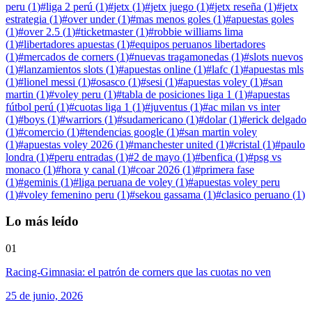
peru
(
1
)
#
liga 2 perú
(
1
)
#
jetx
(
1
)
#
jetx juego
(
1
)
#
jetx reseña
(
1
)
#
jetx
estrategia
(
1
)
#
over under
(
1
)
#
mas menos goles
(
1
)
#
apuestas goles
(
1
)
#
over 2.5
(
1
)
#
ticketmaster
(
1
)
#
robbie williams lima
(
1
)
#
libertadores apuestas
(
1
)
#
equipos peruanos libertadores
(
1
)
#
mercados de corners
(
1
)
#
nuevas tragamonedas
(
1
)
#
slots nuevos
(
1
)
#
lanzamientos slots
(
1
)
#
apuestas online
(
1
)
#
lafc
(
1
)
#
apuestas mls
(
1
)
#
lionel messi
(
1
)
#
osasco
(
1
)
#
sesi
(
1
)
#
apuestas voley
(
1
)
#
san
martin
(
1
)
#
voley peru
(
1
)
#
tabla de posiciones liga 1
(
1
)
#
apuestas
fútbol perú
(
1
)
#
cuotas liga 1
(
1
)
#
juventus
(
1
)
#
ac milan vs inter
(
1
)
#
boys
(
1
)
#
warriors
(
1
)
#
sudamericano
(
1
)
#
dolar
(
1
)
#
erick delgado
(
1
)
#
comercio
(
1
)
#
tendencias google
(
1
)
#
san martin voley
(
1
)
#
apuestas voley 2026
(
1
)
#
manchester united
(
1
)
#
cristal
(
1
)
#
paulo
londra
(
1
)
#
peru entradas
(
1
)
#
2 de mayo
(
1
)
#
benfica
(
1
)
#
psg vs
monaco
(
1
)
#
hora y canal
(
1
)
#
coar 2026
(
1
)
#
primera fase
(
1
)
#
geminis
(
1
)
#
liga peruana de voley
(
1
)
#
apuestas voley peru
(
1
)
#
voley femenino peru
(
1
)
#
sekou gassama
(
1
)
#
clasico peruano
(
1
)
Lo más leído
01
Racing-Gimnasia: el patrón de corners que las cuotas no ven
25 de junio, 2026