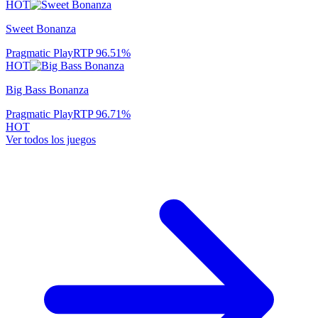
HOT
Sweet Bonanza
Pragmatic Play
RTP
96.51
%
HOT
Big Bass Bonanza
Pragmatic Play
RTP
96.71
%
HOT
Ver todos los juegos