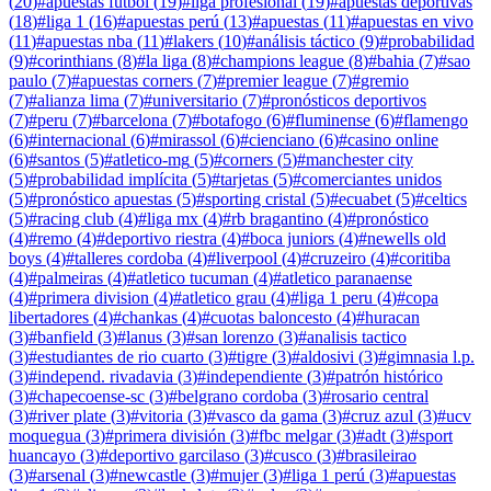
(
20
)
#
apuestas futbol
(
19
)
#
liga profesional
(
19
)
#
apuestas deportivas
(
18
)
#
liga 1
(
16
)
#
apuestas perú
(
13
)
#
apuestas
(
11
)
#
apuestas en vivo
(
11
)
#
apuestas nba
(
11
)
#
lakers
(
10
)
#
análisis táctico
(
9
)
#
probabilidad
(
9
)
#
corinthians
(
8
)
#
la liga
(
8
)
#
champions league
(
8
)
#
bahia
(
7
)
#
sao
paulo
(
7
)
#
apuestas corners
(
7
)
#
premier league
(
7
)
#
gremio
(
7
)
#
alianza lima
(
7
)
#
universitario
(
7
)
#
pronósticos deportivos
(
7
)
#
peru
(
7
)
#
barcelona
(
7
)
#
botafogo
(
6
)
#
fluminense
(
6
)
#
flamengo
(
6
)
#
internacional
(
6
)
#
mirassol
(
6
)
#
cienciano
(
6
)
#
casino online
(
6
)
#
santos
(
5
)
#
atletico-mg
(
5
)
#
corners
(
5
)
#
manchester city
(
5
)
#
probabilidad implícita
(
5
)
#
tarjetas
(
5
)
#
comerciantes unidos
(
5
)
#
pronóstico apuestas
(
5
)
#
sporting cristal
(
5
)
#
ecuabet
(
5
)
#
celtics
(
5
)
#
racing club
(
4
)
#
liga mx
(
4
)
#
rb bragantino
(
4
)
#
pronóstico
(
4
)
#
remo
(
4
)
#
deportivo riestra
(
4
)
#
boca juniors
(
4
)
#
newells old
boys
(
4
)
#
talleres cordoba
(
4
)
#
liverpool
(
4
)
#
cruzeiro
(
4
)
#
coritiba
(
4
)
#
palmeiras
(
4
)
#
atletico tucuman
(
4
)
#
atletico paranaense
(
4
)
#
primera division
(
4
)
#
atletico grau
(
4
)
#
liga 1 peru
(
4
)
#
copa
libertadores
(
4
)
#
chankas
(
4
)
#
cuotas baloncesto
(
4
)
#
huracan
(
3
)
#
banfield
(
3
)
#
lanus
(
3
)
#
san lorenzo
(
3
)
#
analisis tactico
(
3
)
#
estudiantes de rio cuarto
(
3
)
#
tigre
(
3
)
#
aldosivi
(
3
)
#
gimnasia l.p.
(
3
)
#
independ. rivadavia
(
3
)
#
independiente
(
3
)
#
patrón histórico
(
3
)
#
chapecoense-sc
(
3
)
#
belgrano cordoba
(
3
)
#
rosario central
(
3
)
#
river plate
(
3
)
#
vitoria
(
3
)
#
vasco da gama
(
3
)
#
cruz azul
(
3
)
#
ucv
moquegua
(
3
)
#
primera división
(
3
)
#
fbc melgar
(
3
)
#
adt
(
3
)
#
sport
huancayo
(
3
)
#
deportivo garcilaso
(
3
)
#
cusco
(
3
)
#
brasileirao
(
3
)
#
arsenal
(
3
)
#
newcastle
(
3
)
#
mujer
(
3
)
#
liga 1 perú
(
3
)
#
apuestas