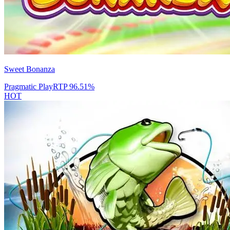
Sweet Bonanza
Pragmatic Play
RTP
96.51
%
HOT