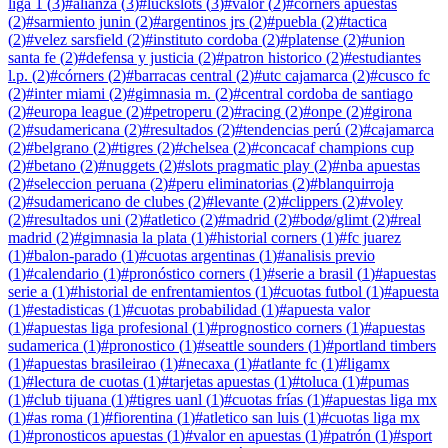
liga 1
(
3
)
#
alianza
(
3
)
#
luckslots
(
3
)
#
valor
(
2
)
#
corners apuestas
(
2
)
#
sarmiento junin
(
2
)
#
argentinos jrs
(
2
)
#
puebla
(
2
)
#
tactica
(
2
)
#
velez sarsfield
(
2
)
#
instituto cordoba
(
2
)
#
platense
(
2
)
#
union
santa fe
(
2
)
#
defensa y justicia
(
2
)
#
patron historico
(
2
)
#
estudiantes
l.p.
(
2
)
#
córners
(
2
)
#
barracas central
(
2
)
#
utc cajamarca
(
2
)
#
cusco fc
(
2
)
#
inter miami
(
2
)
#
gimnasia m.
(
2
)
#
central cordoba de santiago
(
2
)
#
europa league
(
2
)
#
petroperu
(
2
)
#
racing
(
2
)
#
onpe
(
2
)
#
girona
(
2
)
#
sudamericana
(
2
)
#
resultados
(
2
)
#
tendencias perú
(
2
)
#
cajamarca
(
2
)
#
belgrano
(
2
)
#
tigres
(
2
)
#
chelsea
(
2
)
#
concacaf champions cup
(
2
)
#
betano
(
2
)
#
nuggets
(
2
)
#
slots pragmatic play
(
2
)
#
nba apuestas
(
2
)
#
seleccion peruana
(
2
)
#
peru eliminatorias
(
2
)
#
blanquirroja
(
2
)
#
sudamericano de clubes
(
2
)
#
levante
(
2
)
#
clippers
(
2
)
#
voley
(
2
)
#
resultados uni
(
2
)
#
atletico
(
2
)
#
madrid
(
2
)
#
bodø/glimt
(
2
)
#
real
madrid
(
2
)
#
gimnasia la plata
(
1
)
#
historial corners
(
1
)
#
fc juarez
(
1
)
#
balon-parado
(
1
)
#
cuotas argentinas
(
1
)
#
analisis previo
(
1
)
#
calendario
(
1
)
#
pronóstico corners
(
1
)
#
serie a brasil
(
1
)
#
apuestas
serie a
(
1
)
#
historial de enfrentamientos
(
1
)
#
cuotas futbol
(
1
)
#
apuesta
(
1
)
#
estadisticas
(
1
)
#
cuotas probabilidad
(
1
)
#
apuesta valor
(
1
)
#
apuestas liga profesional
(
1
)
#
prognostico corners
(
1
)
#
apuestas
sudamerica
(
1
)
#
pronostico
(
1
)
#
seattle sounders
(
1
)
#
portland timbers
(
1
)
#
apuestas brasileirao
(
1
)
#
necaxa
(
1
)
#
atlante fc
(
1
)
#
ligamx
(
1
)
#
lectura de cuotas
(
1
)
#
tarjetas apuestas
(
1
)
#
toluca
(
1
)
#
pumas
(
1
)
#
club tijuana
(
1
)
#
tigres uanl
(
1
)
#
cuotas frías
(
1
)
#
apuestas liga mx
(
1
)
#
as roma
(
1
)
#
fiorentina
(
1
)
#
atletico san luis
(
1
)
#
cuotas liga mx
(
1
)
#
pronosticos apuestas
(
1
)
#
valor en apuestas
(
1
)
#
patrón
(
1
)
#
sport