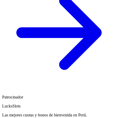
Patrocinador
LucksSlots
Las mejores cuotas y bonos de bienvenida en Perú.