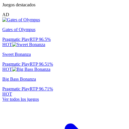
Juegos destacados
AD
Gates of Olympus
Pragmatic Play
RTP
96.5
%
HOT
Sweet Bonanza
Pragmatic Play
RTP
96.51
%
HOT
Big Bass Bonanza
Pragmatic Play
RTP
96.71
%
HOT
Ver todos los juegos