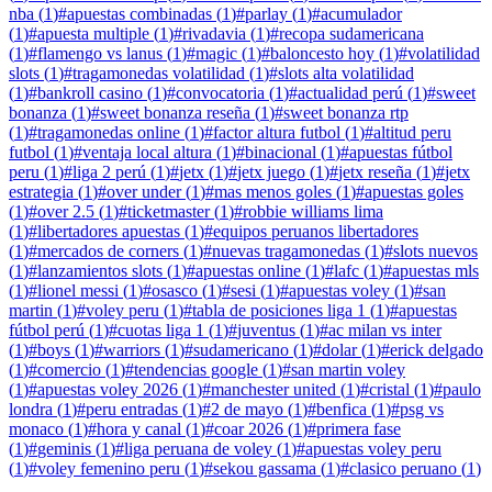
nba
(
1
)
#
apuestas combinadas
(
1
)
#
parlay
(
1
)
#
acumulador
(
1
)
#
apuesta multiple
(
1
)
#
rivadavia
(
1
)
#
recopa sudamericana
(
1
)
#
flamengo vs lanus
(
1
)
#
magic
(
1
)
#
baloncesto hoy
(
1
)
#
volatilidad
slots
(
1
)
#
tragamonedas volatilidad
(
1
)
#
slots alta volatilidad
(
1
)
#
bankroll casino
(
1
)
#
convocatoria
(
1
)
#
actualidad perú
(
1
)
#
sweet
bonanza
(
1
)
#
sweet bonanza reseña
(
1
)
#
sweet bonanza rtp
(
1
)
#
tragamonedas online
(
1
)
#
factor altura futbol
(
1
)
#
altitud peru
futbol
(
1
)
#
ventaja local altura
(
1
)
#
binacional
(
1
)
#
apuestas fútbol
peru
(
1
)
#
liga 2 perú
(
1
)
#
jetx
(
1
)
#
jetx juego
(
1
)
#
jetx reseña
(
1
)
#
jetx
estrategia
(
1
)
#
over under
(
1
)
#
mas menos goles
(
1
)
#
apuestas goles
(
1
)
#
over 2.5
(
1
)
#
ticketmaster
(
1
)
#
robbie williams lima
(
1
)
#
libertadores apuestas
(
1
)
#
equipos peruanos libertadores
(
1
)
#
mercados de corners
(
1
)
#
nuevas tragamonedas
(
1
)
#
slots nuevos
(
1
)
#
lanzamientos slots
(
1
)
#
apuestas online
(
1
)
#
lafc
(
1
)
#
apuestas mls
(
1
)
#
lionel messi
(
1
)
#
osasco
(
1
)
#
sesi
(
1
)
#
apuestas voley
(
1
)
#
san
martin
(
1
)
#
voley peru
(
1
)
#
tabla de posiciones liga 1
(
1
)
#
apuestas
fútbol perú
(
1
)
#
cuotas liga 1
(
1
)
#
juventus
(
1
)
#
ac milan vs inter
(
1
)
#
boys
(
1
)
#
warriors
(
1
)
#
sudamericano
(
1
)
#
dolar
(
1
)
#
erick delgado
(
1
)
#
comercio
(
1
)
#
tendencias google
(
1
)
#
san martin voley
(
1
)
#
apuestas voley 2026
(
1
)
#
manchester united
(
1
)
#
cristal
(
1
)
#
paulo
londra
(
1
)
#
peru entradas
(
1
)
#
2 de mayo
(
1
)
#
benfica
(
1
)
#
psg vs
monaco
(
1
)
#
hora y canal
(
1
)
#
coar 2026
(
1
)
#
primera fase
(
1
)
#
geminis
(
1
)
#
liga peruana de voley
(
1
)
#
apuestas voley peru
(
1
)
#
voley femenino peru
(
1
)
#
sekou gassama
(
1
)
#
clasico peruano
(
1
)