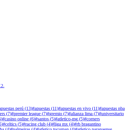
X2.
apuestas perú
(
13
)
#
apuestas
(
11
)
#
apuestas en vivo
(
11
)
#
apuestas nba
ers
(
7
)
#
premier league
(
7
)
#
gremio
(
7
)
#
alianza lima
(
7
)
#
universitario
6
)
#
casino online
(
6
)
#
santos
(
5
)
#
atletico-mg
(
5
)
#
corners
5
)
#
celtics
(
5
)
#
racing club
(
4
)
#
liga mx
(
4
)
#
rb bragantino
iba
(
4
)
#
palmeiras
(
4
)
#
atletico tucuman
(
4
)
#
atletico paranaense