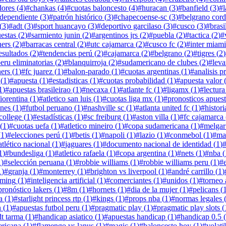
dores
(
4
)
#
chankas
(
4
)
#
cuotas baloncesto
(
4
)
#
huracan
(
3
)
#
banfield
(
3
)
#
ndependiente
(
3
)
#
patrón histórico
(
3
)
#
chapecoense-sc
(
3
)
#
belgrano cor
(
3
)
#
adt
(
3
)
#
sport huancayo
(
3
)
#
deportivo garcilaso
(
3
)
#
cusco
(
3
)
#
brasi
estas
(
2
)
#
sarmiento junin
(
2
)
#
argentinos jrs
(
2
)
#
puebla
(
2
)
#
tactica
(
2
)
#
ners
(
2
)
#
barracas central
(
2
)
#
utc cajamarca
(
2
)
#
cusco fc
(
2
)
#
inter miami
esultados
(
2
)
#
tendencias perú
(
2
)
#
cajamarca
(
2
)
#
belgrano
(
2
)
#
tigres
(
2
)
eru eliminatorias
(
2
)
#
blanquirroja
(
2
)
#
sudamericano de clubes
(
2
)
#
leva
ners
(
1
)
#
fc juarez
(
1
)
#
balon-parado
(
1
)
#
cuotas argentinas
(
1
)
#
analisis p
(
1
)
#
apuesta
(
1
)
#
estadisticas
(
1
)
#
cuotas probabilidad
(
1
)
#
apuesta valor
1
)
#
apuestas brasileirao
(
1
)
#
necaxa
(
1
)
#
atlante fc
(
1
)
#
ligamx
(
1
)
#
lectura
fiorentina
(
1
)
#
atletico san luis
(
1
)
#
cuotas liga mx
(
1
)
#
pronosticos apues
nes
(
1
)
#
futbol peruano
(
1
)
#
nashville sc
(
1
)
#
atlanta united fc
(
1
)
#
histori
 college
(
1
)
#
estadísticas
(
1
)
#
sc freiburg
(
1
)
#
aston villa
(
1
)
#
fc cajamarca
(
1
)
#
cuotas uefa
(
1
)
#
atletico mineiro
(
1
)
#
copa sudamericana
(
1
)
#
melgar
(
1
)
#
elecciones perú
(
1
)
#
betis
(
1
)
#
napoli
(
1
)
#
lazio
(
1
)
#
conmebol
(
1
)
#
ma
atlético nacional
(
1
)
#
jaguares
(
1
)
#
documento nacional de identidad
(
1
)
1
)
#
bundesliga
(
1
)
#
atletico rafaela
(
1
)
#
copa argentina
(
1
)
#
nets
(
1
)
#
nba
(
1
)
#
selección peruana
(
1
)
#
robbie williams
(
1
)
#
robbie williams peru
(
1
)
#
1
)
#
granja
(
1
)
#
monterrey
(
1
)
#
brighton vs liverpool
(
1
)
#
andré carrillo
(
1
)
aming
(
1
)
#
inteligencia artificial
(
1
)
#
comerciantes
(
1
)
#
unidos
(
1
)
#
torneo 
pronóstico lakers
(
1
)
#
8m
(
1
)
#
hornets
(
1
)
#
dia de la mujer
(
1
)
#
pelicans
(
a
(
1
)
#
starlight princess rtp
(
1
)
#
kings
(
1
)
#
props nba
(
1
)
#
normas legales
n
(
1
)
#
apuestas futbol peru
(
1
)
#
pragmatic play
(
1
)
#
pragmatic play slots
(
dt tarma
(
1
)
#
handicap asiatico
(
1
)
#
apuestas handicap
(
1
)
#
handicap 0.5
(
ericana
(
1
)
#
flamengo vs lanus
(
1
)
#
magic
(
1
)
#
baloncesto hoy
(
1
)
#
volati