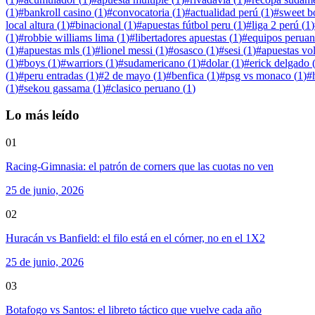
(
1
)
#
bankroll casino
(
1
)
#
convocatoria
(
1
)
#
actualidad perú
(
1
)
#
sweet b
local altura
(
1
)
#
binacional
(
1
)
#
apuestas fútbol peru
(
1
)
#
liga 2 perú
(
1
)
(
1
)
#
robbie williams lima
(
1
)
#
libertadores apuestas
(
1
)
#
equipos peruan
(
1
)
#
apuestas mls
(
1
)
#
lionel messi
(
1
)
#
osasco
(
1
)
#
sesi
(
1
)
#
apuestas vo
(
1
)
#
boys
(
1
)
#
warriors
(
1
)
#
sudamericano
(
1
)
#
dolar
(
1
)
#
erick delgado
(
1
)
#
peru entradas
(
1
)
#
2 de mayo
(
1
)
#
benfica
(
1
)
#
psg vs monaco
(
1
)
#
(
1
)
#
sekou gassama
(
1
)
#
clasico peruano
(
1
)
Lo más leído
01
Racing-Gimnasia: el patrón de corners que las cuotas no ven
25 de junio, 2026
02
Huracán vs Banfield: el filo está en el córner, no en el 1X2
25 de junio, 2026
03
Botafogo vs Santos: el libreto táctico que vuelve cada año