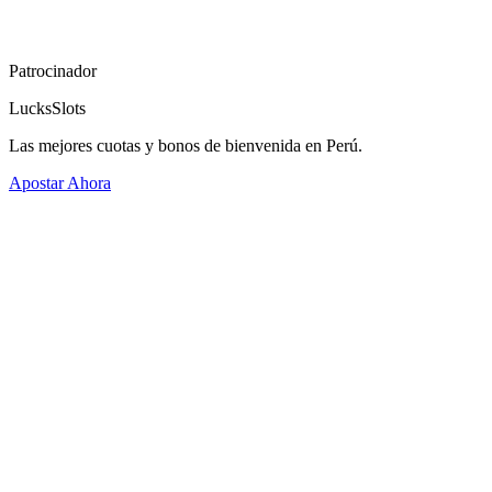
Patrocinador
LucksSlots
Las mejores cuotas y bonos de bienvenida en Perú.
Apostar Ahora