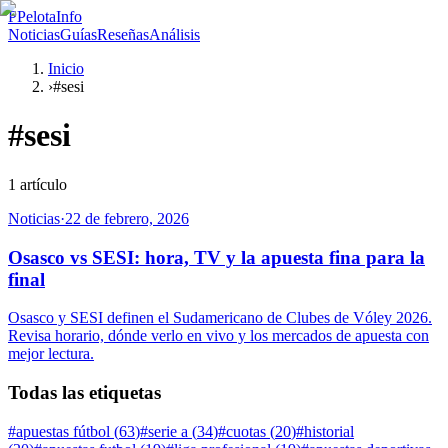
P
PelotaInfo
Noticias
Guías
Reseñas
Análisis
Inicio
›
#sesi
#
sesi
1
artículo
Noticias
·
22 de febrero, 2026
Osasco vs SESI: hora, TV y la apuesta fina para la
final
Osasco y SESI definen el Sudamericano de Clubes de Vóley 2026.
Revisa horario, dónde verlo en vivo y los mercados de apuesta con
mejor lectura.
Todas las etiquetas
#
apuestas fútbol
(
63
)
#
serie a
(
34
)
#
cuotas
(
20
)
#
historial