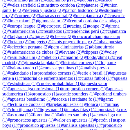
(
2
)
#
velez sarsfield
(
2
)
#
instituto cordoba
(
2
)
#
platense
(
2
)
#
union
santa fe
(
2
)
#
defensa y justicia
(
2
)
#
patron historico
(
2
)
#
estudiantes
l.p.
(
2
)
#
córners
(
2
)
#
barracas central
(
2
)
#
utc cajamarca
(
2
)
#
cusco fc
(
2
)
#
inter miami
(
2
)
#
gimnasia m.
(
2
)
#
central cordoba de santiago
(
2
)
#
europa league
(
2
)
#
petroperu
(
2
)
#
racing
(
2
)
#
onpe
(
2
)
#
girona
(
2
)
#
sudamericana
(
2
)
#
resultados
(
2
)
#
tendencias perú
(
2
)
#
cajamarca
(
2
)
#
belgrano
(
2
)
#
tigres
(
2
)
#
chelsea
(
2
)
#
concacaf champions cup
(
2
)
#
betano
(
2
)
#
nuggets
(
2
)
#
slots pragmatic play
(
2
)
#
nba apuestas
(
2
)
#
seleccion peruana
(
2
)
#
peru eliminatorias
(
2
)
#
blanquirroja
(
2
)
#
sudamericano de clubes
(
2
)
#
levante
(
2
)
#
clippers
(
2
)
#
voley
(
2
)
#
resultados uni
(
2
)
#
atletico
(
2
)
#
madrid
(
2
)
#
bodø/glimt
(
2
)
#
real
madrid
(
2
)
#
gimnasia la plata
(
1
)
#
historial corners
(
1
)
#
fc juarez
(
1
)
#
balon-parado
(
1
)
#
cuotas argentinas
(
1
)
#
analisis previo
(
1
)
#
calendario
(
1
)
#
pronóstico corners
(
1
)
#
serie a brasil
(
1
)
#
apuestas
serie a
(
1
)
#
historial de enfrentamientos
(
1
)
#
cuotas futbol
(
1
)
#
apuesta
(
1
)
#
estadisticas
(
1
)
#
cuotas probabilidad
(
1
)
#
apuesta valor
(
1
)
#
apuestas liga profesional
(
1
)
#
prognostico corners
(
1
)
#
apuestas
sudamerica
(
1
)
#
pronostico
(
1
)
#
seattle sounders
(
1
)
#
portland timbers
(
1
)
#
apuestas brasileirao
(
1
)
#
necaxa
(
1
)
#
atlante fc
(
1
)
#
ligamx
(
1
)
#
lectura de cuotas
(
1
)
#
tarjetas apuestas
(
1
)
#
toluca
(
1
)
#
pumas
(
1
)
#
club tijuana
(
1
)
#
tigres uanl
(
1
)
#
cuotas frías
(
1
)
#
apuestas liga mx
(
1
)
#
as roma
(
1
)
#
fiorentina
(
1
)
#
atletico san luis
(
1
)
#
cuotas liga mx
(
1
)
#
pronosticos apuestas
(
1
)
#
valor en apuestas
(
1
)
#
patrón
(
1
)
#
sport
boys
(
1
)
#
pronostico apuestas
(
1
)
#
análisis apuestas
(
1
)
#
pronostico