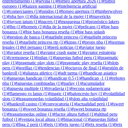
entretenimiento
(
1
)
#
sevilla
(
1
)
#
torneo apertura 2026
(
1
)
#
fútbol
europeo
(
1
)
#
kaizen gaming
(
1
)
#
inteligencia artificial
(
1
)
#
comerciantes
(
1
)
#
unidos
(
1
)
#
torneo apertura
(
1
)
#
timberwolves
(
1
)
#
nba hoy
(
1
)
#
día internacional de la mujer
(
1
)
#
mavericks
(
1
)
#
jayson tatum
(
1
)
#
pacers
(
1
)
#
moquegua
(
1
)
#
pronóstico lakers
(
1
)
#
8m
(
1
)
#
hornets
(
1
)
#
dia de la mujer
(
1
)
#
pelicans
(
1
)
#
big bass
bonanza
(
1
)
#
big bass bonanza reseña
(
1
)
#
big bass splash
(
1
)
#
gestion de banca
(
1
)
#
starlight princess
(
1
)
#
starlight princess
reseña
(
1
)
#
starlight princess rtp
(
1
)
#
kings
(
1
)
#
props nba
(
1
)
#
normas
legales
(
1
)
#
el peruano
(
1
)
#
perú noticias
(
1
)
#
aviator juego
(
1
)
#
aviator reseña
(
1
)
#
aviator crash game
(
1
)
#
aviator estrategia
(
1
)
#
cremonese
(
1
)
#
milan
(
1
)
#
apuestas futbol peru
(
1
)
#
pragmatic
play
(
1
)
#
pragmatic play slots
(
1
)
#
pragmatic play reseña
(
1
)
#
slots
peru
(
1
)
#
gorillaz
(
1
)
#
tendencias
(
1
)
#
octavos de final
(
1
)
#
gestión de
bankroll
(
1
)
#
alianza atletico
(
1
)
#
adt tarma
(
1
)
#
handicap asiatico
(
1
)
#
apuestas handicap
(
1
)
#
handicap 0.5
(
1
)
#
handicap -1
(
1
)
#
rebotes
nba
(
1
)
#
apuestas combinadas
(
1
)
#
parlay
(
1
)
#
acumulador
(
1
)
#
apuesta multiple
(
1
)
#
rivadavia
(
1
)
#
recopa sudamericana
(
1
)
#
flamengo vs lanus
(
1
)
#
magic
(
1
)
#
baloncesto hoy
(
1
)
#
volatilidad
slots
(
1
)
#
tragamonedas volatilidad
(
1
)
#
slots alta volatilidad
(
1
)
#
bankroll casino
(
1
)
#
convocatoria
(
1
)
#
actualidad perú
(
1
)
#
sweet
bonanza
(
1
)
#
sweet bonanza reseña
(
1
)
#
sweet bonanza rtp
(
1
)
#
tragamonedas online
(
1
)
#
factor altura futbol
(
1
)
#
altitud peru
futbol
(
1
)
#
ventaja local altura
(
1
)
#
binacional
(
1
)
#
apuestas fútbol
peru
(
1
)
#
liga 2 perú
(
1
)
#
jetx
(
1
)
#
jetx juego
(
1
)
#
jetx reseña
(
1
)
#
jetx