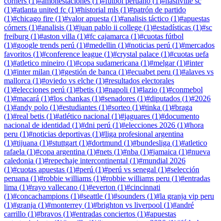
corners
(
1
)
#
amonestaciones
(
1
)
#
futbol peruano
(
1
)
#
nashville sc
(
1
)
#
atlanta united fc
(
1
)
#
historial mls
(
1
)
#
patrón de partido
(
1
)
#
chicago fire
(
1
)
#
valor apuesta
(
1
)
#
analisis táctico
(
1
)
#
apuestas
córners
(
1
)
#
analisis
(
1
)
#
juan pablo ii college
(
1
)
#
estadísticas
(
1
)
#
sc
freiburg
(
1
)
#
aston villa
(
1
)
#
fc cajamarca
(
1
)
#
cuotas fútbol
(
1
)
#
google trends perú
(
1
)
#
medellin
(
1
)
#
noticias perú
(
1
)
#
mercados
favoritos
(
1
)
#
conference league
(
1
)
#
crystal palace
(
1
)
#
cuotas uefa
(
1
)
#
atletico mineiro
(
1
)
#
copa sudamericana
(
1
)
#
melgar
(
1
)
#
inter
(
1
)
#
inter milan
(
1
)
#
gestión de banca
(
1
)
#
ecuabet peru
(
1
)
#
alaves vs
mallorca
(
1
)
#
oviedo vs elche
(
1
)
#
resultados electorales
(
1
)
#
elecciones perú
(
1
)
#
betis
(
1
)
#
napoli
(
1
)
#
lazio
(
1
)
#
conmebol
(
1
)
#
macará
(
1
)
#
los chankas
(
1
)
#
senadores
(
1
)
#
diputados
(
1
)
#
2026
(
1
)
#
andy polo
(
1
)
#
estudiantes
(
1
)
#
sorteo
(
1
)
#
tinka
(
1
)
#
braga
(
1
)
#
real betis
(
1
)
#
atlético nacional
(
1
)
#
jaguares
(
1
)
#
documento
nacional de identidad
(
1
)
#
dni perú
(
1
)
#
elecciones 2026
(
1
)
#
hora
peru
(
1
)
#
noticias deportivas
(
1
)
#
liga profesional argentina
(
1
)
#
tijuana
(
1
)
#
stuttgart
(
1
)
#
dortmund
(
1
)
#
bundesliga
(
1
)
#
atletico
rafaela
(
1
)
#
copa argentina
(
1
)
#
nets
(
1
)
#
nba
(
1
)
#
jamaica
(
1
)
#
nueva
caledonia
(
1
)
#
repechaje intercontinental
(
1
)
#
mundial 2026
(
1
)
#
cuotas apuestas
(
1
)
#
perú
(
1
)
#
perú vs senegal
(
1
)
#
selección
peruana
(
1
)
#
robbie williams
(
1
)
#
robbie williams peru
(
1
)
#
entradas
lima
(
1
)
#
rayo vallecano
(
1
)
#
everton
(
1
)
#
cincinnati
(
1
)
#
concachampions
(
1
)
#
seattle
(
1
)
#
sounders
(
1
)
#
la granja vip peru
(
1
)
#
granja
(
1
)
#
monterrey
(
1
)
#
brighton vs liverpool
(
1
)
#
andré
carrillo
(
1
)
#
bravos
(
1
)
#
entradas conciertos
(
1
)
#
apuestas