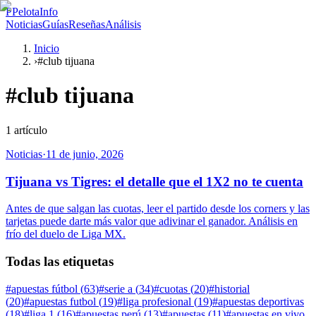
P
PelotaInfo
Noticias
Guías
Reseñas
Análisis
Inicio
›
#club tijuana
#
club tijuana
1
artículo
Noticias
·
11 de junio, 2026
Tijuana vs Tigres: el detalle que el 1X2 no te cuenta
Antes de que salgan las cuotas, leer el partido desde los corners y las
tarjetas puede darte más valor que adivinar el ganador. Análisis en
frío del duelo de Liga MX.
Todas las etiquetas
#
apuestas fútbol
(
63
)
#
serie a
(
34
)
#
cuotas
(
20
)
#
historial
(
20
)
#
apuestas futbol
(
19
)
#
liga profesional
(
19
)
#
apuestas deportivas
(
18
)
#
liga 1
(
16
)
#
apuestas perú
(
13
)
#
apuestas
(
11
)
#
apuestas en vivo