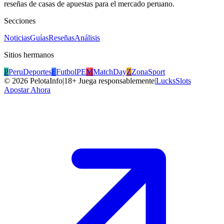
reseñas de casas de apuestas para el mercado peruano.
Secciones
Noticias
Guías
Reseñas
Análisis
Sitios hermanos
P
PeruDeportes
F
FutbolPE
M
MatchDay
Z
ZonaSport
©
2026
PelotaInfo
|
18+ Juega responsablemente
|
LucksSlots
Apostar Ahora