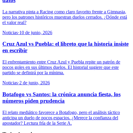
datos
La narrativa pinta a Racing como claro favorito frente a Gimnasia,
pero los patrones históricos muestran duelos cerrados. ¿Dónde está
el valor real?
Noticias
·
10 de junio, 2026
Cruz Azul vs Puebla: el libreto que la historia insiste
en escribir
El enfrentamiento entre Cruz Azul y Puebla repite un patrón de
pocos goles en sus últimos duelos. El historial sugiere que este
partido se definirá por la mínima.
Noticias
·
2 de junio, 2026
Botafogo vs Santos: la crónica anuncia fiesta, los
números piden prudencia
El relato mediático favorece a Botafogo, pero el análisis táctico
anticipa un duelo de pocos espacios. ¿Merece la confianza del
apostador? Lectura fría de la Serie A.