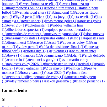
bonanza
(
1
)
#
sweet bonanza reseña
(
1
)
#
sweet bonanza rtp
(
1
)
#
tragamonedas online
(
1
)
#
factor altura futbol
(
1
)
#
altitud peru
futbol
(
1
)
#
ventaja local altura
(
1
)
#
binacional
(
1
)
#
apuestas fútbol
peru
(
1
)
#
liga 2 perú
(
1
)
#
jetx
(
1
)
#
jetx juego
(
1
)
#
jetx reseña
(
1
)
#
jetx
estrategia
(
1
)
#
over under
(
1
)
#
mas menos goles
(
1
)
#
apuestas goles
(
1
)
#
over 2.5
(
1
)
#
ticketmaster
(
1
)
#
robbie williams lima
(
1
)
#
libertadores apuestas
(
1
)
#
equipos peruanos libertadores
(
1
)
#
mercados de corners
(
1
)
#
nuevas tragamonedas
(
1
)
#
slots nuevos
(
1
)
#
lanzamientos slots
(
1
)
#
apuestas online
(
1
)
#
lafc
(
1
)
#
apuestas mls
(
1
)
#
lionel messi
(
1
)
#
osasco
(
1
)
#
sesi
(
1
)
#
apuestas voley
(
1
)
#
san
martin
(
1
)
#
voley peru
(
1
)
#
tabla de posiciones liga 1
(
1
)
#
apuestas
fútbol perú
(
1
)
#
cuotas liga 1
(
1
)
#
juventus
(
1
)
#
ac milan vs inter
(
1
)
#
boys
(
1
)
#
warriors
(
1
)
#
sudamericano
(
1
)
#
dolar
(
1
)
#
erick delgado
(
1
)
#
comercio
(
1
)
#
tendencias google
(
1
)
#
san martin voley
(
1
)
#
apuestas voley 2026
(
1
)
#
manchester united
(
1
)
#
cristal
(
1
)
#
paulo
londra
(
1
)
#
peru entradas
(
1
)
#
2 de mayo
(
1
)
#
benfica
(
1
)
#
psg vs
monaco
(
1
)
#
hora y canal
(
1
)
#
coar 2026
(
1
)
#
primera fase
(
1
)
#
geminis
(
1
)
#
liga peruana de voley
(
1
)
#
apuestas voley peru
(
1
)
#
voley femenino peru
(
1
)
#
sekou gassama
(
1
)
#
clasico peruano
(
1
)
Lo más leído
01