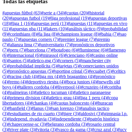
Todas las etiquetas
#
apuestas fútbol
(
63
)
#
serie a
(
34
)
#
cuotas
(
20
)
#
historial
(
20
)
#
apuestas futbol
(
19
)
#
liga profesional
(
19
)
#
apuestas deportivas
(
18
)
#
liga 1
(
16
)
#
apuestas perú
(
13
)
#
apuestas
(
11
)
#
apuestas en vivo
(
11
)
#
apuestas nba
(
11
)
#
lakers
(
10
)
#
análisis táctico
(
9
)
#
probabilidad
(
9
)
#
corinthians
(
8
)
#
la liga
(
8
)
#
champions league
(
8
)
#
bahia
(
7
)
#
sao
paulo
(
7
)
#
apuestas corners
(
7
)
#
premier league
(
7
)
#
gremio
(
7
)
#
alianza lima
(
7
)
#
universitario
(
7
)
#
pronósticos deportivos
(
7
)
#
peru
(
7
)
#
barcelona
(
7
)
#
botafogo
(
6
)
#
fluminense
(
6
)
#
flamengo
(
6
)
#
internacional
(
6
)
#
mirassol
(
6
)
#
cienciano
(
6
)
#
casino online
(
6
)
#
santos
(
5
)
#
atletico-mg
(
5
)
#
corners
(
5
)
#
manchester city
(
5
)
#
probabilidad implícita
(
5
)
#
tarjetas
(
5
)
#
comerciantes unidos
(
5
)
#
pronóstico apuestas
(
5
)
#
sporting cristal
(
5
)
#
ecuabet
(
5
)
#
celtics
(
5
)
#
racing club
(
4
)
#
liga mx
(
4
)
#
rb bragantino
(
4
)
#
pronóstico
(
4
)
#
remo
(
4
)
#
deportivo riestra
(
4
)
#
boca juniors
(
4
)
#
newells old
boys
(
4
)
#
talleres cordoba
(
4
)
#
liverpool
(
4
)
#
cruzeiro
(
4
)
#
coritiba
(
4
)
#
palmeiras
(
4
)
#
atletico tucuman
(
4
)
#
atletico paranaense
(
4
)
#
primera division
(
4
)
#
atletico grau
(
4
)
#
liga 1 peru
(
4
)
#
copa
libertadores
(
4
)
#
chankas
(
4
)
#
cuotas baloncesto
(
4
)
#
huracan
(
3
)
#
banfield
(
3
)
#
lanus
(
3
)
#
san lorenzo
(
3
)
#
analisis tactico
(
3
)
#
estudiantes de rio cuarto
(
3
)
#
tigre
(
3
)
#
aldosivi
(
3
)
#
gimnasia l.p.
(
3
)
#
independ. rivadavia
(
3
)
#
independiente
(
3
)
#
patrón histórico
(
3
)
#
chapecoense-sc
(
3
)
#
belgrano cordoba
(
3
)
#
rosario central
(
3
)
#
river plate
(
3
)
#
vitoria
(
3
)
#
vasco da gama
(
3
)
#
cruz azul
(
3
)
#
ucv