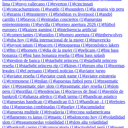
lima
(
1
)
#
rayo vallecano
(
1
)
#
everton
(
1
)
#
cincinnati
(
1
)
#
concachampions
(
1
)
#
seattle
(
1
)
#
sounders
(
1
)
#
la granja vip peru
(
1
)
#
granja
(
1
)
#
monterrey
(
1
)
#
brighton vs liverpool
(
1
)
#
andré
carrillo
(
1
)
#
bravos
(
1
)
#
entradas conciertos
(
1
)
#
apuestas
entretenimiento
(
1
)
#
sevilla
(
1
)
#
torneo apertura 2026
(
1
)
#
fútbol
europeo
(
1
)
#
kaizen gaming
(
1
)
#
inteligencia artificial
(
1
)
#
comerciantes
(
1
)
#
unidos
(
1
)
#
torneo apertura
(
1
)
#
timberwolves
(
1
)
#
nba hoy
(
1
)
#
día internacional de la mujer
(
1
)
#
mavericks
(
1
)
#
jayson tatum
(
1
)
#
pacers
(
1
)
#
moquegua
(
1
)
#
pronóstico lakers
(
1
)
#
8m
(
1
)
#
hornets
(
1
)
#
dia de la mujer
(
1
)
#
pelicans
(
1
)
#
big bass
bonanza
(
1
)
#
big bass bonanza reseña
(
1
)
#
big bass splash
(
1
)
#
gestion de banca
(
1
)
#
starlight princess
(
1
)
#
starlight princess
reseña
(
1
)
#
starlight princess rtp
(
1
)
#
kings
(
1
)
#
props nba
(
1
)
#
normas
legales
(
1
)
#
el peruano
(
1
)
#
perú noticias
(
1
)
#
aviator juego
(
1
)
#
aviator reseña
(
1
)
#
aviator crash game
(
1
)
#
aviator estrategia
(
1
)
#
cremonese
(
1
)
#
milan
(
1
)
#
apuestas futbol peru
(
1
)
#
pragmatic
play
(
1
)
#
pragmatic play slots
(
1
)
#
pragmatic play reseña
(
1
)
#
slots
peru
(
1
)
#
gorillaz
(
1
)
#
tendencias
(
1
)
#
octavos de final
(
1
)
#
gestión de
bankroll
(
1
)
#
alianza atletico
(
1
)
#
adt tarma
(
1
)
#
handicap asiatico
(
1
)
#
apuestas handicap
(
1
)
#
handicap 0.5
(
1
)
#
handicap -1
(
1
)
#
rebotes
nba
(
1
)
#
apuestas combinadas
(
1
)
#
parlay
(
1
)
#
acumulador
(
1
)
#
apuesta multiple
(
1
)
#
rivadavia
(
1
)
#
recopa sudamericana
(
1
)
#
flamengo vs lanus
(
1
)
#
magic
(
1
)
#
baloncesto hoy
(
1
)
#
volatilidad
slots
(
1
)
#
tragamonedas volatilidad
(
1
)
#
slots alta volatilidad
(
1
)
#
bankroll casino
(
1
)
#
convocatoria
(
1
)
#
actualidad perú
(
1
)
#
sweet