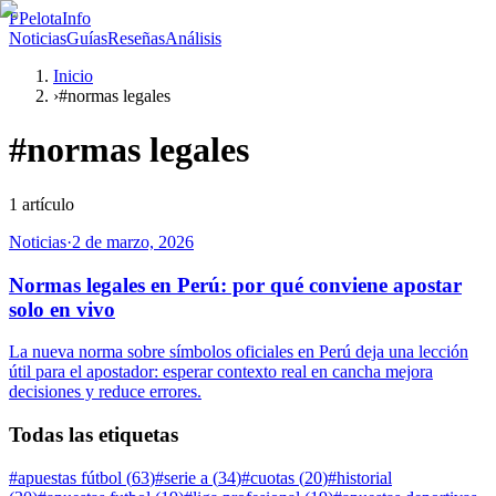
P
PelotaInfo
Noticias
Guías
Reseñas
Análisis
Inicio
›
#normas legales
#
normas legales
1
artículo
Noticias
·
2 de marzo, 2026
Normas legales en Perú: por qué conviene apostar
solo en vivo
La nueva norma sobre símbolos oficiales en Perú deja una lección
útil para el apostador: esperar contexto real en cancha mejora
decisiones y reduce errores.
Todas las etiquetas
#
apuestas fútbol
(
63
)
#
serie a
(
34
)
#
cuotas
(
20
)
#
historial