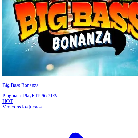
Big Bass Bonanza
Pragmatic Play
RTP
96.71
%
HOT
Ver todos los juegos