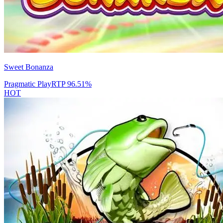
Sweet Bonanza
Pragmatic Play
RTP
96.51
%
HOT