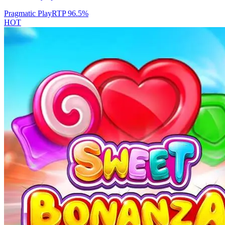
Pragmatic Play
RTP
96.5
%
HOT