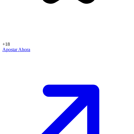
+18
Apostar Ahora