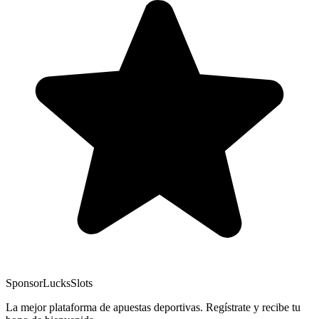
Sponsor
LucksSlots
La mejor plataforma de apuestas deportivas. Regístrate y recibe tu