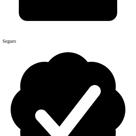
Seguro