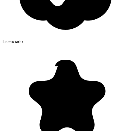
Licenciado