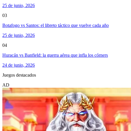
25 de junio, 2026
03
Botafogo vs Santos: el libreto táctico que vuelve cada año
25 de junio, 2026
04
Huracán vs Banfield: la guerra aérea que infla los córners
24 de junio, 2026
Juegos destacados
AD