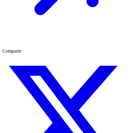
Compartir