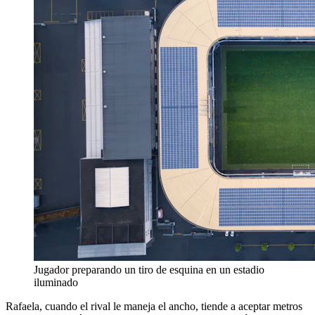
Jugador preparando un tiro de esquina en un estadio
iluminado
Rafaela, cuando el rival le maneja el ancho, tiende a aceptar metros