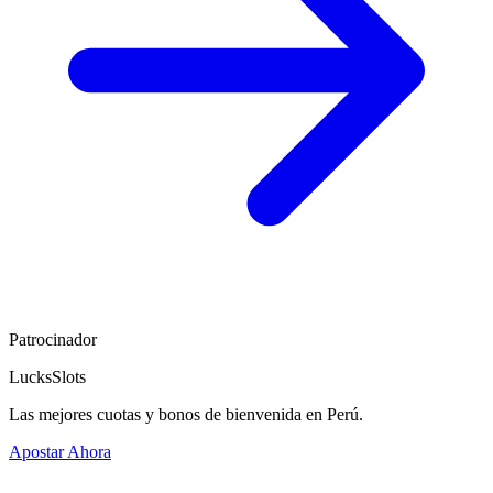
Patrocinador
LucksSlots
Las mejores cuotas y bonos de bienvenida en Perú.
Apostar Ahora