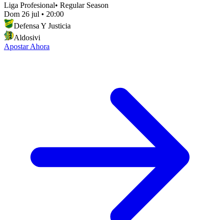
Liga Profesional
•
Regular Season
Dom 26 jul
•
20:00
Defensa Y Justicia
Aldosivi
Apostar Ahora