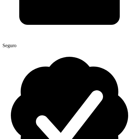
Seguro