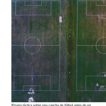
Pizarra táctica sobre una cancha de fútbol antes de un