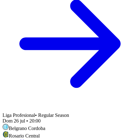
Liga Profesional
•
Regular Season
Dom 26 jul
•
20:00
Belgrano Cordoba
Rosario Central