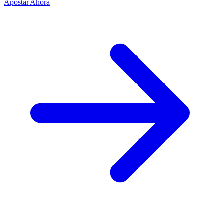
Apostar Ahora