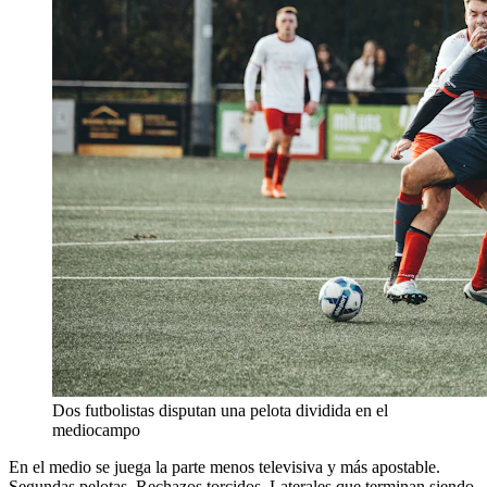
Dos futbolistas disputan una pelota dividida en el
mediocampo
En el medio se juega la parte menos televisiva y más apostable.
Segundas pelotas. Rechazos torcidos. Laterales que terminan siendo