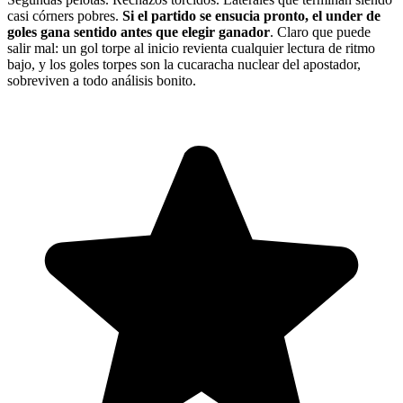
casi córners pobres.
Si el partido se ensucia pronto, el under de
goles gana sentido antes que elegir ganador
. Claro que puede
salir mal: un gol torpe al inicio revienta cualquier lectura de ritmo
bajo, y los goles torpes son la cucaracha nuclear del apostador,
sobreviven a todo análisis bonito.