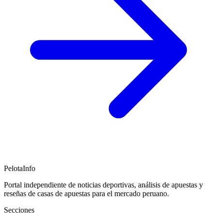
PelotaInfo
Portal independiente de noticias deportivas, análisis de apuestas y
reseñas de casas de apuestas para el mercado peruano.
Secciones