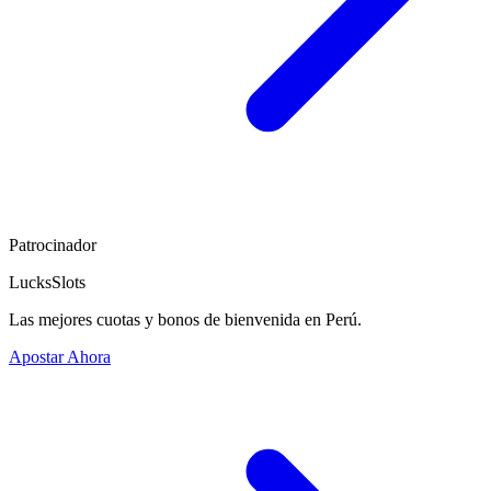
Patrocinador
LucksSlots
Las mejores cuotas y bonos de bienvenida en Perú.
Apostar Ahora