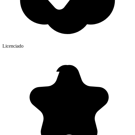
Licenciado