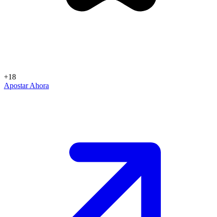
+18
Apostar Ahora