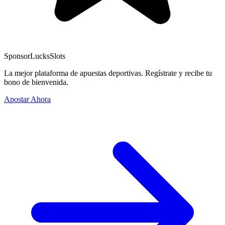
Sponsor
LucksSlots
La mejor plataforma de apuestas deportivas. Regístrate y recibe tu
bono de bienvenida.
Apostar Ahora