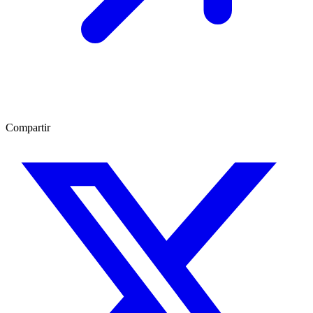
Compartir