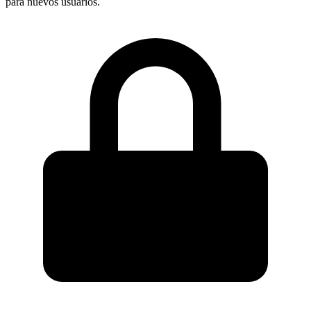
para nuevos usuarios.