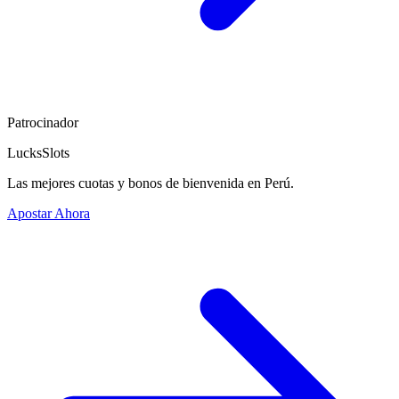
Patrocinador
LucksSlots
Las mejores cuotas y bonos de bienvenida en Perú.
Apostar Ahora