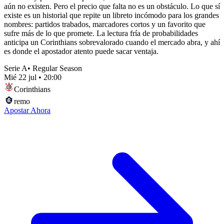
aún no existen. Pero el precio que falta no es un obstáculo. Lo que sí
existe es un historial que repite un libreto incómodo para los grandes
nombres: partidos trabados, marcadores cortos y un favorito que
sufre más de lo que promete. La lectura fría de probabilidades
anticipa un Corinthians sobrevalorado cuando el mercado abra, y ahí
es donde el apostador atento puede sacar ventaja.
Serie A
•
Regular Season
Mié 22 jul
•
20:00
Corinthians
remo
Apostar Ahora