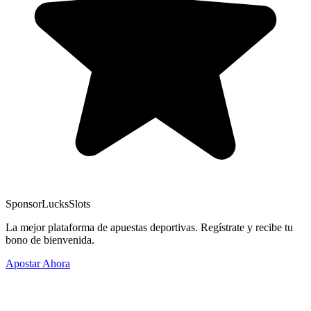
Sponsor
LucksSlots
La mejor plataforma de apuestas deportivas. Regístrate y recibe tu
bono de bienvenida.
Apostar Ahora