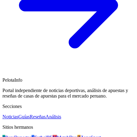
PelotaInfo
Portal independiente de noticias deportivas, análisis de apuestas y
reseñas de casas de apuestas para el mercado peruano.
Secciones
Noticias
Guías
Reseñas
Análisis
Sitios hermanos