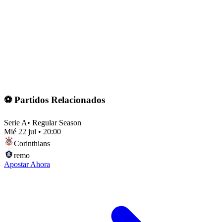
⚽ Partidos Relacionados
Serie A
•
Regular Season
Mié 22 jul
•
20:00
Corinthians
remo
Apostar Ahora