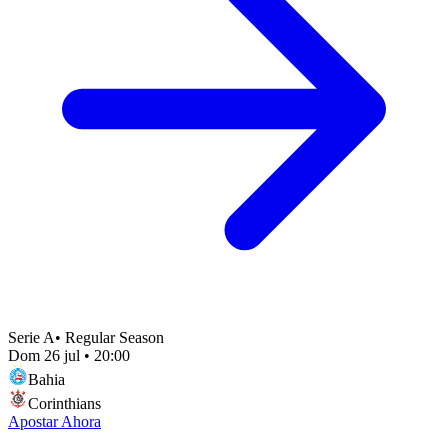
Serie A
•
Regular Season
Dom 26 jul
•
20:00
Bahia
Corinthians
Apostar Ahora