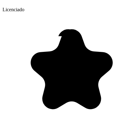
Licenciado