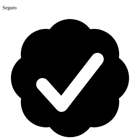
Seguro