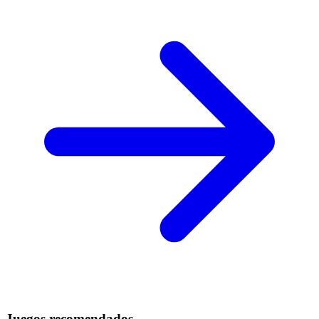
Juegos recomendados