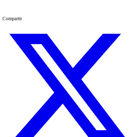
Compartir