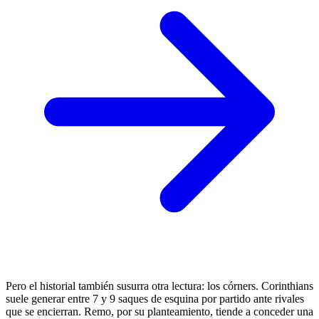
Pero el historial también susurra otra lectura: los córners. Corinthians
suele generar entre 7 y 9 saques de esquina por partido ante rivales
que se encierran. Remo, por su planteamiento, tiende a conceder una