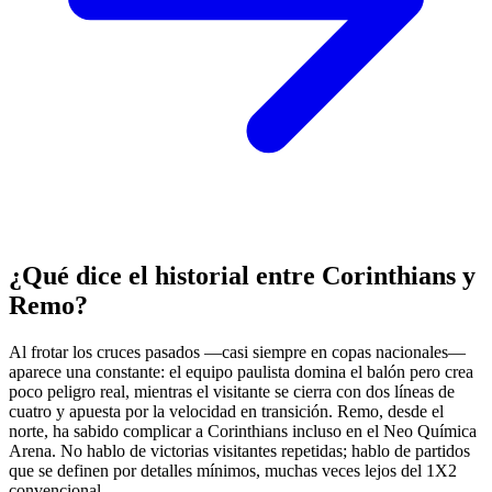
¿Qué dice el historial entre Corinthians y
Remo?
Al frotar los cruces pasados —casi siempre en copas nacionales—
aparece una constante: el equipo paulista domina el balón pero crea
poco peligro real, mientras el visitante se cierra con dos líneas de
cuatro y apuesta por la velocidad en transición. Remo, desde el
norte, ha sabido complicar a Corinthians incluso en el Neo Química
Arena. No hablo de victorias visitantes repetidas; hablo de partidos
que se definen por detalles mínimos, muchas veces lejos del 1X2
convencional.