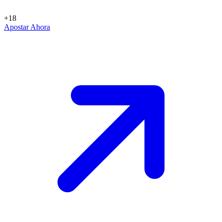
+18
Apostar Ahora