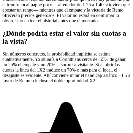
el triunfo local pague poco —alrededor de 1.25 a 1.40 si tuviera que
apostar un rango— mientras que el empate y la victoria de Remo
ofrecerán precios generosos. El valor no estará en confirmar lo
obvio, sino en leer el historial antes que el mercado.
¿Dónde podría estar el valor sin cuotas a
la vista?
Sin números concretos, la probabilidad implícita se estima
cualitativamente. Yo situaría a Corinthians cerca del 55% de ganar,
un 25% el empate y un 20% la sorpresa visitante. Si al abrir las
cuotas la línea del 1X2 traduce un 70% o más para el local, el
desajuste es evidente. Ahí conviene mirar el hándicap asiático +1.5 a
favor de Remo o incluso el doble oportunidad X2.