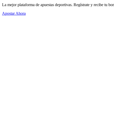
La mejor plataforma de apuestas deportivas. Regístrate y recibe tu bo
Apostar Ahora