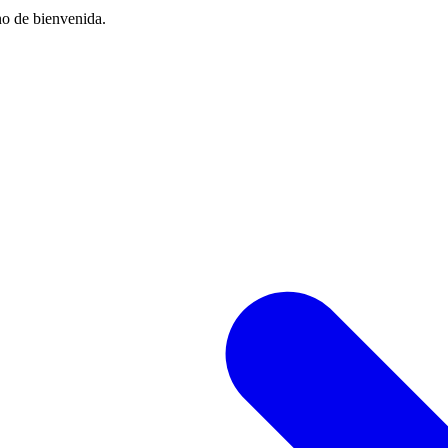
no de bienvenida.