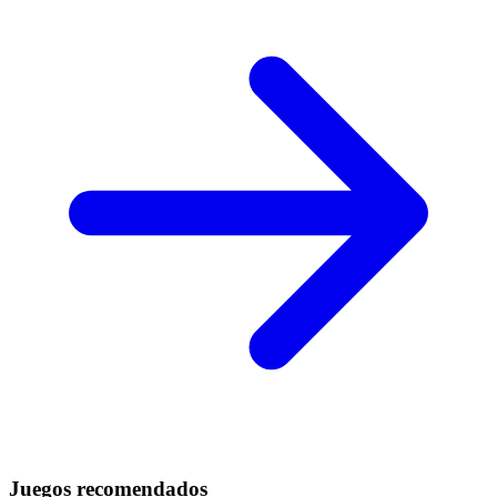
Juegos recomendados