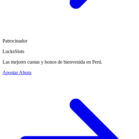
Patrocinador
LucksSlots
Las mejores cuotas y bonos de bienvenida en Perú.
Apostar Ahora