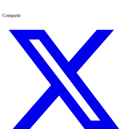
Compartir