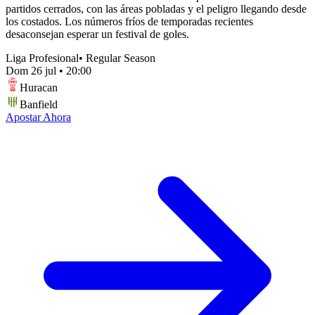
partidos cerrados, con las áreas pobladas y el peligro llegando desde
los costados. Los números fríos de temporadas recientes
desaconsejan esperar un festival de goles.
Liga Profesional
•
Regular Season
Dom 26 jul
•
20:00
Huracan
Banfield
Apostar Ahora