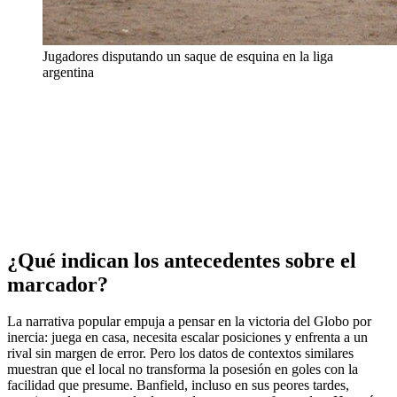
Jugadores disputando un saque de esquina en la liga
argentina
¿Qué indican los antecedentes sobre el
marcador?
La narrativa popular empuja a pensar en la victoria del Globo por
inercia: juega en casa, necesita escalar posiciones y enfrenta a un
rival sin margen de error. Pero los datos de contextos similares
muestran que el local no transforma la posesión en goles con la
facilidad que presume. Banfield, incluso en sus peores tardes,