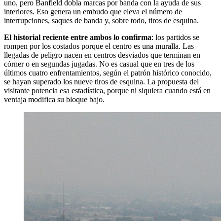
uno, pero Banfield dobla marcas por banda con la ayuda de sus
interiores. Eso genera un embudo que eleva el número de
interrupciones, saques de banda y, sobre todo, tiros de esquina.
El historial reciente entre ambos lo confirma
: los partidos se
rompen por los costados porque el centro es una muralla. Las
llegadas de peligro nacen en centros desviados que terminan en
córner o en segundas jugadas. No es casual que en tres de los
últimos cuatro enfrentamientos, según el patrón histórico conocido,
se hayan superado los nueve tiros de esquina. La propuesta del
visitante potencia esa estadística, porque ni siquiera cuando está en
ventaja modifica su bloque bajo.