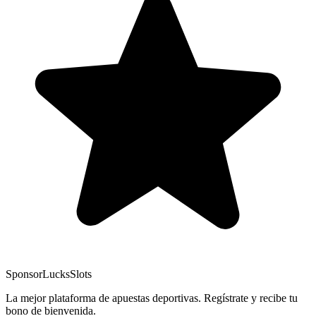
Sponsor
LucksSlots
La mejor plataforma de apuestas deportivas. Regístrate y recibe tu
bono de bienvenida.