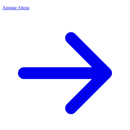
Apostar Ahora