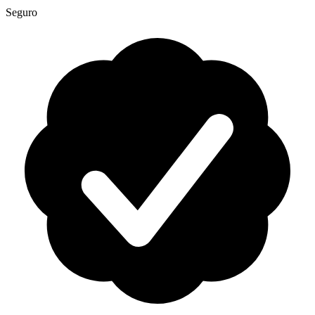
Seguro