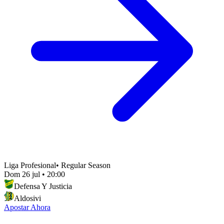
Liga Profesional
•
Regular Season
Dom 26 jul
•
20:00
Defensa Y Justicia
Aldosivi
Apostar Ahora