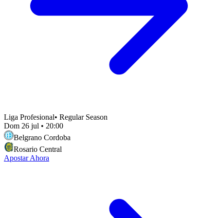
Liga Profesional
•
Regular Season
Dom 26 jul
•
20:00
Belgrano Cordoba
Rosario Central
Apostar Ahora