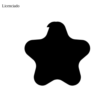
Licenciado