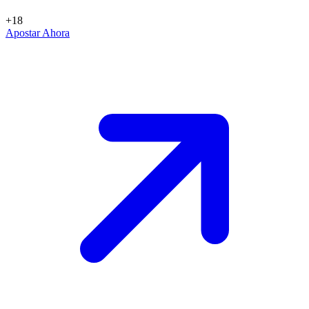
+18
Apostar Ahora