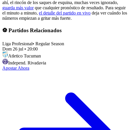
ahí, el rincón de los saques de esquina, muchas veces ignorado,
guarda más valor
que cualquier pronóstico de resultado. Para seguir
el minuto a minuto,
el detalle del partido en vivo
deja ver cuándo los
números empiezan a gritar más fuerte.
⚽ Partidos Relacionados
Liga Profesional
•
Regular Season
Dom 26 jul
•
20:00
Atletico Tucuman
Independ. Rivadavia
Apostar Ahora