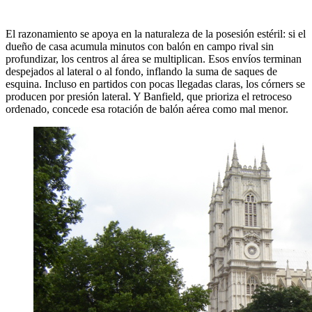
El razonamiento se apoya en la naturaleza de la posesión estéril: si el
dueño de casa acumula minutos con balón en campo rival sin
profundizar, los centros al área se multiplican. Esos envíos terminan
despejados al lateral o al fondo, inflando la suma de saques de
esquina. Incluso en partidos con pocas llegadas claras, los córners se
producen por presión lateral. Y Banfield, que prioriza el retroceso
ordenado, concede esa rotación de balón aérea como mal menor.