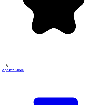
+18
Apostar Ahora