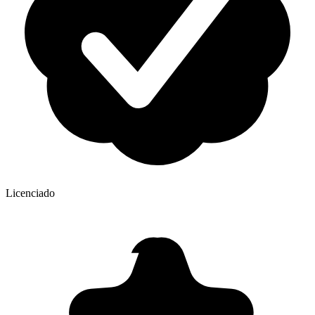
Licenciado