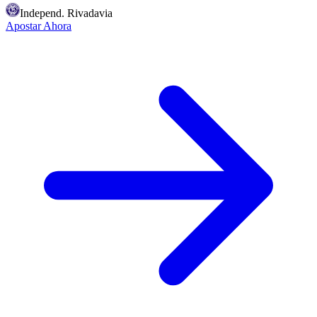
Independ. Rivadavia
Apostar Ahora