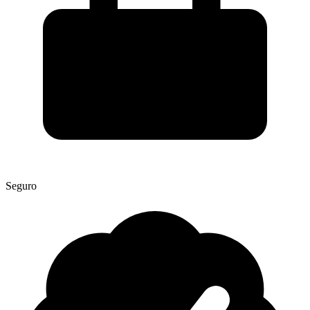
Seguro