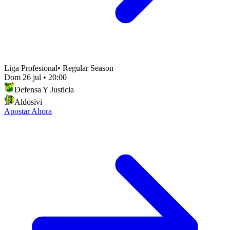
Liga Profesional
•
Regular Season
Dom 26 jul
•
20:00
Defensa Y Justicia
Aldosivi
Apostar Ahora