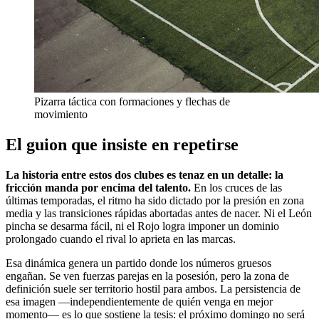
Pizarra táctica con formaciones y flechas de
movimiento
El guion que insiste en repetirse
La historia entre estos dos clubes es tenaz en un detalle: la
fricción manda por encima del talento.
En los cruces de las
últimas temporadas, el ritmo ha sido dictado por la presión en zona
media y las transiciones rápidas abortadas antes de nacer. Ni el León
pincha se desarma fácil, ni el Rojo logra imponer un dominio
prolongado cuando el rival lo aprieta en las marcas.
Esa dinámica genera un partido donde los números gruesos
engañan. Se ven fuerzas parejas en la posesión, pero la zona de
definición suele ser territorio hostil para ambos. La persistencia de
esa imagen —independientemente de quién venga en mejor
momento— es lo que sostiene la tesis: el próximo domingo no será