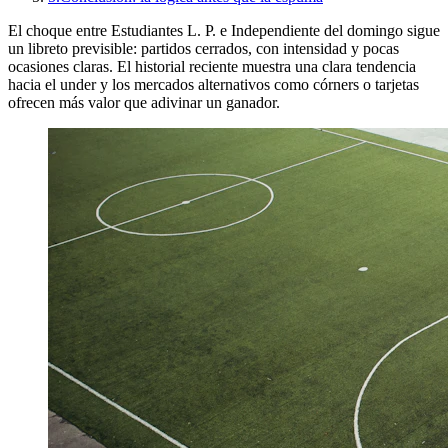
El choque entre Estudiantes L. P. e Independiente del domingo sigue
un libreto previsible: partidos cerrados, con intensidad y pocas
ocasiones claras. El historial reciente muestra una clara tendencia
hacia el under y los mercados alternativos como córners o tarjetas
ofrecen más valor que adivinar un ganador.