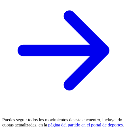
Puedes seguir todos los movimientos de este encuentro, incluyendo
cuotas actualizadas, en la
página del partido en el portal de deportes
.