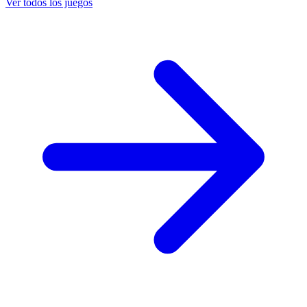
Ver todos los juegos