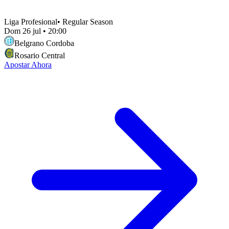
Liga Profesional
•
Regular Season
Dom 26 jul
•
20:00
Belgrano Cordoba
Rosario Central
Apostar Ahora