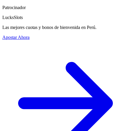
Patrocinador
LucksSlots
Las mejores cuotas y bonos de bienvenida en Perú.
Apostar Ahora