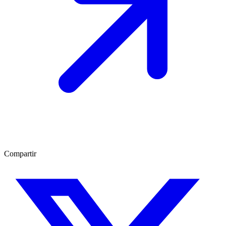
Compartir