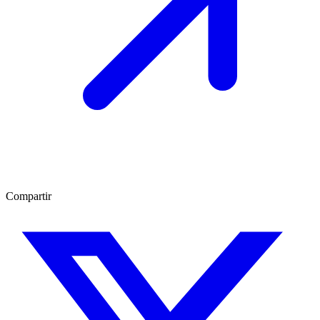
Compartir