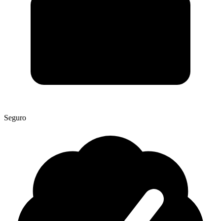
Seguro