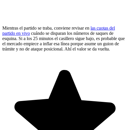
Mientras el partido se traba, conviene revisar en
las cuotas del
partido en vivo
cuándo se disparan los números de saques de
esquina. Si a los 25 minutos el casillero sigue bajo, es probable que
el mercado empiece a inflar esa línea porque asume un guion de
trámite y no de ataque posicional. Ahí el valor se da vuelta.