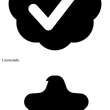
Licenciado