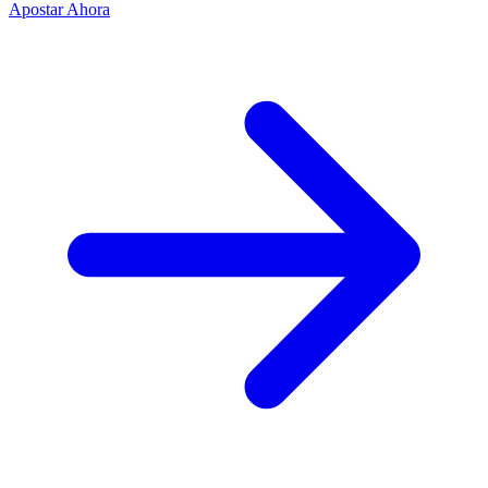
Apostar Ahora