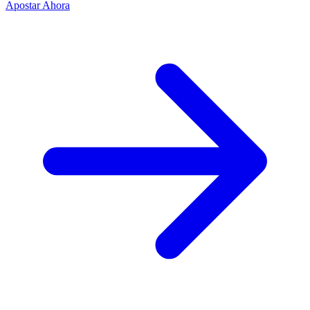
Apostar Ahora