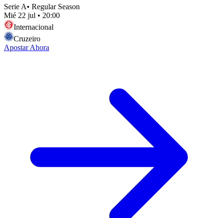
Serie A
•
Regular Season
Mié 22 jul
•
20:00
Internacional
Cruzeiro
Apostar Ahora