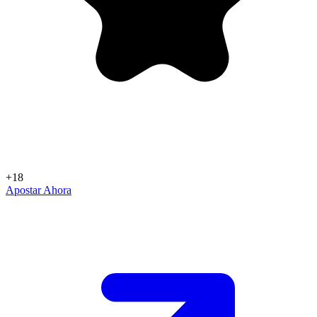
+18
Apostar Ahora