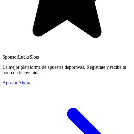
Sponsor
LucksSlots
La mejor plataforma de apuestas deportivas. Regístrate y recibe tu
bono de bienvenida.
Apostar Ahora