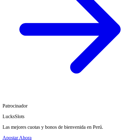
Patrocinador
LucksSlots
Las mejores cuotas y bonos de bienvenida en Perú.
Apostar Ahora