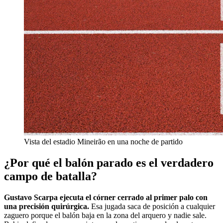
Vista del estadio Mineirão en una noche de partido
¿Por qué el balón parado es el verdadero
campo de batalla?
Gustavo Scarpa ejecuta el córner cerrado al primer palo con
una precisión quirúrgica.
Esa jugada saca de posición a cualquier
zaguero porque el balón baja en la zona del arquero y nadie sale.