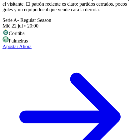
el visitante. El patrón reciente es claro: partidos cerrados, pocos
goles y un equipo local que vende cara la derrota.
Serie A
•
Regular Season
Mié 22 jul
•
20:00
Coritiba
Palmeiras
Apostar Ahora