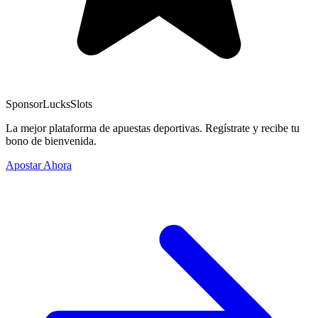
Sponsor
LucksSlots
La mejor plataforma de apuestas deportivas. Regístrate y recibe tu
bono de bienvenida.
Apostar Ahora