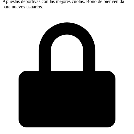
Apuestas deportivas con las mejores cuotas. Bono de bienvenida
para nuevos usuarios.