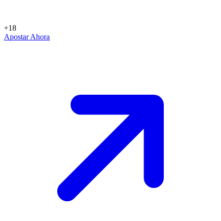
+18
Apostar Ahora