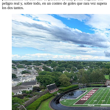
peligro real y, sobre todo, en un conteo de goles que rara vez supera
los dos tantos.