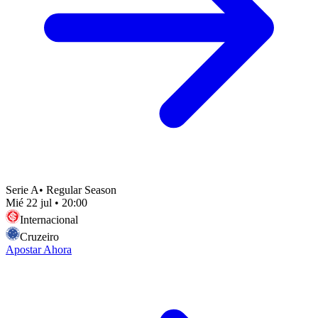
Serie A
•
Regular Season
Mié 22 jul
•
20:00
Internacional
Cruzeiro
Apostar Ahora