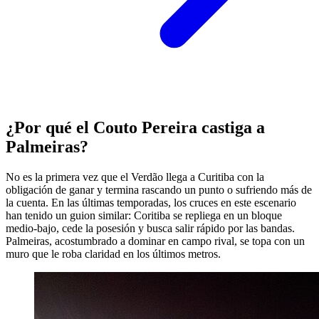
¿Por qué el Couto Pereira castiga a
Palmeiras?
No es la primera vez que el Verdão llega a Curitiba con la
obligación de ganar y termina rascando un punto o sufriendo más de
la cuenta. En las últimas temporadas, los cruces en este escenario
han tenido un guion similar: Coritiba se repliega en un bloque
medio-bajo, cede la posesión y busca salir rápido por las bandas.
Palmeiras, acostumbrado a dominar en campo rival, se topa con un
muro que le roba claridad en los últimos metros.