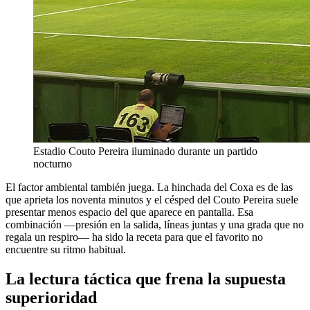
Estadio Couto Pereira iluminado durante un partido
nocturno
El factor ambiental también juega. La hinchada del Coxa es de las
que aprieta los noventa minutos y el césped del Couto Pereira suele
presentar menos espacio del que aparece en pantalla. Esa
combinación —presión en la salida, líneas juntas y una grada que no
regala un respiro— ha sido la receta para que el favorito no
encuentre su ritmo habitual.
La lectura táctica que frena la supuesta
superioridad