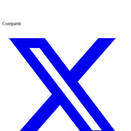
Compartir