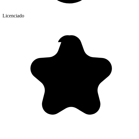
Licenciado