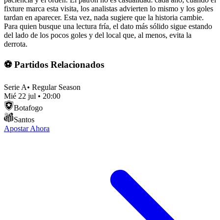
fixture marca esta visita, los analistas advierten lo mismo y los goles
tardan en aparecer. Esta vez, nada sugiere que la historia cambie.
Para quien busque una lectura fría, el dato más sólido sigue estando
del lado de los pocos goles y del local que, al menos, evita la
derrota.
⚽ Partidos Relacionados
Serie A
•
Regular Season
Mié 22 jul
•
20:00
Botafogo
Santos
Apostar Ahora