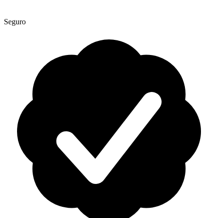
Seguro