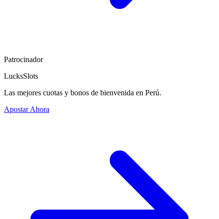
Patrocinador
LucksSlots
Las mejores cuotas y bonos de bienvenida en Perú.
Apostar Ahora