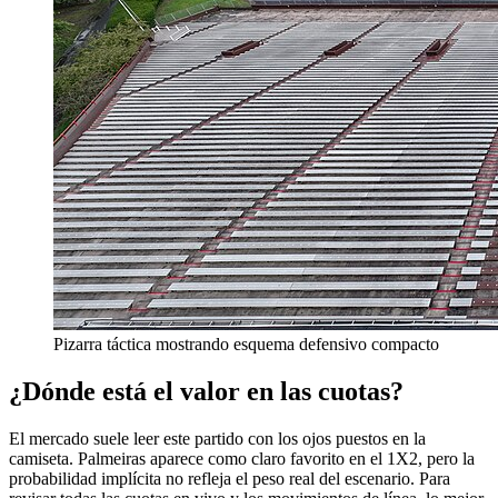
Pizarra táctica mostrando esquema defensivo compacto
¿Dónde está el valor en las cuotas?
El mercado suele leer este partido con los ojos puestos en la
camiseta. Palmeiras aparece como claro favorito en el 1X2, pero la
probabilidad implícita no refleja el peso real del escenario. Para