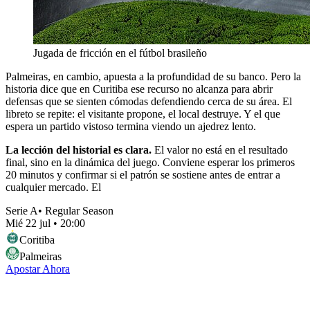
Jugada de fricción en el fútbol brasileño
Palmeiras, en cambio, apuesta a la profundidad de su banco. Pero la
historia dice que en Curitiba ese recurso no alcanza para abrir
defensas que se sienten cómodas defendiendo cerca de su área. El
libreto se repite: el visitante propone, el local destruye. Y el que
espera un partido vistoso termina viendo un ajedrez lento.
La lección del historial es clara.
El valor no está en el resultado
final, sino en la dinámica del juego. Conviene esperar los primeros
20 minutos y confirmar si el patrón se sostiene antes de entrar a
cualquier mercado. El
Serie A
•
Regular Season
Mié 22 jul
•
20:00
Coritiba
Palmeiras
Apostar Ahora