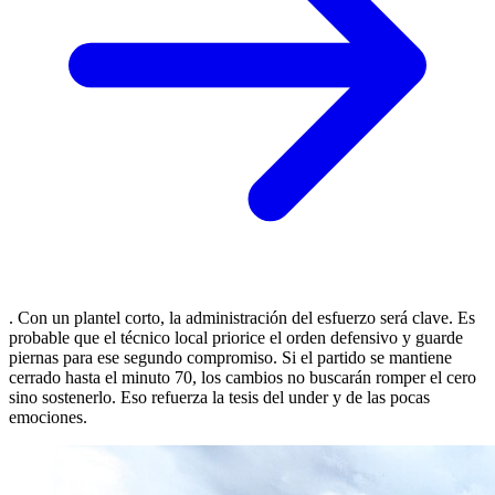
. Con un plantel corto, la administración del esfuerzo será clave. Es
probable que el técnico local priorice el orden defensivo y guarde
piernas para ese segundo compromiso. Si el partido se mantiene
cerrado hasta el minuto 70, los cambios no buscarán romper el cero
sino sostenerlo. Eso refuerza la tesis del under y de las pocas
emociones.