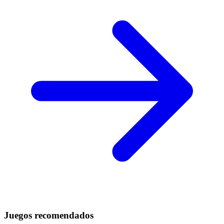
Juegos recomendados