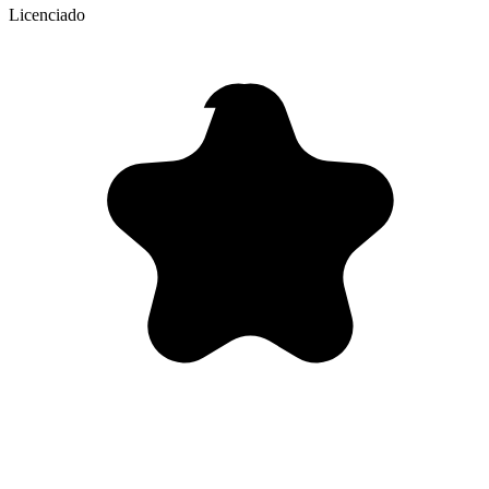
Licenciado