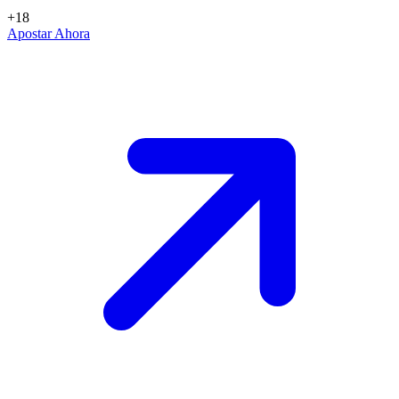
+18
Apostar Ahora