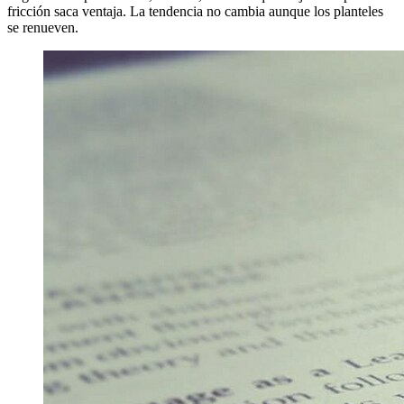
fricción saca ventaja. La tendencia no cambia aunque los planteles
se renueven.