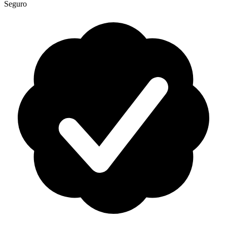
Seguro