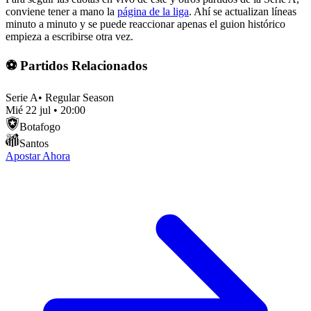
conviene tener a mano la
página de la liga
. Ahí se actualizan líneas
minuto a minuto y se puede reaccionar apenas el guion histórico
empieza a escribirse otra vez.
⚽ Partidos Relacionados
Serie A
•
Regular Season
Mié 22 jul
•
20:00
Botafogo
Santos
Apostar Ahora