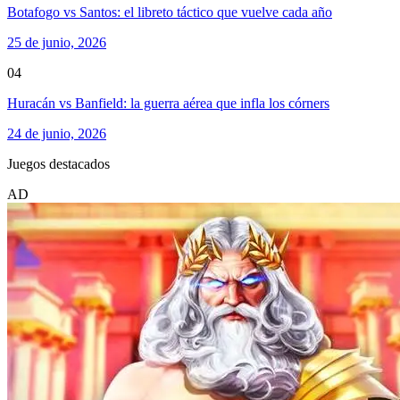
Botafogo vs Santos: el libreto táctico que vuelve cada año
25 de junio, 2026
04
Huracán vs Banfield: la guerra aérea que infla los córners
24 de junio, 2026
Juegos destacados
AD