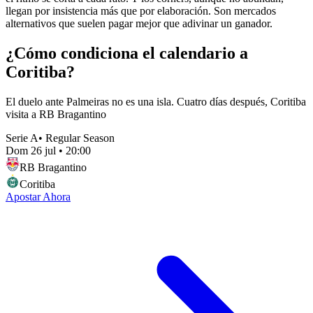
llegan por insistencia más que por elaboración. Son mercados
alternativos que suelen pagar mejor que adivinar un ganador.
¿Cómo condiciona el calendario a
Coritiba?
El duelo ante Palmeiras no es una isla. Cuatro días después, Coritiba
visita a RB Bragantino
Serie A
•
Regular Season
Dom 26 jul
•
20:00
RB Bragantino
Coritiba
Apostar Ahora