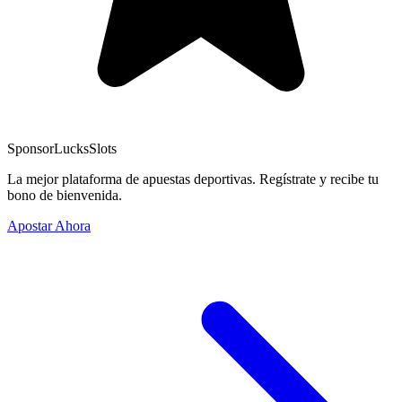
Sponsor
LucksSlots
La mejor plataforma de apuestas deportivas. Regístrate y recibe tu
bono de bienvenida.
Apostar Ahora