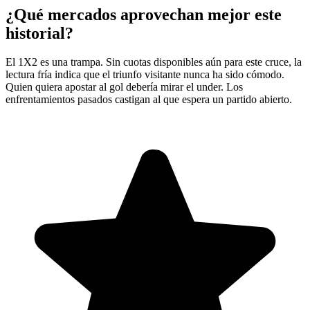
¿Qué mercados aprovechan mejor este
historial?
El 1X2 es una trampa. Sin cuotas disponibles aún para este cruce, la
lectura fría indica que el triunfo visitante nunca ha sido cómodo.
Quien quiera apostar al gol debería mirar el under. Los
enfrentamientos pasados castigan al que espera un partido abierto.