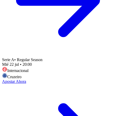
Serie A
•
Regular Season
Mié 22 jul
•
20:00
Internacional
Cruzeiro
Apostar Ahora