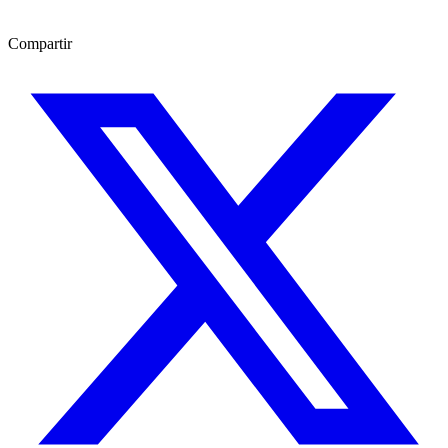
Compartir