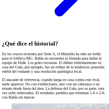
¿Qué dice el historial?
En los cruces recientes por Serie A, el Mineirão ha sido un fortín
para el Atlético-MG. Bahía no encuentra la fórmula para dañar al
equipo de Hulk. Los goles escasean. El último enfrentamiento en
casa del Galo, por ejemplo, fue un reflejo de la tendencia: posesión
estéril del visitante y una resolución quirúrgica local.
El atacante de referencia, cuando juega en casa contra este rival,
suele aparecer. No con exhibiciones, sino con un cabezazo o un
remate desde fuera del área. La defensa del Galo, por su parte, rara
vez sufre sobresaltos. El resultado: partidos que terminan 1-0 o 2-0,
con Bahía sin marcar.