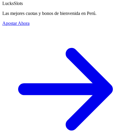
LucksSlots
Las mejores cuotas y bonos de bienvenida en Perú.
Apostar Ahora