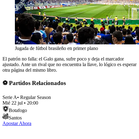
Jugada de fútbol brasileño en primer plano
El patrón no falla: el Galo gana, sufre poco y deja el marcador
ajustado. Ante un rival que no encuentra la llave, lo lógico es esperar
otra página del mismo libro.
⚽ Partidos Relacionados
Serie A
•
Regular Season
Mié 22 jul
•
20:00
Botafogo
Santos
Apostar Ahora