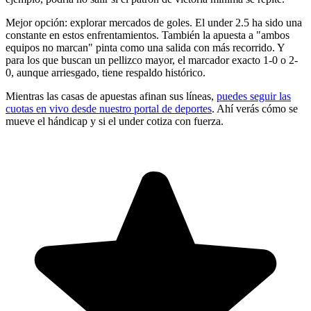
Mejor opción: explorar mercados de goles. El under 2.5 ha sido una
constante en estos enfrentamientos. También la apuesta a "ambos
equipos no marcan" pinta como una salida con más recorrido. Y
para los que buscan un pellizco mayor, el marcador exacto 1-0 o 2-
0, aunque arriesgado, tiene respaldo histórico.
Mientras las casas de apuestas afinan sus líneas,
puedes seguir las
cuotas en vivo desde nuestro portal de deportes
. Ahí verás cómo se
mueve el hándicap y si el under cotiza con fuerza.