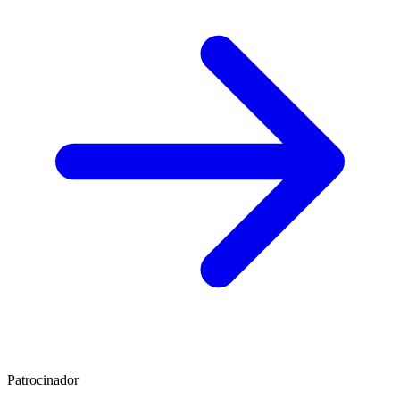
Patrocinador