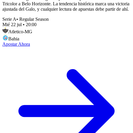
Tricolor a Belo Horizonte. La tendencia histórica marca una victoria
ajustada del Galo, y cualquier lectura de apuestas debe partir de ahí.
Serie A
•
Regular Season
Mié 22 jul
•
20:00
Atletico-MG
Bahia
Apostar Ahora