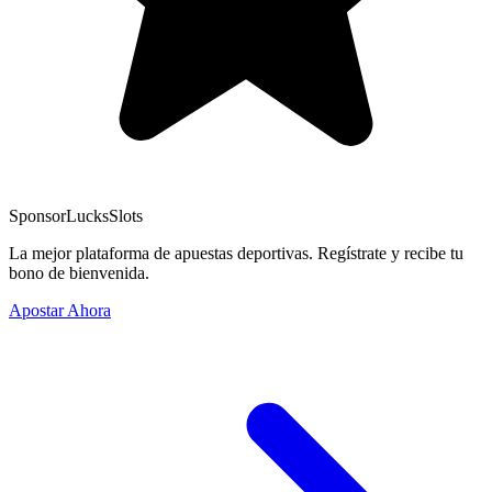
Sponsor
LucksSlots
La mejor plataforma de apuestas deportivas. Regístrate y recibe tu
bono de bienvenida.
Apostar Ahora