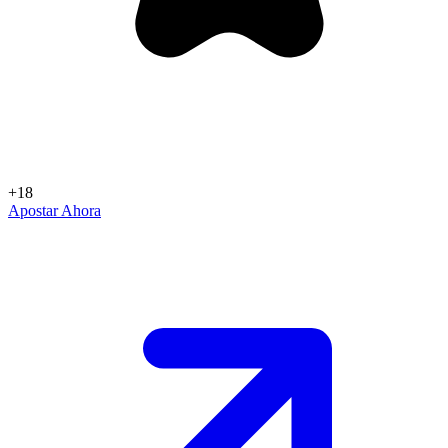
+18
Apostar Ahora