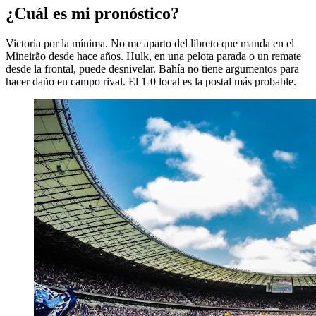
¿Cuál es mi pronóstico?
Victoria por la mínima. No me aparto del libreto que manda en el
Mineirão desde hace años. Hulk, en una pelota parada o un remate
desde la frontal, puede desnivelar. Bahía no tiene argumentos para
hacer daño en campo rival. El 1-0 local es la postal más probable.