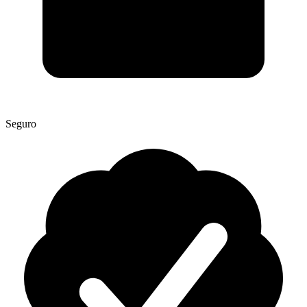
Seguro