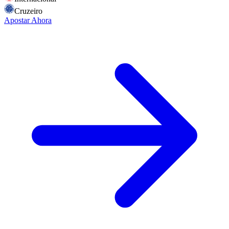
Cruzeiro
Apostar Ahora