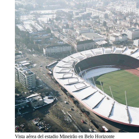
Vista aérea del estadio Mineirão en Belo Horizonte