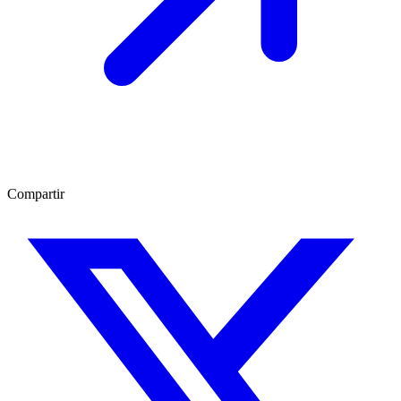
Compartir