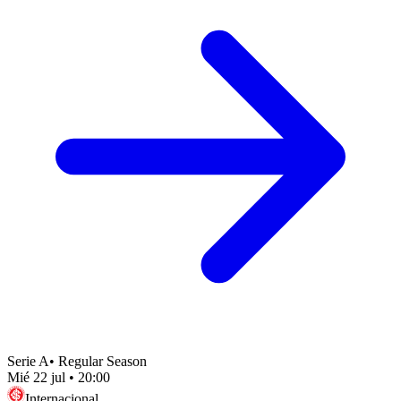
Serie A
•
Regular Season
Mié 22 jul
•
20:00
Internacional