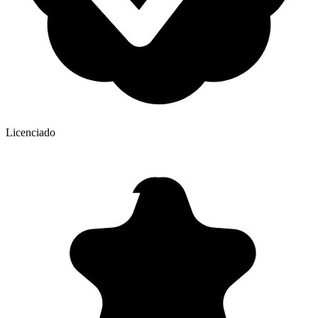
Licenciado