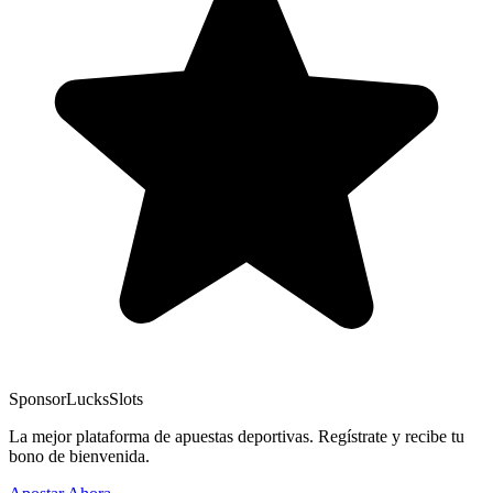
Sponsor
LucksSlots
La mejor plataforma de apuestas deportivas. Regístrate y recibe tu
bono de bienvenida.