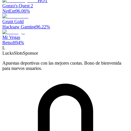
HOT
Gonzo's Quest 2
NetEnt
96.06
%
Grunt Gold
Hacksaw Gaming
96.22
%
Mr Vegas
Betsoft
94
%
L
LucksSlots
Sponsor
Apuestas deportivas con las mejores cuotas. Bono de bienvenida
para nuevos usuarios.