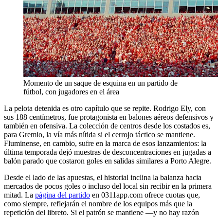
Momento de un saque de esquina en un partido de
fútbol, con jugadores en el área
La pelota detenida es otro capítulo que se repite. Rodrigo Ely, con
sus 188 centímetros, fue protagonista en balones aéreos defensivos y
también en ofensiva. La colección de centros desde los costados es,
para Gremio, la vía más nítida si el cerrojo táctico se mantiene.
Fluminense, en cambio, sufre en la marca de esos lanzamientos: la
última temporada dejó muestras de desconcentraciones en jugadas a
balón parado que costaron goles en salidas similares a Porto Alegre.
Desde el lado de las apuestas, el historial inclina la balanza hacia
mercados de pocos goles o incluso del local sin recibir en la primera
mitad. La
página del partido
en 0311app.com ofrece cuotas que,
como siempre, reflejarán el nombre de los equipos más que la
repetición del libreto. Si el patrón se mantiene —y no hay razón