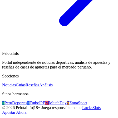
PelotaInfo
Portal independiente de noticias deportivas, análisis de apuestas y
reseñas de casas de apuestas para el mercado peruano.
Secciones
Noticias
Guías
Reseñas
Análisis
Sitios hermanos
P
PeruDeportes
F
FutbolPE
M
MatchDay
Z
ZonaSport
©
2026
PelotaInfo
|
18+ Juega responsablemente
|
LucksSlots
Apostar Ahora