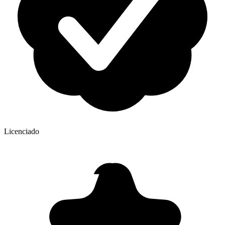
Licenciado