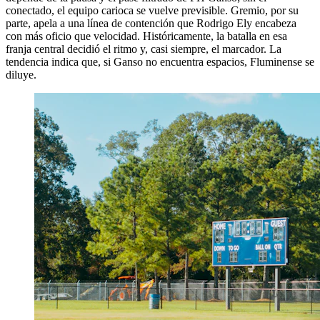
conectado, el equipo carioca se vuelve previsible. Gremio, por su
parte, apela a una línea de contención que Rodrigo Ely encabeza
con más oficio que velocidad. Históricamente, la batalla en esa
franja central decidió el ritmo y, casi siempre, el marcador. La
tendencia indica que, si Ganso no encuentra espacios, Fluminense se
diluye.