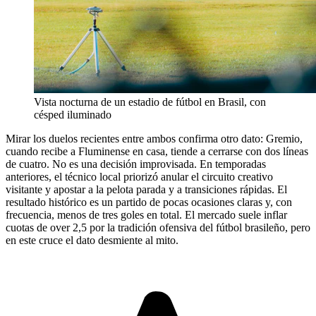
Vista nocturna de un estadio de fútbol en Brasil, con
césped iluminado
Mirar los duelos recientes entre ambos confirma otro dato: Gremio,
cuando recibe a Fluminense en casa, tiende a cerrarse con dos líneas
de cuatro. No es una decisión improvisada. En temporadas
anteriores, el técnico local priorizó anular el circuito creativo
visitante y apostar a la pelota parada y a transiciones rápidas. El
resultado histórico es un partido de pocas ocasiones claras y, con
frecuencia, menos de tres goles en total. El mercado suele inflar
cuotas de over 2,5 por la tradición ofensiva del fútbol brasileño, pero
en este cruce el dato desmiente al mito.