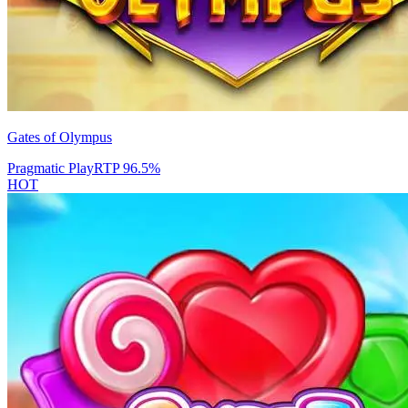
Gates of Olympus
Pragmatic Play
RTP
96.5
%
HOT