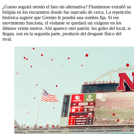
¿Ganso seguirá siendo el faro sin alternativa? Fluminense extrañó su
brújula en los encuentros donde fue marcado de cerca. La repetición
histórica sugiere que Gremio le pondrá una sombra fija. Si ese
movimiento funciona, el visitante se quedará sin oxígeno en los
últimos veinte metros. Ahí aparece otro patrón: los goles del local, si
llegan, son en la segunda parte, producto del desgaste físico del
rival.