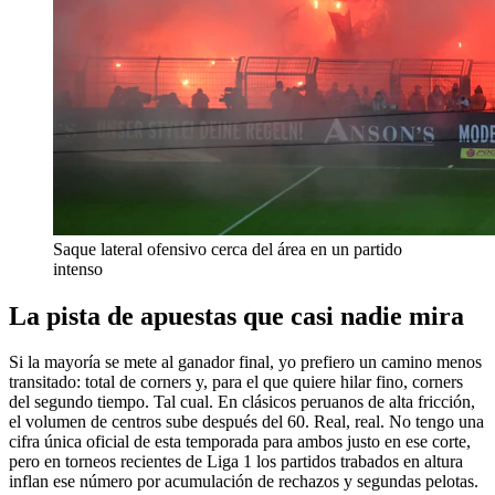
Saque lateral ofensivo cerca del área en un partido
intenso
La pista de apuestas que casi nadie mira
Si la mayoría se mete al ganador final, yo prefiero un camino menos
transitado: total de corners y, para el que quiere hilar fino, corners
del segundo tiempo. Tal cual. En clásicos peruanos de alta fricción,
el volumen de centros sube después del 60. Real, real. No tengo una
cifra única oficial de esta temporada para ambos justo en ese corte,
pero en torneos recientes de Liga 1 los partidos trabados en altura
inflan ese número por acumulación de rechazos y segundas pelotas.