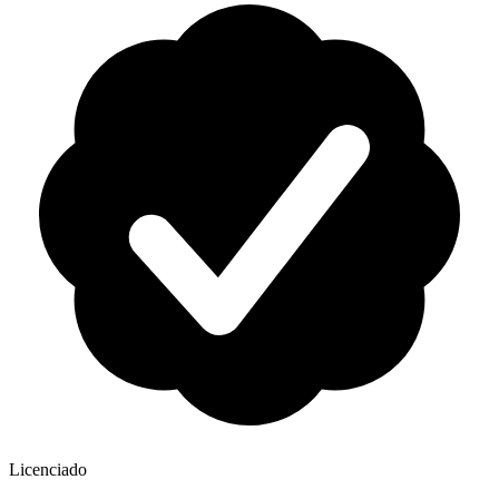
Licenciado