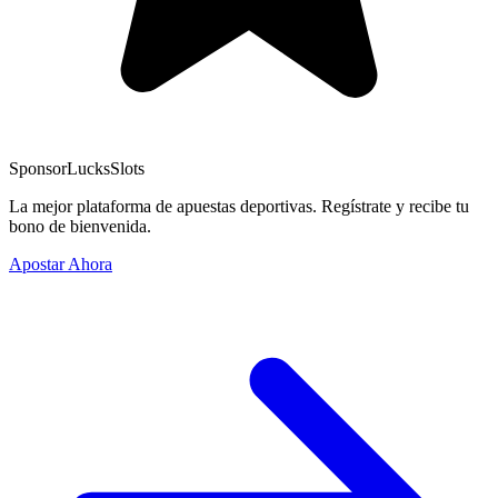
Sponsor
LucksSlots
La mejor plataforma de apuestas deportivas. Regístrate y recibe tu
bono de bienvenida.
Apostar Ahora