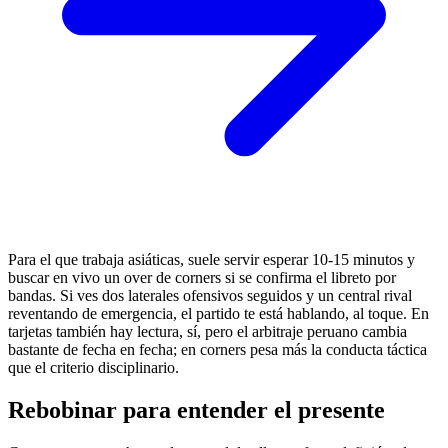
Para el que trabaja asiáticas, suele servir esperar 10-15 minutos y
buscar en vivo un over de corners si se confirma el libreto por
bandas. Si ves dos laterales ofensivos seguidos y un central rival
reventando de emergencia, el partido te está hablando, al toque. En
tarjetas también hay lectura, sí, pero el arbitraje peruano cambia
bastante de fecha en fecha; en corners pesa más la conducta táctica
que el criterio disciplinario.
Rebobinar para entender el presente