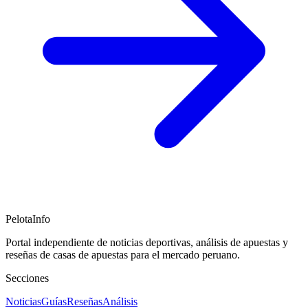
PelotaInfo
Portal independiente de noticias deportivas, análisis de apuestas y
reseñas de casas de apuestas para el mercado peruano.
Secciones
Noticias
Guías
Reseñas
Análisis