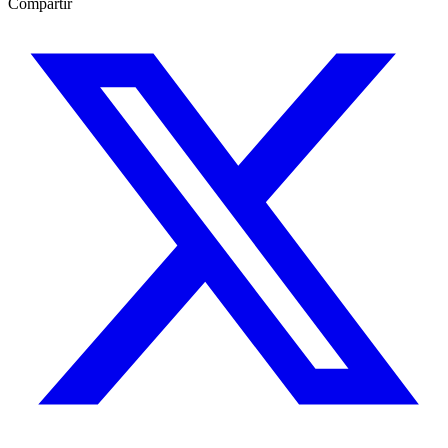
Compartir