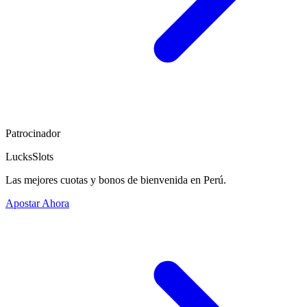
Patrocinador
LucksSlots
Las mejores cuotas y bonos de bienvenida en Perú.
Apostar Ahora