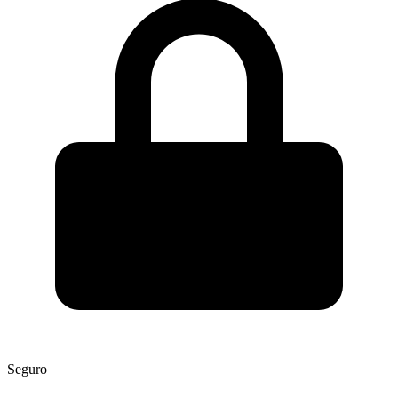
Seguro