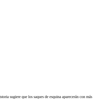
historia sugiere que los saques de esquina aparecerán con más