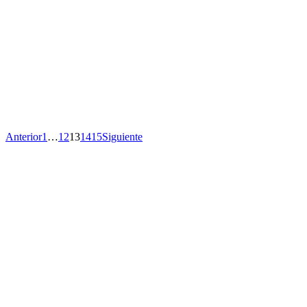
Anterior
1
…
12
13
14
15
Siguiente