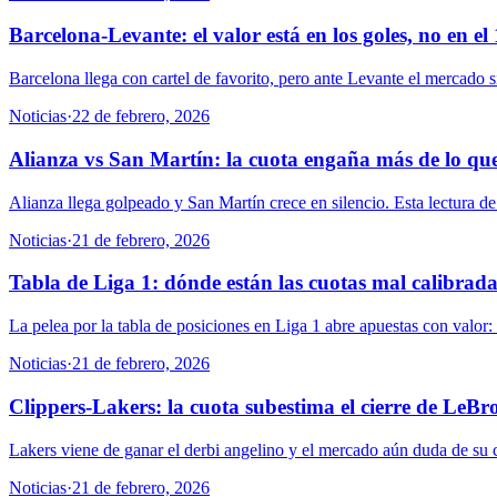
Barcelona-Levante: el valor está en los goles, no en el
Barcelona llega con cartel de favorito, pero ante Levante el mercado 
Noticias
·
22 de febrero, 2026
Alianza vs San Martín: la cuota engaña más de lo qu
Alianza llega golpeado y San Martín crece en silencio. Esta lectura d
Noticias
·
21 de febrero, 2026
Tabla de Liga 1: dónde están las cuotas mal calibrada
La pelea por la tabla de posiciones en Liga 1 abre apuestas con valor: 
Noticias
·
21 de febrero, 2026
Clippers-Lakers: la cuota subestima el cierre de LeBr
Lakers viene de ganar el derbi angelino y el mercado aún duda de su c
Noticias
·
21 de febrero, 2026