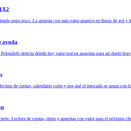
 1X2
simple paga poco. La apuesta con más valor aparece en líneas de gol y 
e ayuda
e PelotaInfo detecta dónde hay valor real en apuestas para un duelo brav
s
lectura de cuotas, calendario corto y por qué el mercado se apura con lo
on
ierre. Lectura de cuotas, ritmo y apuestas con valor para el próximo c