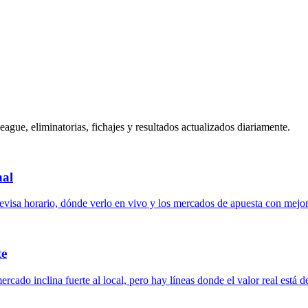
gue, eliminatorias, fichajes y resultados actualizados diariamente.
nal
sa horario, dónde verlo en vivo y los mercados de apuesta con mejor 
te
do inclina fuerte al local, pero hay líneas donde el valor real está de