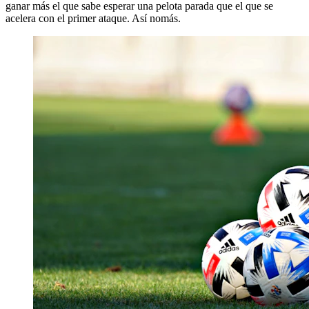
ganar más el que sabe esperar una pelota parada que el que se
acelera con el primer ataque. Así nomás.