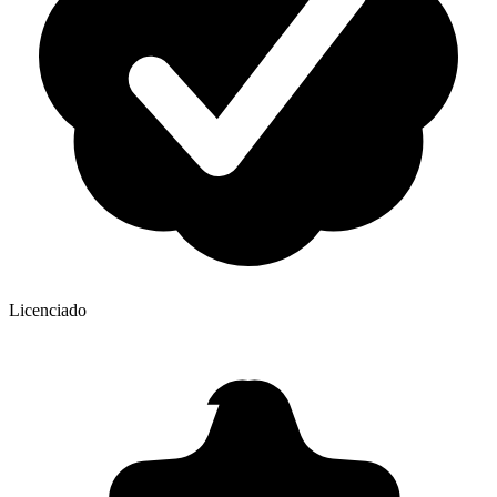
Licenciado