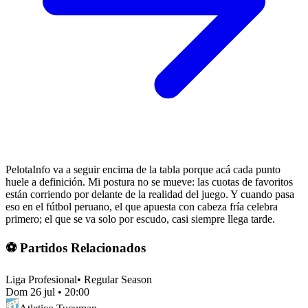
PelotaInfo va a seguir encima de la tabla porque acá cada punto
huele a definición. Mi postura no se mueve: las cuotas de favoritos
están corriendo por delante de la realidad del juego. Y cuando pasa
eso en el fútbol peruano, el que apuesta con cabeza fría celebra
primero; el que se va solo por escudo, casi siempre llega tarde.
⚽ Partidos Relacionados
Liga Profesional
•
Regular Season
Dom 26 jul
•
20:00