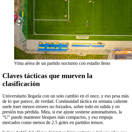
Vista aérea de un partido nocturno con estadio lleno
Claves tácticas que mueven la
clasificación
Universitario llegaría con un solo cambio en el once, y eso pesa más
de lo que parece, de verdad. Continuidad táctica en semana caliente
suele traer menos errores no forzados, sobre todo en salida y en
presión tras pérdida. Mira, si ese ajuste sostiene automatismos, la
“U” puede mantener bloques más compactos, y eso empuja
mercados como menos de 2.5 goles en partidos tensos.