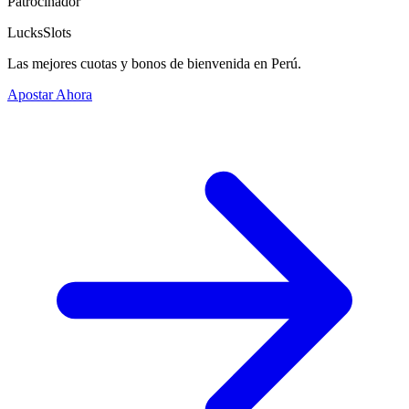
Patrocinador
LucksSlots
Las mejores cuotas y bonos de bienvenida en Perú.
Apostar Ahora