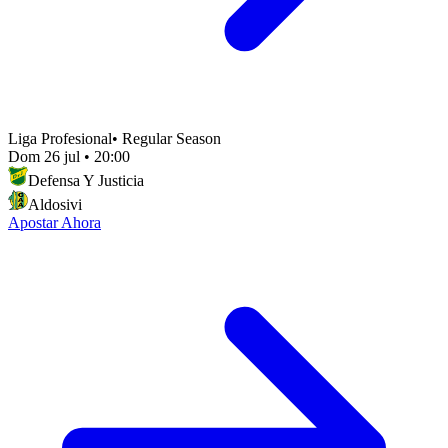
Liga Profesional
•
Regular Season
Dom 26 jul
•
20:00
Defensa Y Justicia
Aldosivi
Apostar Ahora