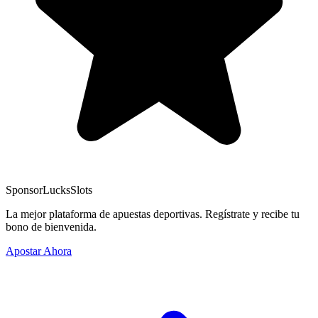
Sponsor
LucksSlots
La mejor plataforma de apuestas deportivas. Regístrate y recibe tu
bono de bienvenida.
Apostar Ahora