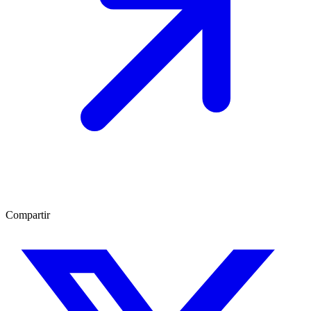
Compartir