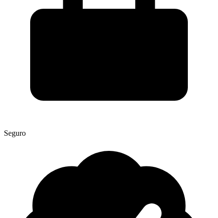
Seguro