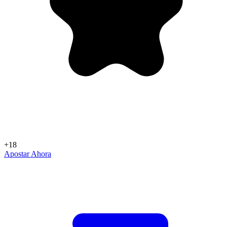
+18
Apostar Ahora