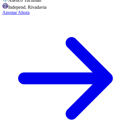
Atletico Tucuman
Independ. Rivadavia
Apostar Ahora