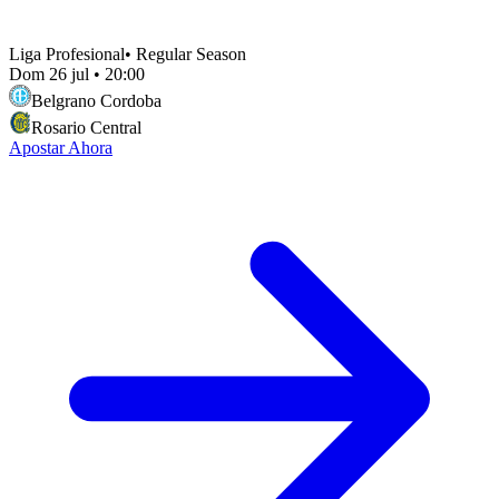
Liga Profesional
•
Regular Season
Dom 26 jul
•
20:00
Belgrano Cordoba
Rosario Central
Apostar Ahora