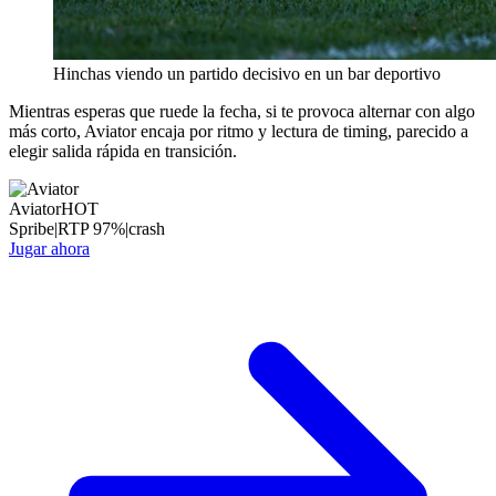
Hinchas viendo un partido decisivo en un bar deportivo
Mientras esperas que ruede la fecha, si te provoca alternar con algo
más corto, Aviator encaja por ritmo y lectura de timing, parecido a
elegir salida rápida en transición.
Aviator
HOT
Spribe
|
RTP
97
%
|
crash
Jugar ahora