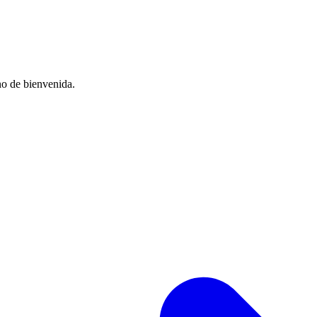
no de bienvenida.