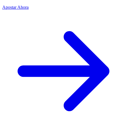
Apostar Ahora