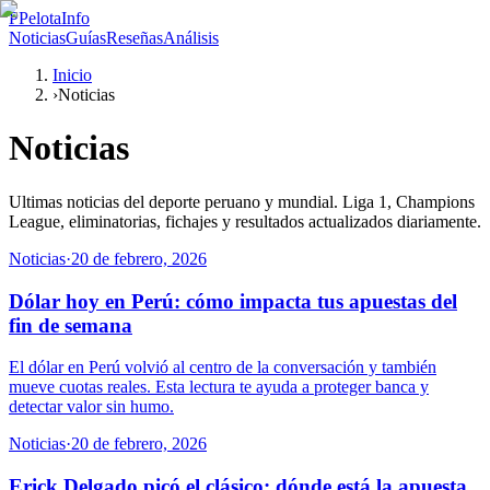
P
PelotaInfo
Noticias
Guías
Reseñas
Análisis
Inicio
›
Noticias
Noticias
Ultimas noticias del deporte peruano y mundial. Liga 1, Champions
League, eliminatorias, fichajes y resultados actualizados diariamente.
Noticias
·
20 de febrero, 2026
Dólar hoy en Perú: cómo impacta tus apuestas del
fin de semana
El dólar en Perú volvió al centro de la conversación y también
mueve cuotas reales. Esta lectura te ayuda a proteger banca y
detectar valor sin humo.
Noticias
·
20 de febrero, 2026
Erick Delgado picó el clásico: dónde está la apuesta