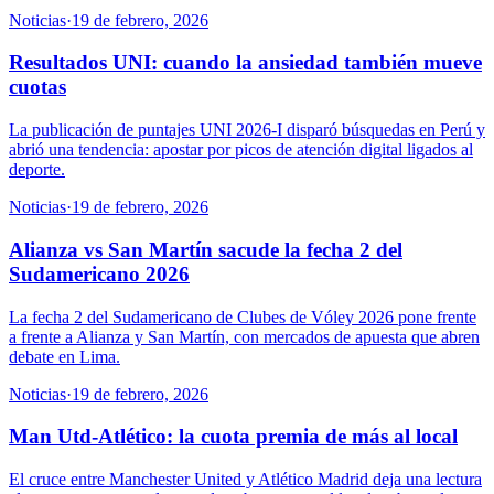
Noticias
·
19 de febrero, 2026
Resultados UNI: cuando la ansiedad también mueve
cuotas
La publicación de puntajes UNI 2026-I disparó búsquedas en Perú y
abrió una tendencia: apostar por picos de atención digital ligados al
deporte.
Noticias
·
19 de febrero, 2026
Alianza vs San Martín sacude la fecha 2 del
Sudamericano 2026
La fecha 2 del Sudamericano de Clubes de Vóley 2026 pone frente
a frente a Alianza y San Martín, con mercados de apuesta que abren
debate en Lima.
Noticias
·
19 de febrero, 2026
Man Utd-Atlético: la cuota premia de más al local
El cruce entre Manchester United y Atlético Madrid deja una lectura