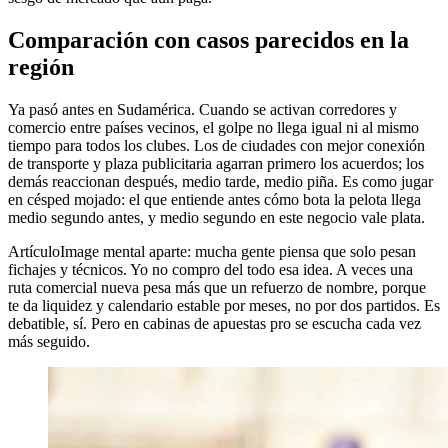
Comparación con casos parecidos en la
región
Ya pasó antes en Sudamérica. Cuando se activan corredores y
comercio entre países vecinos, el golpe no llega igual ni al mismo
tiempo para todos los clubes. Los de ciudades con mejor conexión
de transporte y plaza publicitaria agarran primero los acuerdos; los
demás reaccionan después, medio tarde, medio piña. Es como jugar
en césped mojado: el que entiende antes cómo bota la pelota llega
medio segundo antes, y medio segundo en este negocio vale plata.
ArtículoImage mental aparte: mucha gente piensa que solo pesan
fichajes y técnicos. Yo no compro del todo esa idea. A veces una
ruta comercial nueva pesa más que un refuerzo de nombre, porque
te da liquidez y calendario estable por meses, no por dos partidos. Es
debatible, sí. Pero en cabinas de apuestas pro se escucha cada vez
más seguido.