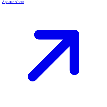
Apostar Ahora