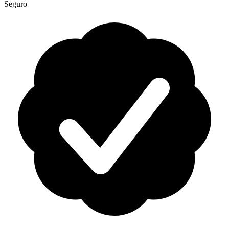
Seguro