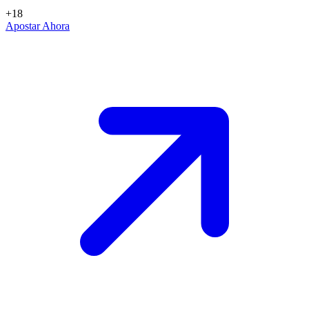
+18
Apostar Ahora