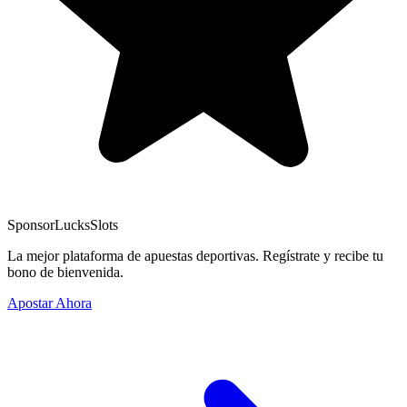
Sponsor
LucksSlots
La mejor plataforma de apuestas deportivas. Regístrate y recibe tu
bono de bienvenida.
Apostar Ahora