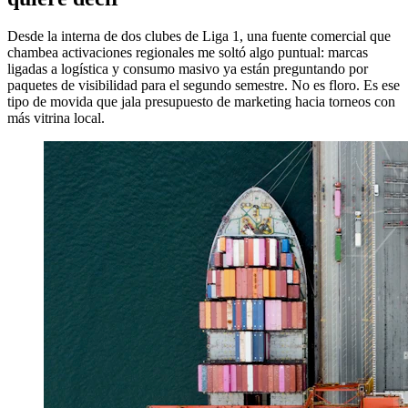
Desde la interna de dos clubes de Liga 1, una fuente comercial que
chambea activaciones regionales me soltó algo puntual: marcas
ligadas a logística y consumo masivo ya están preguntando por
paquetes de visibilidad para el segundo semestre. No es floro. Es ese
tipo de movida que jala presupuesto de marketing hacia torneos con
más vitrina local.