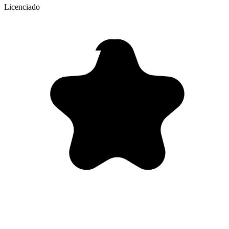
Licenciado