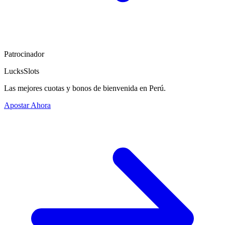
Patrocinador
LucksSlots
Las mejores cuotas y bonos de bienvenida en Perú.
Apostar Ahora