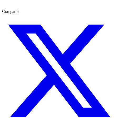
Compartir