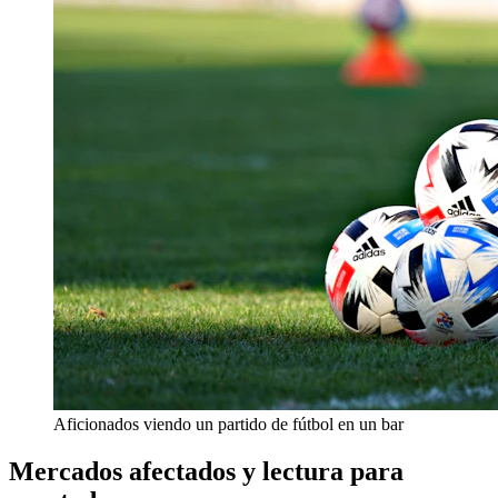
Aficionados viendo un partido de fútbol en un bar
Mercados afectados y lectura para