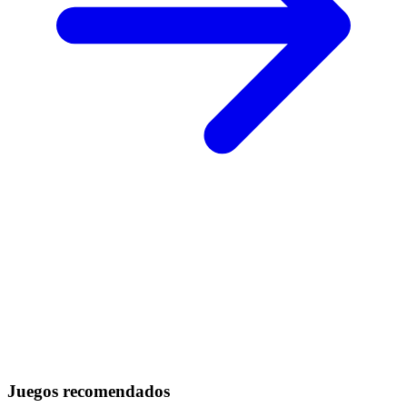
Juegos recomendados