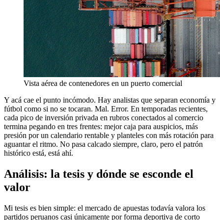
Vista aérea de contenedores en un puerto comercial
Y acá cae el punto incómodo. Hay analistas que separan economía y
fútbol como si no se tocaran. Mal. Error. En temporadas recientes,
cada pico de inversión privada en rubros conectados al comercio
termina pegando en tres frentes: mejor caja para auspicios, más
presión por un calendario rentable y planteles con más rotación para
aguantar el ritmo. No pasa calcado siempre, claro, pero el patrón
histórico está, está ahí.
Análisis: la tesis y dónde se esconde el
valor
Mi tesis es bien simple: el mercado de apuestas todavía valora los
partidos peruanos casi únicamente por forma deportiva de corto