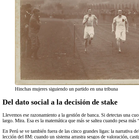
Hinchas mujeres siguiendo un partido en una tribuna
Del dato social a la decisión de stake
Llevemos ese razonamiento a la gestión de banca. Si detectas una cuo
largo. Mira. Esa es la matemática que más se saltea cuando pesa más “
En Perú se ve también fuera de las cinco grandes ligas: la narrativa de
lección del 8M: cuando un sistema arrastra sesgos de valoración, cas