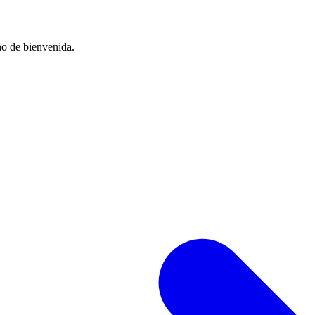
no de bienvenida.