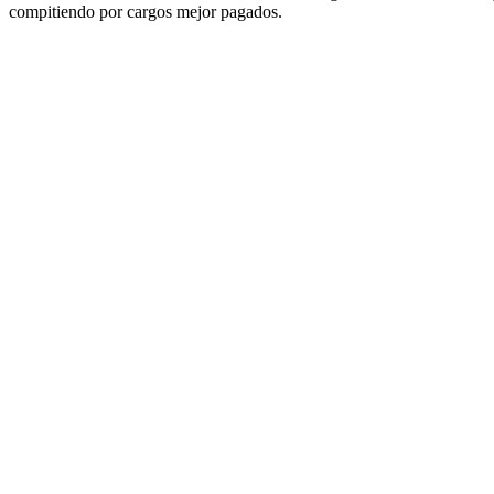
compitiendo por cargos mejor pagados.