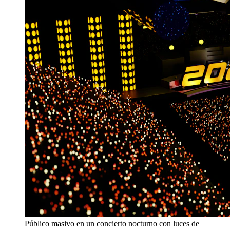
Público masivo en un concierto nocturno con luces de