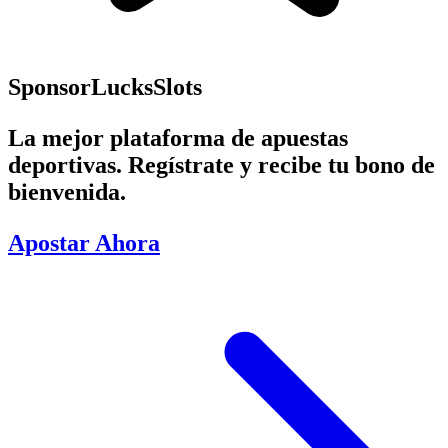
Sponsor
LucksSlots
La mejor plataforma de apuestas
deportivas. Regístrate y recibe tu bono de
bienvenida.
Apostar Ahora