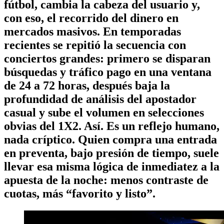
fútbol, cambia la cabeza del usuario y,
con eso, el recorrido del dinero en
mercados masivos. En temporadas
recientes se repitió la secuencia con
conciertos grandes: primero se disparan
búsquedas y tráfico pago en una ventana
de 24 a 72 horas, después baja la
profundidad de análisis del apostador
casual y sube el volumen en selecciones
obvias del 1X2. Así. Es un reflejo humano,
nada críptico. Quien compra una entrada
en preventa, bajo presión de tiempo, suele
llevar esa misma lógica de inmediatez a la
apuesta de la noche: menos contraste de
cuotas, más “favorito y listo”.