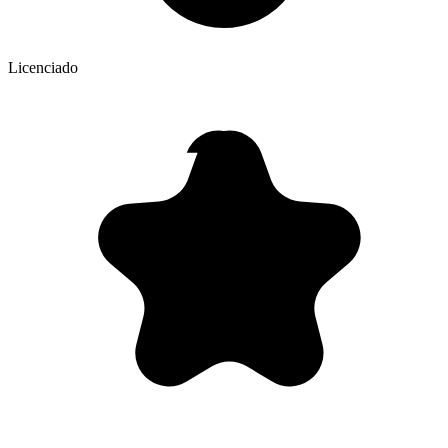
Licenciado