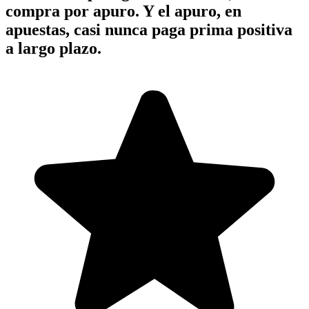
compra por apuro. Y el apuro, en
apuestas, casi nunca paga prima positiva
a largo plazo.