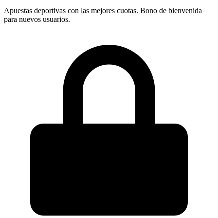
Apuestas deportivas con las mejores cuotas. Bono de bienvenida
para nuevos usuarios.