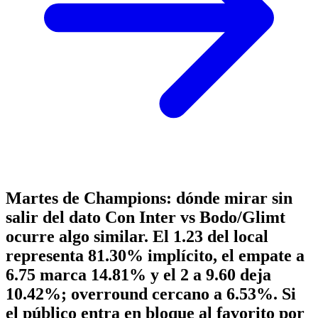
Martes de Champions: dónde mirar sin
salir del dato Con Inter vs Bodo/Glimt
ocurre algo similar. El 1.23 del local
representa 81.30% implícito, el empate a
6.75 marca 14.81% y el 2 a 9.60 deja
10.42%; overround cercano a 6.53%. Si
el público entra en bloque al favorito por