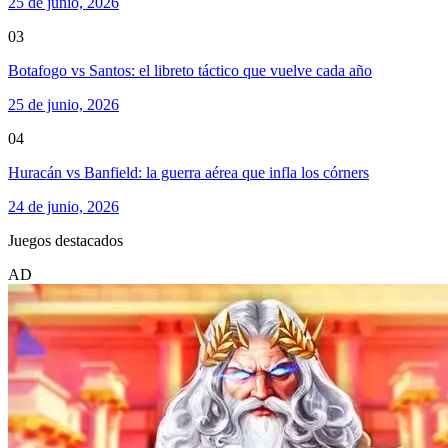
25 de junio, 2026
03
Botafogo vs Santos: el libreto táctico que vuelve cada año
25 de junio, 2026
04
Huracán vs Banfield: la guerra aérea que infla los córners
24 de junio, 2026
Juegos destacados
AD