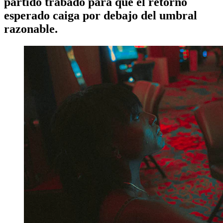
partido trabado para que el retorno
esperado caiga por debajo del umbral
razonable.