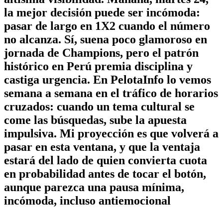
la mejor decisión puede ser incómoda:
pasar de largo en 1X2 cuando el número
no alcanza. Sí, suena poco glamoroso en
jornada de Champions, pero el patrón
histórico en Perú premia disciplina y
castiga urgencia. En PelotaInfo lo vemos
semana a semana en el tráfico de horarios
cruzados: cuando un tema cultural se
come las búsquedas, sube la apuesta
impulsiva. Mi proyección es que volverá a
pasar en esta ventana, y que la ventaja
estará del lado de quien convierta cuota
en probabilidad antes de tocar el botón,
aunque parezca una pausa mínima,
incómoda, incluso antiemocional
.