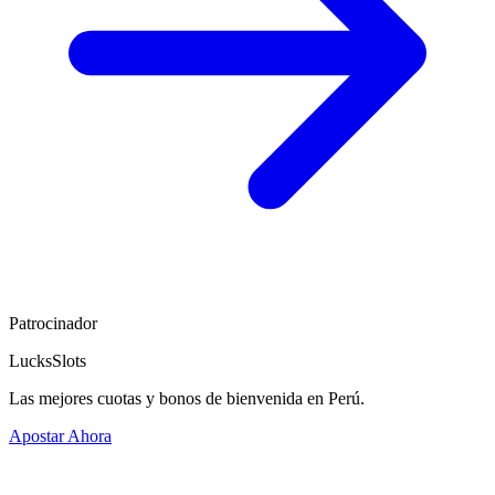
Patrocinador
LucksSlots
Las mejores cuotas y bonos de bienvenida en Perú.
Apostar Ahora