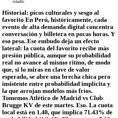
estadio
Historial: picos culturales y sesgo al
favorito En Perú, históricamente, cada
evento de alta demanda digital concentra
conversación y billetera en pocas horas. Y
eso pesa. Ese embudo deja un efecto
lateral: la cuota del favorito recibe más
presión pública, aunque su probabilidad
real no avance al mismo ritmo, de modo
que, si lo miras en clave de valor
esperado, se abre una brecha chica pero
insistente entre probabilidad implícita y
la que arrojan modelos más fríos.
Tomemos Atlético de Madrid vs Club
Brugge KV de este martes. Eso. La cuota
local está en 1.40, que implica 71.43% de