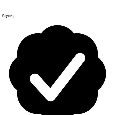
Seguro