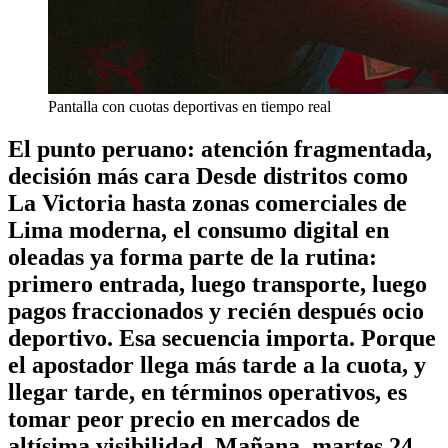
Pantalla con cuotas deportivas en tiempo real
El punto peruano: atención fragmentada,
decisión más cara Desde distritos como
La Victoria hasta zonas comerciales de
Lima moderna, el consumo digital en
oleadas ya forma parte de la rutina:
primero entrada, luego transporte, luego
pagos fraccionados y recién después ocio
deportivo. Esa secuencia importa. Porque
el apostador llega más tarde a la cuota, y
llegar tarde, en términos operativos, es
tomar peor precio en mercados de
altísima visibilidad. Mañana, martes 24,