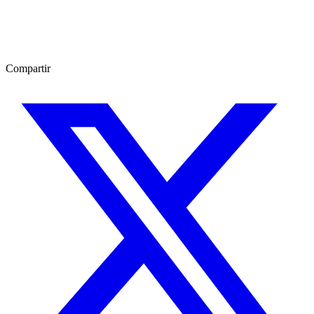
Compartir