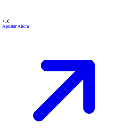
+18
Apostar Ahora