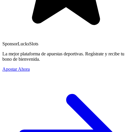
Sponsor
LucksSlots
La mejor plataforma de apuestas deportivas. Regístrate y recibe tu
bono de bienvenida.
Apostar Ahora