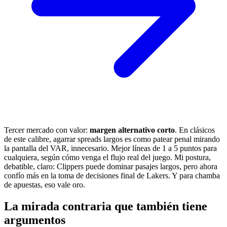
Tercer mercado con valor:
margen alternativo corto
. En clásicos
de este calibre, agarrar spreads largos es como patear penal mirando
la pantalla del VAR, innecesario. Mejor líneas de 1 a 5 puntos para
cualquiera, según cómo venga el flujo real del juego. Mi postura,
debatible, claro: Clippers puede dominar pasajes largos, pero ahora
confío más en la toma de decisiones final de Lakers. Y para chamba
de apuestas, eso vale oro.
La mirada contraria que también tiene
argumentos