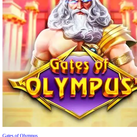
Gates of Olympus