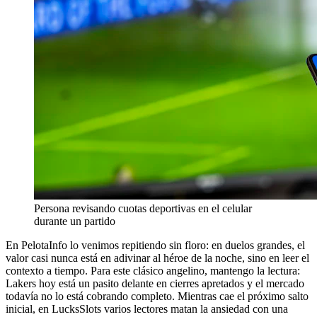
Persona revisando cuotas deportivas en el celular
durante un partido
En PelotaInfo lo venimos repitiendo sin floro: en duelos grandes, el
valor casi nunca está en adivinar al héroe de la noche, sino en leer el
contexto a tiempo. Para este clásico angelino, mantengo la lectura:
Lakers hoy está un pasito delante en cierres apretados y el mercado
todavía no lo está cobrando completo. Mientras cae el próximo salto
inicial, en LucksSlots varios lectores matan la ansiedad con una