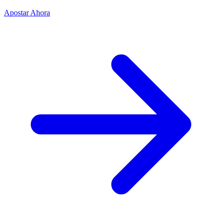
Apostar Ahora