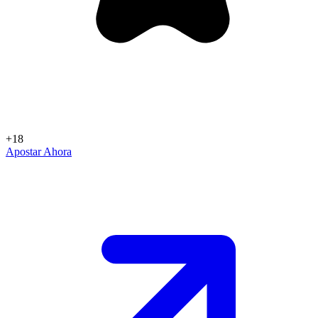
+18
Apostar Ahora