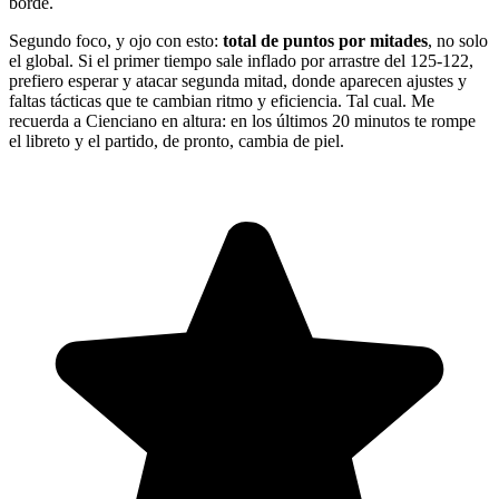
borde.
Segundo foco, y ojo con esto:
total de puntos por mitades
, no solo
el global. Si el primer tiempo sale inflado por arrastre del 125-122,
prefiero esperar y atacar segunda mitad, donde aparecen ajustes y
faltas tácticas que te cambian ritmo y eficiencia. Tal cual. Me
recuerda a Cienciano en altura: en los últimos 20 minutos te rompe
el libreto y el partido, de pronto, cambia de piel.