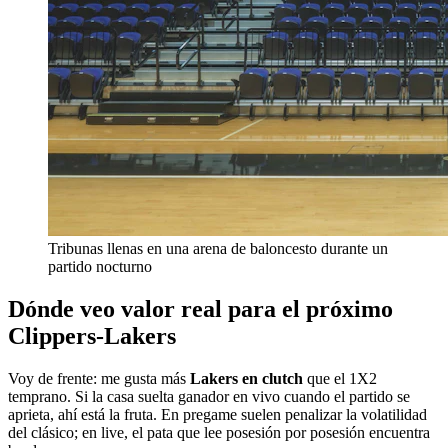
Tribunas llenas en una arena de baloncesto durante un
partido nocturno
Dónde veo valor real para el próximo
Clippers-Lakers
Voy de frente: me gusta más
Lakers en clutch
que el 1X2
temprano. Si la casa suelta ganador en vivo cuando el partido se
aprieta, ahí está la fruta. En pregame suelen penalizar la volatilidad
del clásico; en live, el pata que lee posesión por posesión encuentra