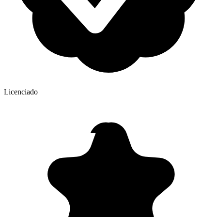
Licenciado