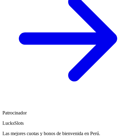
Patrocinador
LucksSlots
Las mejores cuotas y bonos de bienvenida en Perú.