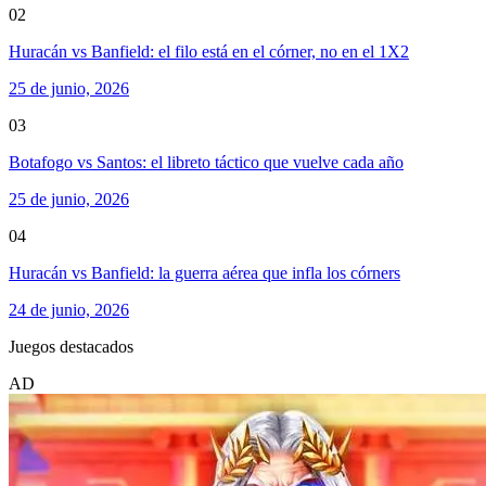
02
Huracán vs Banfield: el filo está en el córner, no en el 1X2
25 de junio, 2026
03
Botafogo vs Santos: el libreto táctico que vuelve cada año
25 de junio, 2026
04
Huracán vs Banfield: la guerra aérea que infla los córners
24 de junio, 2026
Juegos destacados
AD