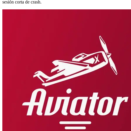
sesión corta de crash.