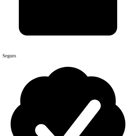
Seguro