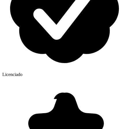
Licenciado