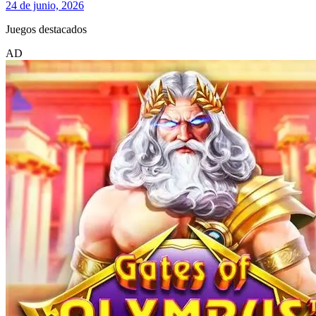
24 de junio, 2026
Juegos destacados
AD