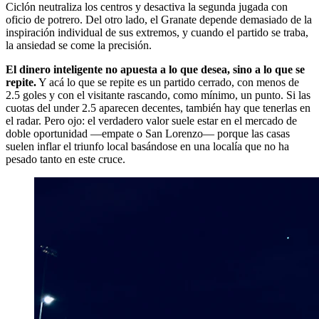
Ciclón neutraliza los centros y desactiva la segunda jugada con
oficio de potrero. Del otro lado, el Granate depende demasiado de la
inspiración individual de sus extremos, y cuando el partido se traba,
la ansiedad se come la precisión.
El dinero inteligente no apuesta a lo que desea, sino a lo que se
repite.
Y acá lo que se repite es un partido cerrado, con menos de
2.5 goles y con el visitante rascando, como mínimo, un punto. Si las
cuotas del under 2.5 aparecen decentes, también hay que tenerlas en
el radar. Pero ojo: el verdadero valor suele estar en el mercado de
doble oportunidad —empate o San Lorenzo— porque las casas
suelen inflar el triunfo local basándose en una localía que no ha
pesado tanto en este cruce.