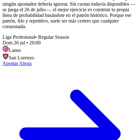
ningún apostador debería ignorar. Sin cuotas todavía disponibles —
se juega el 26 de julio—, el mejor ejercicio es construir tu propia
línea de probabilidad basándote en el patrón histórico. Porque ese
patrón, frío y repetitivo, suele ser más certero que cualquier
corazonada.
Liga Profesional
•
Regular Season
Dom 26 jul
•
20:00
Lanus
San Lorenzo
Apostar Ahora