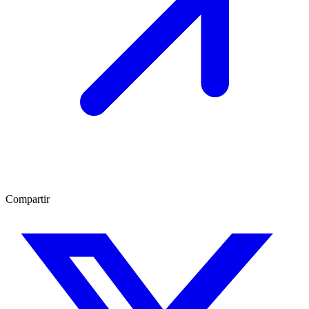
Compartir