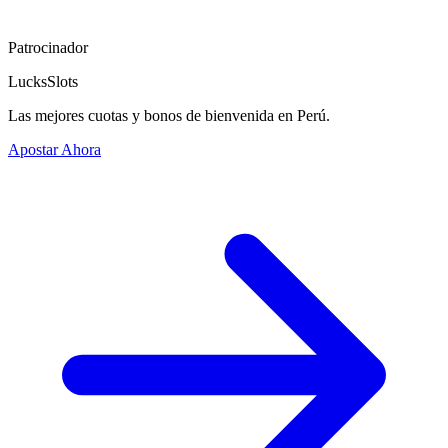
Patrocinador
LucksSlots
Las mejores cuotas y bonos de bienvenida en Perú.
Apostar Ahora