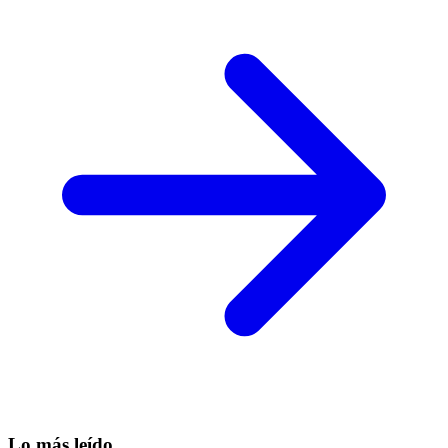
Lo más leído