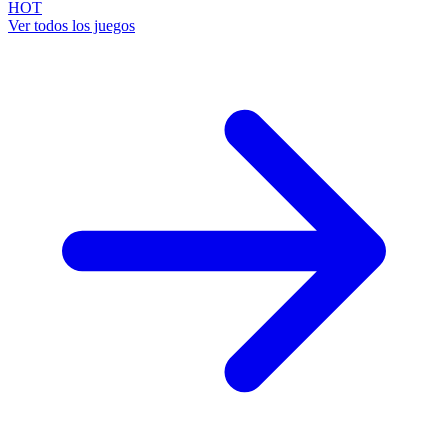
HOT
Ver todos los juegos