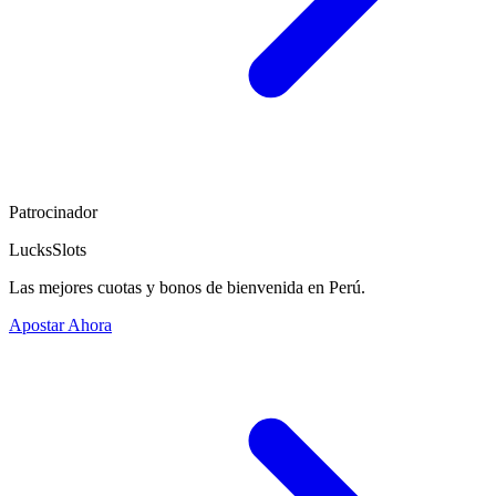
Patrocinador
LucksSlots
Las mejores cuotas y bonos de bienvenida en Perú.
Apostar Ahora