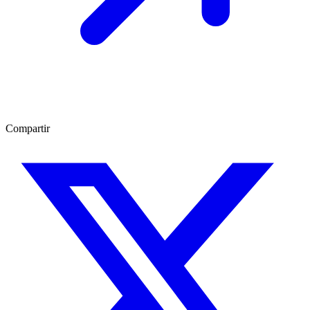
Compartir