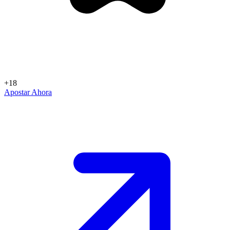
+18
Apostar Ahora