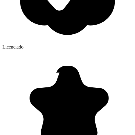
Licenciado