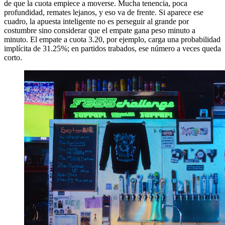
de que la cuota empiece a moverse. Mucha tenencia, poca
profundidad, remates lejanos, y eso va de frente. Si aparece ese
cuadro, la apuesta inteligente no es perseguir al grande por
costumbre sino considerar que el empate gana peso minuto a
minuto. El empate a cuota 3.20, por ejemplo, carga una probabilidad
implícita de 31.25%; en partidos trabados, ese número a veces queda
corto.