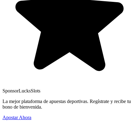
Sponsor
LucksSlots
La mejor plataforma de apuestas deportivas. Regístrate y recibe tu
bono de bienvenida.
Apostar Ahora