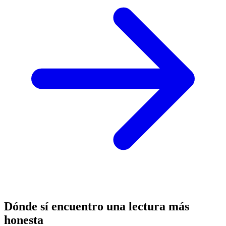
Dónde sí encuentro una lectura más
honesta