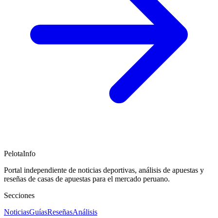
PelotaInfo
Portal independiente de noticias deportivas, análisis de apuestas y
reseñas de casas de apuestas para el mercado peruano.
Secciones
Noticias
Guías
Reseñas
Análisis