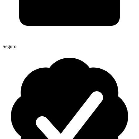
Seguro