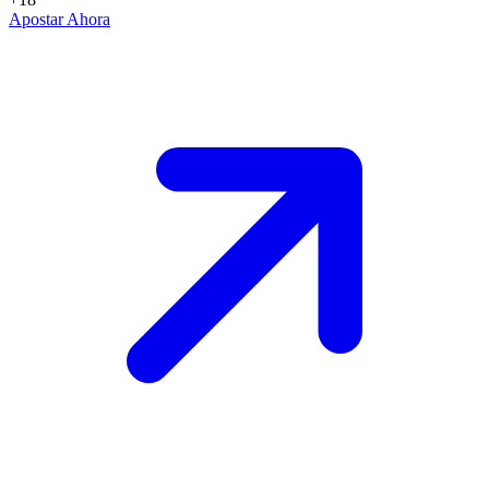
Apostar Ahora