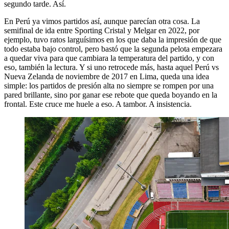
segundo tarde. Así.
En Perú ya vimos partidos así, aunque parecían otra cosa. La
semifinal de ida entre Sporting Cristal y Melgar en 2022, por
ejemplo, tuvo ratos larguísimos en los que daba la impresión de que
todo estaba bajo control, pero bastó que la segunda pelota empezara
a quedar viva para que cambiara la temperatura del partido, y con
eso, también la lectura. Y si uno retrocede más, hasta aquel Perú vs
Nueva Zelanda de noviembre de 2017 en Lima, queda una idea
simple: los partidos de presión alta no siempre se rompen por una
pared brillante, sino por ganar ese rebote que queda boyando en la
frontal. Este cruce me huele a eso. A tambor. A insistencia.