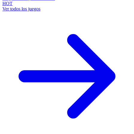
HOT
Ver todos los juegos