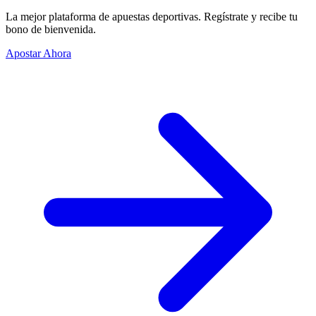
La mejor plataforma de apuestas deportivas. Regístrate y recibe tu
bono de bienvenida.
Apostar Ahora