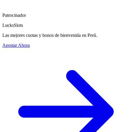
Patrocinador
LucksSlots
Las mejores cuotas y bonos de bienvenida en Perú.
Apostar Ahora