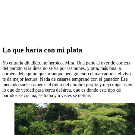
Lo que haría con mi plata
Yo entraría dividido, no heroico. Mira. Una parte al over de corners
del partido si la línea no se va por las nubes, y otra, más fina, a
corners del equipo que arranque persiguiendo el marcador si el vivo
te da mejor lectura. Nada de casarse temprano con el ganador. Ese
mercado suele comerse el ruido del nombre propio y deja migajas en
lo que de verdad pasa cerca del área, que es donde este tipo de
partidos se cocina, se traba y a veces se define.