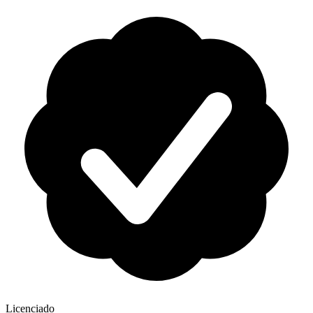
Licenciado