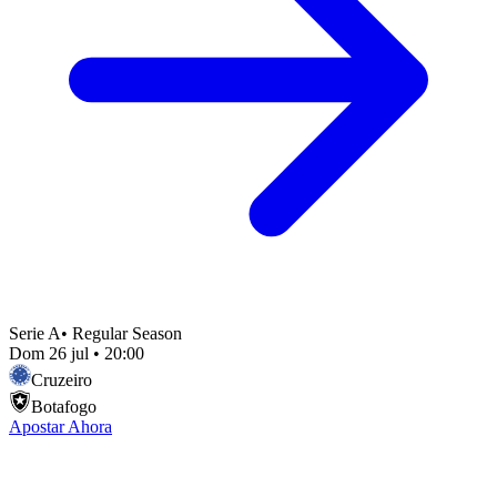
Serie A
•
Regular Season
Dom 26 jul
•
20:00
Cruzeiro
Botafogo
Apostar Ahora