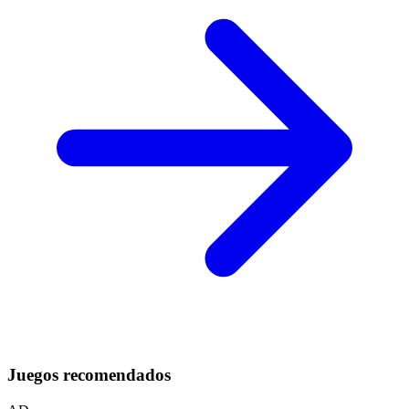
Juegos recomendados