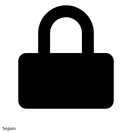
Seguro