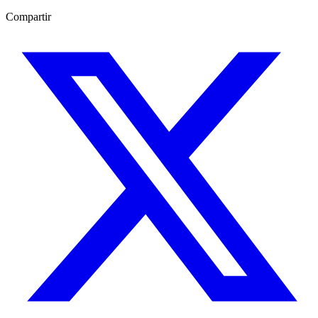
Compartir