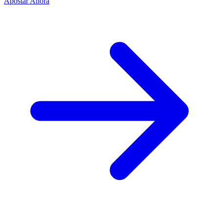
Apostar Ahora