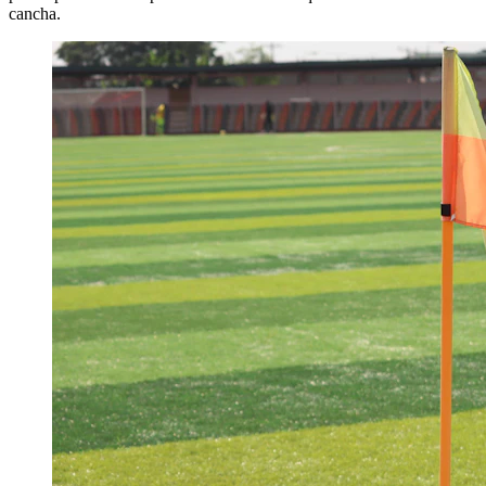
cancha.