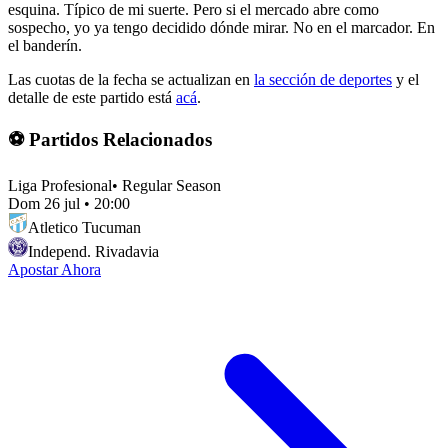
esquina. Típico de mi suerte. Pero si el mercado abre como
sospecho, yo ya tengo decidido dónde mirar. No en el marcador. En
el banderín.
Las cuotas de la fecha se actualizan en
la sección de deportes
y el
detalle de este partido está
acá
.
⚽ Partidos Relacionados
Liga Profesional
•
Regular Season
Dom 26 jul
•
20:00
Atletico Tucuman
Independ. Rivadavia
Apostar Ahora