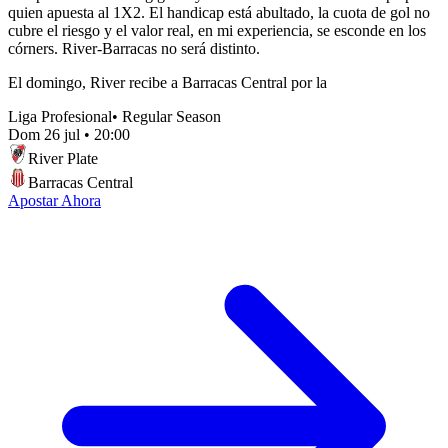
quien apuesta al 1X2. El handicap está abultado, la cuota de gol no
cubre el riesgo y el valor real, en mi experiencia, se esconde en los
córners. River-Barracas no será distinto.
El domingo, River recibe a Barracas Central por la
Liga Profesional
•
Regular Season
Dom 26 jul
•
20:00
River Plate
Barracas Central
Apostar Ahora