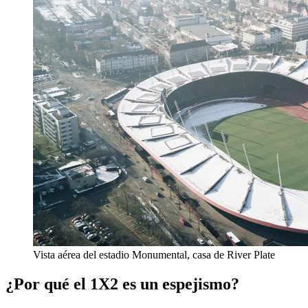
Vista aérea del estadio Monumental, casa de River Plate
¿Por qué el 1X2 es un espejismo?