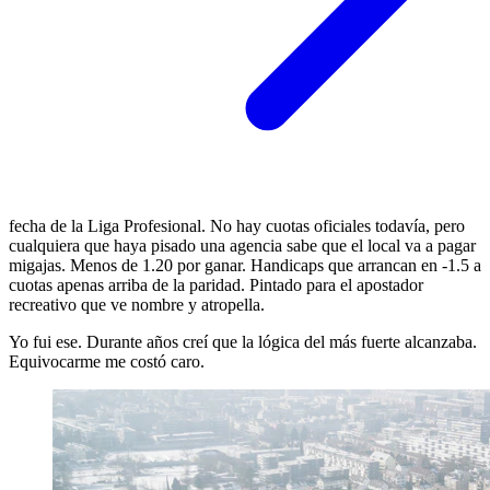
fecha de la Liga Profesional. No hay cuotas oficiales todavía, pero
cualquiera que haya pisado una agencia sabe que el local va a pagar
migajas. Menos de 1.20 por ganar. Handicaps que arrancan en -1.5 a
cuotas apenas arriba de la paridad. Pintado para el apostador
recreativo que ve nombre y atropella.
Yo fui ese. Durante años creí que la lógica del más fuerte alcanzaba.
Equivocarme me costó caro.