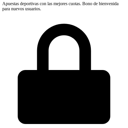
Apuestas deportivas con las mejores cuotas. Bono de bienvenida
para nuevos usuarios.