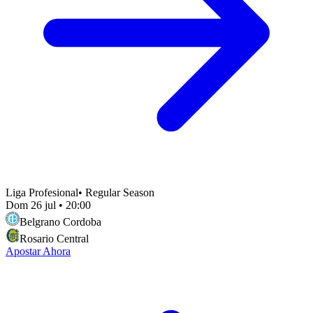
Liga Profesional
•
Regular Season
Dom 26 jul
•
20:00
Belgrano Cordoba
Rosario Central
Apostar Ahora