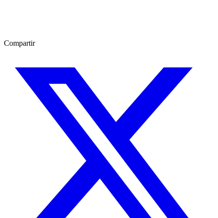
Compartir