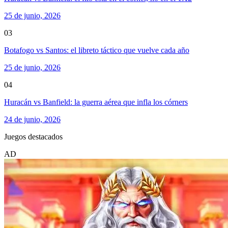
25 de junio, 2026
03
Botafogo vs Santos: el libreto táctico que vuelve cada año
25 de junio, 2026
04
Huracán vs Banfield: la guerra aérea que infla los córners
24 de junio, 2026
Juegos destacados
AD