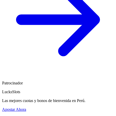
Patrocinador
LucksSlots
Las mejores cuotas y bonos de bienvenida en Perú.
Apostar Ahora