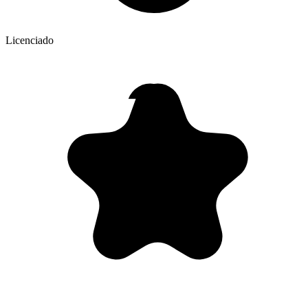
Licenciado