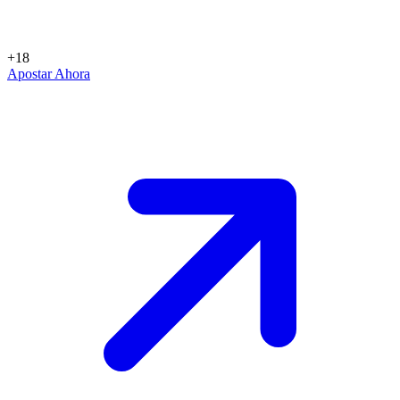
+18
Apostar Ahora