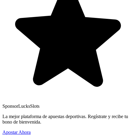
Sponsor
LucksSlots
La mejor plataforma de apuestas deportivas. Regístrate y recibe tu
bono de bienvenida.
Apostar Ahora