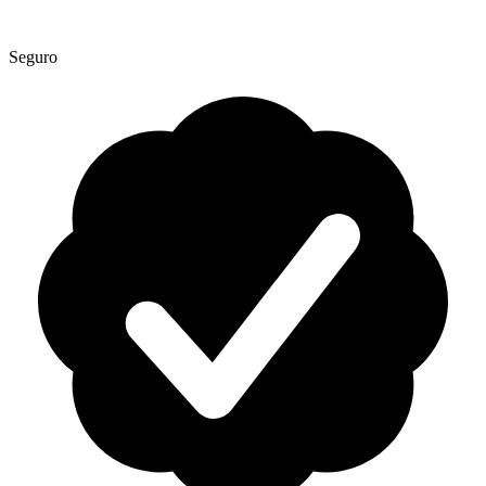
Seguro