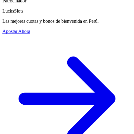
Patrocinador
LucksSlots
Las mejores cuotas y bonos de bienvenida en Perú.
Apostar Ahora