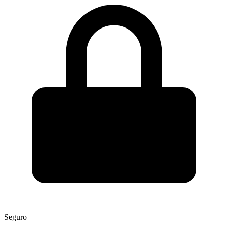
Seguro