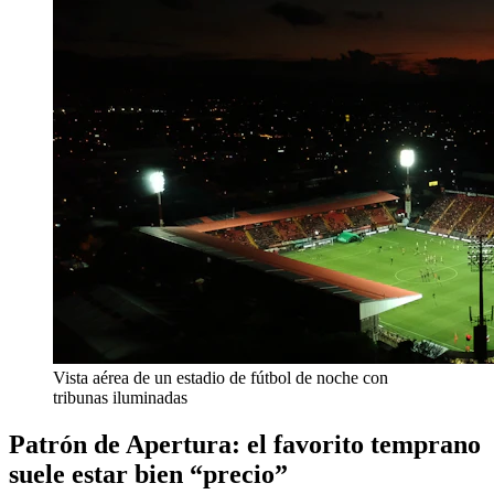
Vista aérea de un estadio de fútbol de noche con
tribunas iluminadas
Patrón de Apertura: el favorito temprano
suele estar bien “precio”