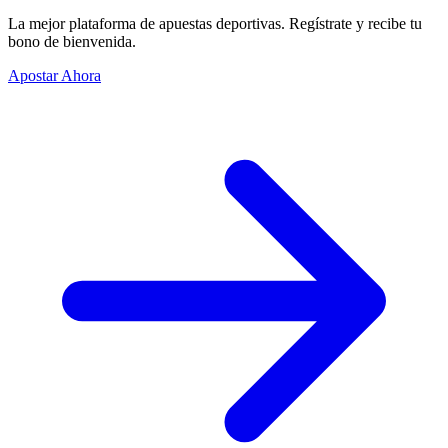
La mejor plataforma de apuestas deportivas. Regístrate y recibe tu
bono de bienvenida.
Apostar Ahora