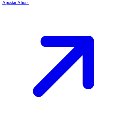
Apostar Ahora