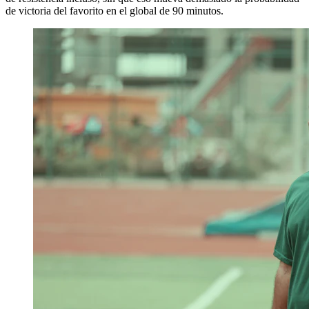
de victoria del favorito en el global de 90 minutos.