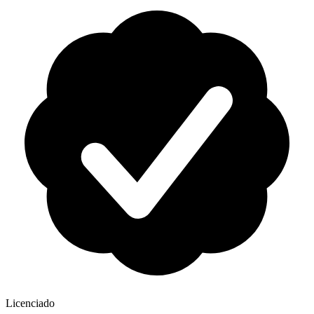
Licenciado