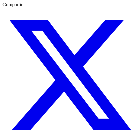
Compartir