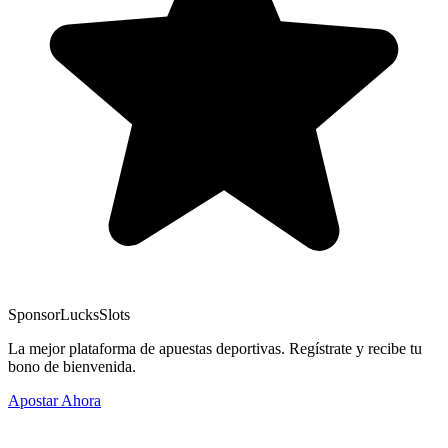
Sponsor
LucksSlots
La mejor plataforma de apuestas deportivas. Regístrate y recibe tu
bono de bienvenida.
Apostar Ahora