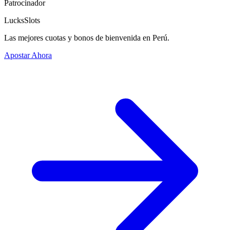
Patrocinador
LucksSlots
Las mejores cuotas y bonos de bienvenida en Perú.
Apostar Ahora