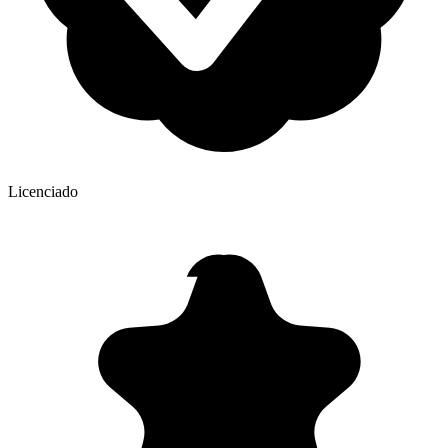
Licenciado