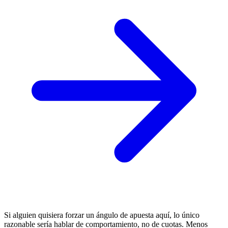
Si alguien quisiera forzar un ángulo de apuesta aquí, lo único
razonable sería hablar de comportamiento, no de cuotas. Menos