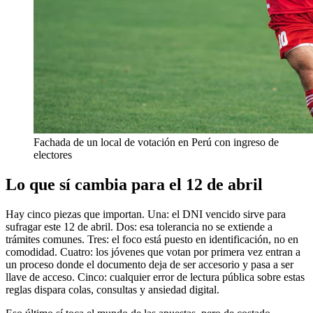
Fachada de un local de votación en Perú con ingreso de
electores
Lo que sí cambia para el 12 de abril
Hay cinco piezas que importan. Una: el DNI vencido sirve para
sufragar este 12 de abril. Dos: esa tolerancia no se extiende a
trámites comunes. Tres: el foco está puesto en identificación, no en
comodidad. Cuatro: los jóvenes que votan por primera vez entran a
un proceso donde el documento deja de ser accesorio y pasa a ser
llave de acceso. Cinco: cualquier error de lectura pública sobre estas
reglas dispara colas, consultas y ansiedad digital.