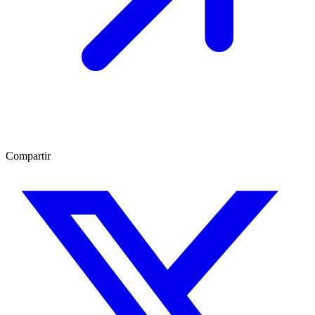
Compartir