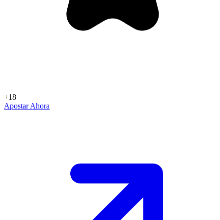
+18
Apostar Ahora