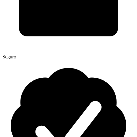
Seguro