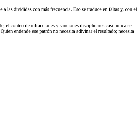
de a las divididas con más frecuencia. Eso se traduce en faltas y, con el
e, el conteo de infracciones y sanciones disciplinares casi nunca se
 Quien entiende ese patrón no necesita adivinar el resultado; necesita