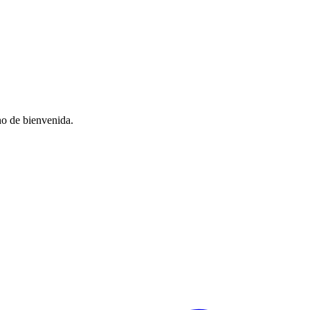
no de bienvenida.