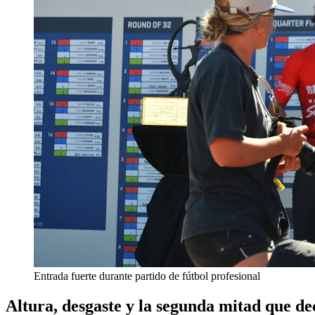
Entrada fuerte durante partido de fútbol profesional
Altura, desgaste y la segunda mitad que de