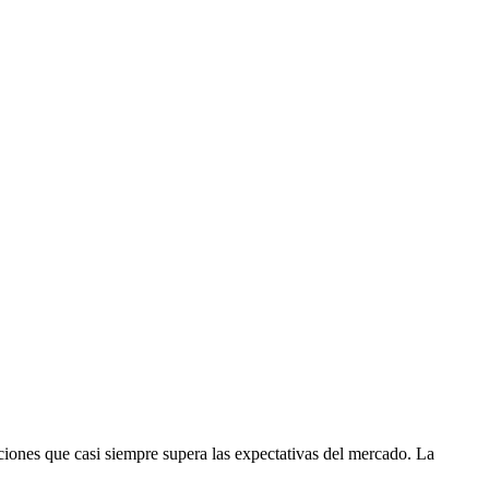
ciones que casi siempre supera las expectativas del mercado. La