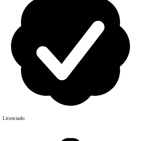
Licenciado