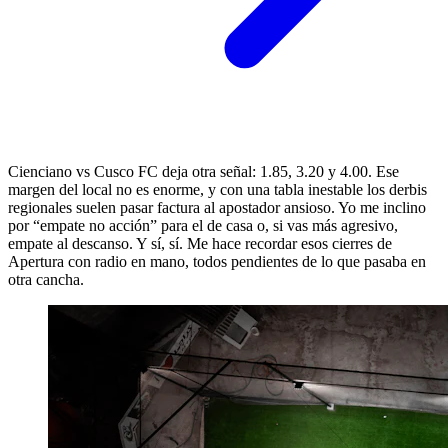
Cienciano vs Cusco FC deja otra señal: 1.85, 3.20 y 4.00. Ese
margen del local no es enorme, y con una tabla inestable los derbis
regionales suelen pasar factura al apostador ansioso. Yo me inclino
por “empate no acción” para el de casa o, si vas más agresivo,
empate al descanso. Y sí, sí. Me hace recordar esos cierres de
Apertura con radio en mano, todos pendientes de lo que pasaba en
otra cancha.