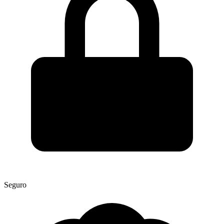
Seguro