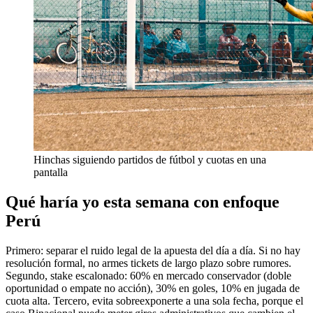
Hinchas siguiendo partidos de fútbol y cuotas en una
pantalla
Qué haría yo esta semana con enfoque
Perú
Primero: separar el ruido legal de la apuesta del día a día. Si no hay
resolución formal, no armes tickets de largo plazo sobre rumores.
Segundo, stake escalonado: 60% en mercado conservador (doble
oportunidad o empate no acción), 30% en goles, 10% en jugada de
cuota alta. Tercero, evita sobreexponerte a una sola fecha, porque el