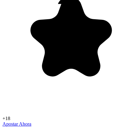
+18
Apostar Ahora