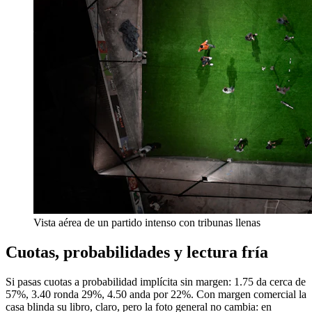
Vista aérea de un partido intenso con tribunas llenas
Cuotas, probabilidades y lectura fría
Si pasas cuotas a probabilidad implícita sin margen: 1.75 da cerca de
57%, 3.40 ronda 29%, 4.50 anda por 22%. Con margen comercial la
casa blinda su libro, claro, pero la foto general no cambia: en