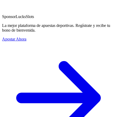
Sponsor
LucksSlots
La mejor plataforma de apuestas deportivas. Regístrate y recibe tu
bono de bienvenida.
Apostar Ahora