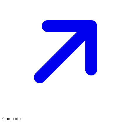
Compartir