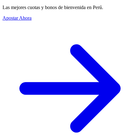
Las mejores cuotas y bonos de bienvenida en Perú.
Apostar Ahora