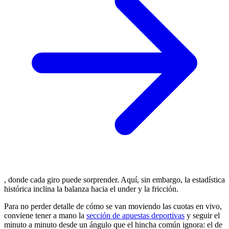
, donde cada giro puede sorprender. Aquí, sin embargo, la estadística
histórica inclina la balanza hacia el under y la fricción.
Para no perder detalle de cómo se van moviendo las cuotas en vivo,
conviene tener a mano la
sección de apuestas deportivas
y seguir el
minuto a minuto desde un ángulo que el hincha común ignora: el de