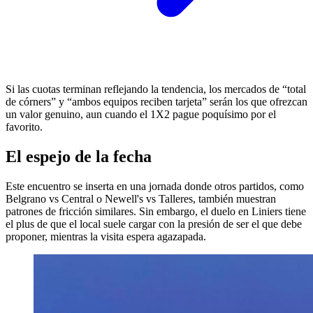
Si las cuotas terminan reflejando la tendencia, los mercados de “total
de córners” y “ambos equipos reciben tarjeta” serán los que ofrezcan
un valor genuino, aun cuando el 1X2 pague poquísimo por el
favorito.
El espejo de la fecha
Este encuentro se inserta en una jornada donde otros partidos, como
Belgrano vs Central o Newell's vs Talleres, también muestran
patrones de fricción similares. Sin embargo, el duelo en Liniers tiene
el plus de que el local suele cargar con la presión de ser el que debe
proponer, mientras la visita espera agazapada.