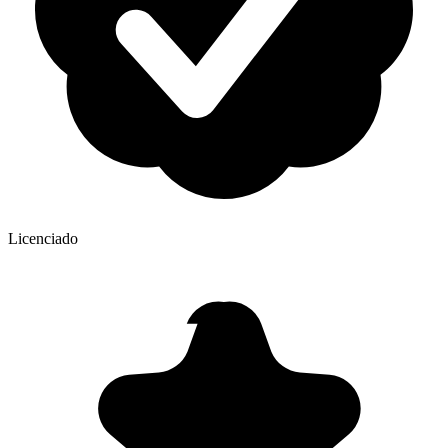
Licenciado