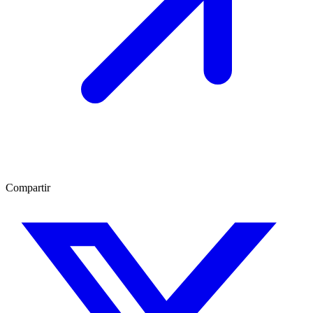
Compartir