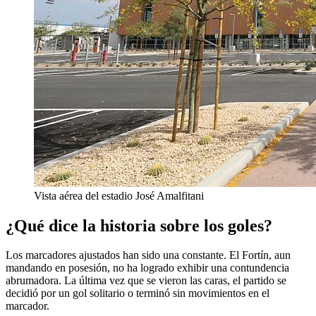
Vista aérea del estadio José Amalfitani
¿Qué dice la historia sobre los goles?
Los marcadores ajustados han sido una constante. El Fortín, aun
mandando en posesión, no ha logrado exhibir una contundencia
abrumadora. La última vez que se vieron las caras, el partido se
decidió por un gol solitario o terminó sin movimientos en el
marcador.