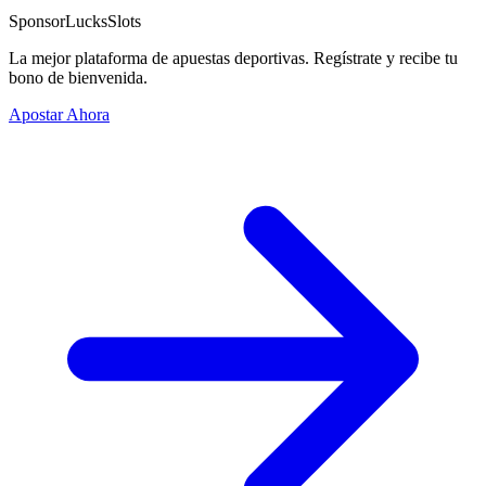
Sponsor
LucksSlots
La mejor plataforma de apuestas deportivas. Regístrate y recibe tu
bono de bienvenida.
Apostar Ahora