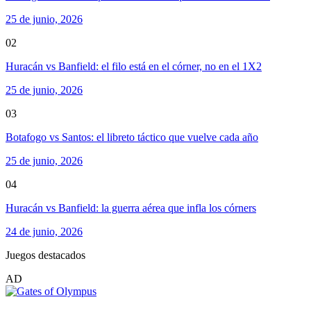
25 de junio, 2026
02
Huracán vs Banfield: el filo está en el córner, no en el 1X2
25 de junio, 2026
03
Botafogo vs Santos: el libreto táctico que vuelve cada año
25 de junio, 2026
04
Huracán vs Banfield: la guerra aérea que infla los córners
24 de junio, 2026
Juegos destacados
AD