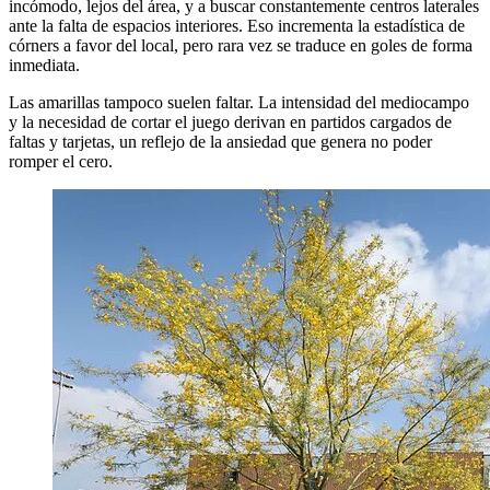
incómodo, lejos del área, y a buscar constantemente centros laterales
ante la falta de espacios interiores. Eso incrementa la estadística de
córners a favor del local, pero rara vez se traduce en goles de forma
inmediata.
Las amarillas tampoco suelen faltar. La intensidad del mediocampo
y la necesidad de cortar el juego derivan en partidos cargados de
faltas y tarjetas, un reflejo de la ansiedad que genera no poder
romper el cero.