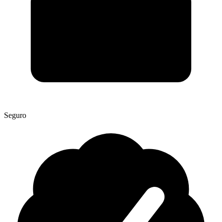
Seguro