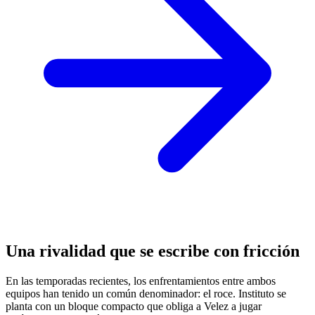
Una rivalidad que se escribe con fricción
En las temporadas recientes, los enfrentamientos entre ambos
equipos han tenido un común denominador: el roce. Instituto se
planta con un bloque compacto que obliga a Velez a jugar