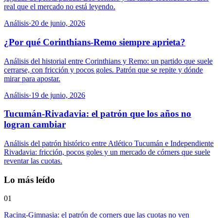
real que el mercado no está leyendo.
Análisis
·
20 de junio, 2026
¿Por qué Corinthians-Remo siempre aprieta?
Análisis del historial entre Corinthians y Remo: un partido que suele
cerrarse, con fricción y pocos goles. Patrón que se repite y dónde
mirar para apostar.
Análisis
·
19 de junio, 2026
Tucumán-Rivadavia: el patrón que los años no
logran cambiar
Análisis del patrón histórico entre Atlético Tucumán e Independiente
Rivadavia: fricción, pocos goles y un mercado de córners que suele
reventar las cuotas.
Lo más leído
01
Racing-Gimnasia: el patrón de corners que las cuotas no ven