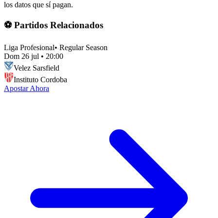
los datos que sí pagan.
⚽ Partidos Relacionados
Liga Profesional
•
Regular Season
Dom 26 jul
•
20:00
Velez Sarsfield
Instituto Cordoba
Apostar Ahora