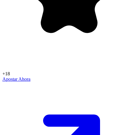
+18
Apostar Ahora