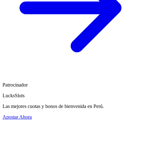
Patrocinador
LucksSlots
Las mejores cuotas y bonos de bienvenida en Perú.
Apostar Ahora